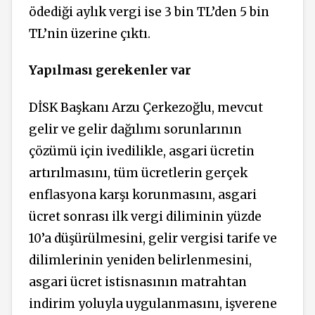
ödediği aylık vergi ise 3 bin TL’den 5 bin
TL’nin üzerine çıktı.
Yapılması gerekenler var
DİSK Başkanı Arzu Çerkezoğlu, mevcut
gelir ve gelir dağılımı sorunlarının
çözümü için ivedilikle, asgari ücretin
artırılmasını, tüm ücretlerin gerçek
enflasyona karşı korunmasını, asgari
ücret sonrası ilk vergi diliminin yüzde
10’a düşürülmesini, gelir vergisi tarife ve
dilimlerinin yeniden belirlenmesini,
asgari ücret istisnasının matrahtan
indirim yoluyla uygulanmasını, işverene