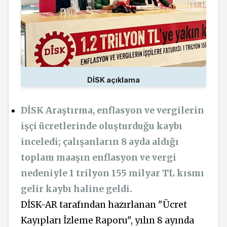
DİSK açıklama
DİSK Araştırma, enflasyon ve vergilerin
işçi ücretlerinde oluşturduğu kaybı
inceledi; çalışanların 8 ayda aldığı
toplam maaşın enflasyon ve vergi
nedeniyle 1 trilyon 155 milyar TL kısmı
gelir kaybı haline geldi.
DİSK-AR tarafından hazırlanan "Ücret
Kayıpları İzleme Raporu", yılın 8 ayında