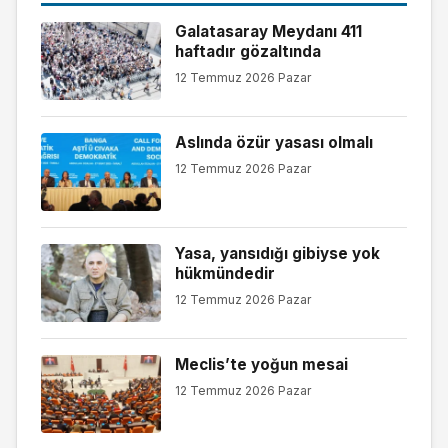
Galatasaray Meydanı 411
haftadır gözaltında
12 Temmuz 2026 Pazar
Aslında özür yasası olmalı
12 Temmuz 2026 Pazar
Yasa, yansıdığı gibiyse yok
hükmündedir
12 Temmuz 2026 Pazar
Meclis’te yoğun mesai
12 Temmuz 2026 Pazar