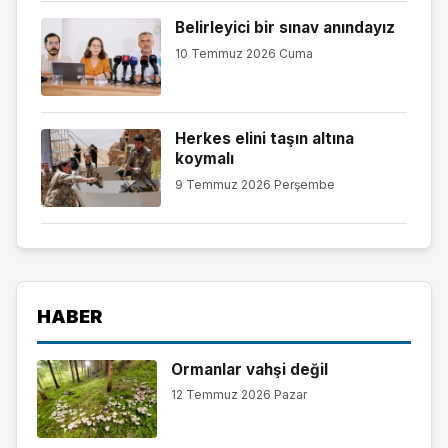
Belirleyici bir sınav anındayız
10 Temmuz 2026 Cuma
Herkes elini taşın altına
koymalı
9 Temmuz 2026 Perşembe
HABER
Ormanlar vahşi değil
12 Temmuz 2026 Pazar