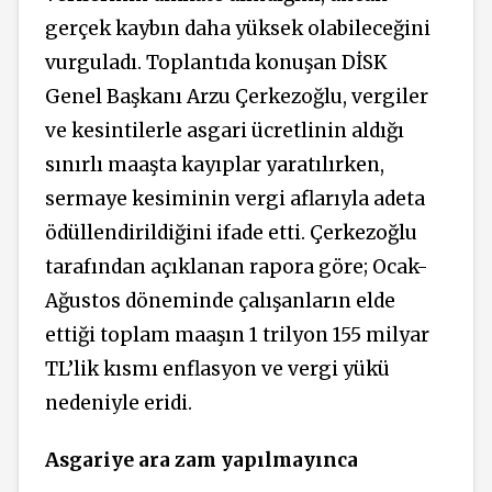
gerçek kaybın daha yüksek olabileceğini
vurguladı. Toplantıda konuşan DİSK
Genel Başkanı Arzu Çerkezoğlu, vergiler
ve kesintilerle asgari ücretlinin aldığı
sınırlı maaşta kayıplar yaratılırken,
sermaye kesiminin vergi aflarıyla adeta
ödüllendirildiğini ifade etti. Çerkezoğlu
tarafından açıklanan rapora göre; Ocak-
Ağustos döneminde çalışanların elde
ettiği toplam maaşın 1 trilyon 155 milyar
TL’lik kısmı enflasyon ve vergi yükü
nedeniyle eridi.
Asgariye ara zam yapılmayınca