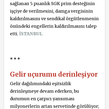
sağlanan 5 puanlık SGK prim desteğinin
işçiye de verilmesini, damga vergisinin
kaldırılmasını ve sendikal örgütlenmenin
önündeki engellerin kaldırılmasını talep
etti.
İSTANBUL
* * *
Gelir uçurumu derinleşiyor
Gelir dağılımındaki eşitsizlik
derinleşmeye devam ederken, bu
durumun en çarpıcı yansıması
milyonerlerin artan servetinde görülüyor;