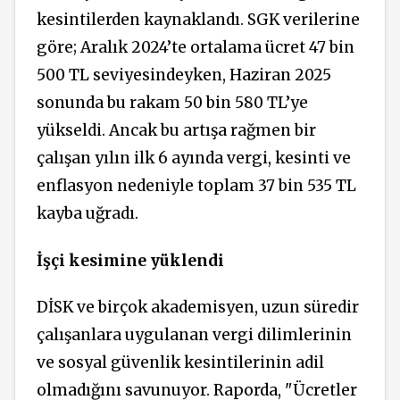
kesintilerden kaynaklandı. SGK verilerine
göre; Aralık 2024’te ortalama ücret 47 bin
500 TL seviyesindeyken, Haziran 2025
sonunda bu rakam 50 bin 580 TL’ye
yükseldi. Ancak bu artışa rağmen bir
çalışan yılın ilk 6 ayında vergi, kesinti ve
enflasyon nedeniyle toplam 37 bin 535 TL
kayba uğradı.
İşçi kesimine yüklendi
DİSK ve birçok akademisyen, uzun süredir
çalışanlara uygulanan vergi dilimlerinin
ve sosyal güvenlik kesintilerinin adil
olmadığını savunuyor. Raporda, "Ücretler