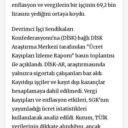
enflasyon ve vergilerin bir işçinin 69,2 bin
lirasını yediğini ortaya koydu.
Devrimci İşçi Sendikaları
Konfederasyonu'na (DİSK) bağlı DİSK
Araştırma Merkezi tarafından "Ücret
Kayıpları İzleme Raporu" basın toplantısı
ile açıklandı. DİSK-AR, araştırmasında
yalnızca sigortalı çalışanları baz aldı.
Kayıtdışı işçiler ve kayıt dışı kazançlar
hesaplamaya dahil edilmedi. Vergi
kayıpları ve enflasyon etkileri, SGK’nın
yayımladığı ücret istatistikleri
kullanılarak analiz edildi. Kurum, TÜİK
verilerinin dikkate alındığını, ancak