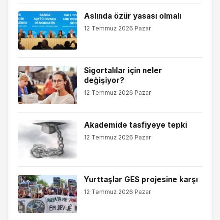
Aslında özür yasası olmalı
12 Temmuz 2026 Pazar
Sigortalılar için neler
değişiyor?
12 Temmuz 2026 Pazar
Akademide tasfiyeye tepki
12 Temmuz 2026 Pazar
Yurttaşlar GES projesine karşı
12 Temmuz 2026 Pazar