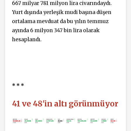
667 milyar 781 milyon lira civarındaydı.
Yurt dışında yerleşik mudi başına düşen
ortalama mevduat da bu yılın temmuz
ayında 6 milyon 347 bin lira olarak
hesaplandı.
* * *
41 ve 48'in altı görünmüyor