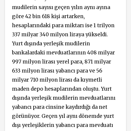
mudilerin sayısı geçen yılın aynı ayına
göre 42 bin 618 kişi artarken,
hesaplarındaki para miktarı ise 1 trilyon
337 milyar 340 milyon liraya yükseldi.
Yurt dışında yerleşik mudilerin
bankalardaki mevduatlarının 408 milyar
997 milyon lirası yerel para, 871 milyar
633 milyon lirası yabancı para ve 56
milyar 710 milyon lirası da kıymetli
maden depo hesaplarından oluştu. Yurt
dışında yerleşik mudilerin mevduatlarını
yabancı para cinsine kaydırdığı da net
görünüyor. Geçen yıl aynı dönemde yurt
dışı yerleşiklerin yabancı para mevduatı