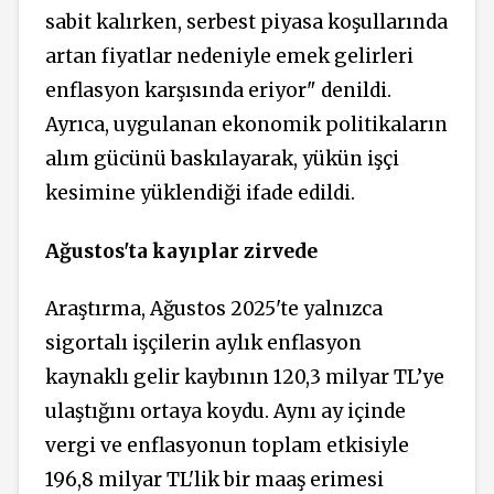
sabit kalırken, serbest piyasa koşullarında
artan fiyatlar nedeniyle emek gelirleri
enflasyon karşısında eriyor" denildi.
Ayrıca, uygulanan ekonomik politikaların
alım gücünü baskılayarak, yükün işçi
kesimine yüklendiği ifade edildi.
Ağustos'ta kayıplar zirvede
Araştırma, Ağustos 2025'te yalnızca
sigortalı işçilerin aylık enflasyon
kaynaklı gelir kaybının 120,3 milyar TL’ye
ulaştığını ortaya koydu. Aynı ay içinde
vergi ve enflasyonun toplam etkisiyle
196,8 milyar TL'lik bir maaş erimesi