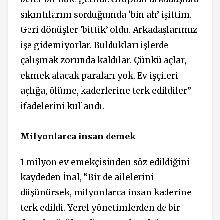
sıkıntılarını sorduğumda ‘bin ah’ işittim.
Geri dönüşler ‘bittik’ oldu. Arkadaşlarımız
işe gidemiyorlar. Buldukları işlerde
çalışmak zorunda kaldılar. Çünkü açlar,
ekmek alacak paraları yok. Ev işçileri
açlığa, ölüme, kaderlerine terk edildiler”
ifadelerini kullandı.
Milyonlarca insan demek
1 milyon ev emekçisinden söz edildiğini
kaydeden İnal, “Bir de ailelerini
düşünürsek, milyonlarca insan kaderine
terk edildi. Yerel yönetimlerden de bir