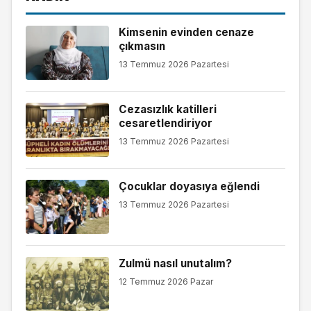
Kimsenin evinden cenaze
çıkmasın
13 Temmuz 2026 Pazartesi
Cezasızlık katilleri
cesaretlendiriyor
13 Temmuz 2026 Pazartesi
Çocuklar doyasıya eğlendi
13 Temmuz 2026 Pazartesi
Zulmü nasıl unutalım?
12 Temmuz 2026 Pazar