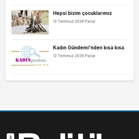
Hepsi bizim çocuklarımız
12 Temmuz 2026 Pazar
Kadın Gündemi'nden kısa kısa
12 Temmuz 2026 Pazar