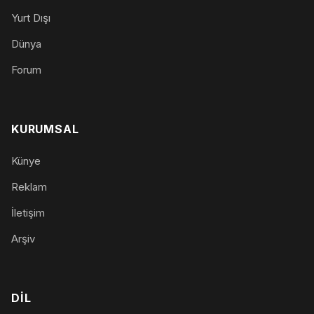
Yurt Dışı
Dünya
Forum
KURUMSAL
Künye
Reklam
İletişim
Arşiv
DIL