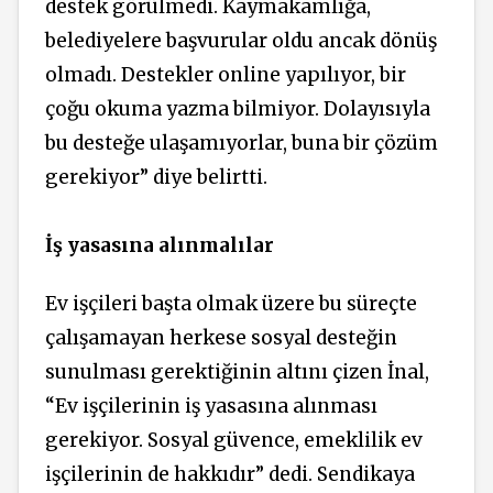
destek görülmedi. Kaymakamlığa,
belediyelere başvurular oldu ancak dönüş
olmadı. Destekler online yapılıyor, bir
çoğu okuma yazma bilmiyor. Dolayısıyla
bu desteğe ulaşamıyorlar, buna bir çözüm
gerekiyor” diye belirtti.
İş yasasına alınmalılar
Ev işçileri başta olmak üzere bu süreçte
çalışamayan herkese sosyal desteğin
sunulması gerektiğinin altını çizen İnal,
“Ev işçilerinin iş yasasına alınması
gerekiyor. Sosyal güvence, emeklilik ev
işçilerinin de hakkıdır” dedi. Sendikaya