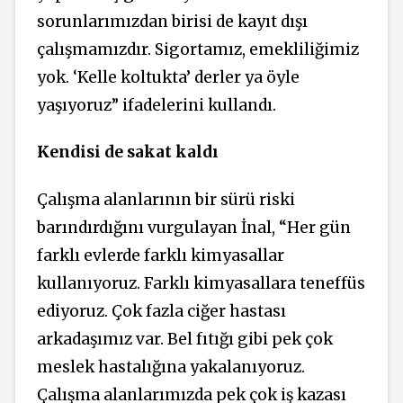
sorunlarımızdan birisi de kayıt dışı
çalışmamızdır. Sigortamız, emekliliğimiz
yok. ‘Kelle koltukta’ derler ya öyle
yaşıyoruz” ifadelerini kullandı.
Kendisi de sakat kaldı
Çalışma alanlarının bir sürü riski
barındırdığını vurgulayan İnal, “Her gün
farklı evlerde farklı kimyasallar
kullanıyoruz. Farklı kimyasallara teneffüs
ediyoruz. Çok fazla ciğer hastası
arkadaşımız var. Bel fıtığı gibi pek çok
meslek hastalığına yakalanıyoruz.
Çalışma alanlarımızda pek çok iş kazası