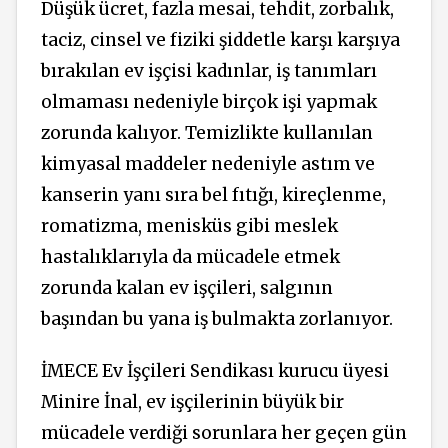
Düşük ücret, fazla mesai, tehdit, zorbalık,
taciz, cinsel ve fiziki şiddetle karşı karşıya
bırakılan ev işçisi kadınlar, iş tanımları
olmaması nedeniyle birçok işi yapmak
zorunda kalıyor. Temizlikte kullanılan
kimyasal maddeler nedeniyle astım ve
kanserin yanı sıra bel fıtığı, kireçlenme,
romatizma, menisküs gibi meslek
hastalıklarıyla da mücadele etmek
zorunda kalan ev işçileri, salgının
başından bu yana iş bulmakta zorlanıyor.
İMECE Ev İşçileri Sendikası kurucu üyesi
Minire İnal, ev işçilerinin büyük bir
mücadele verdiği sorunlara her geçen gün