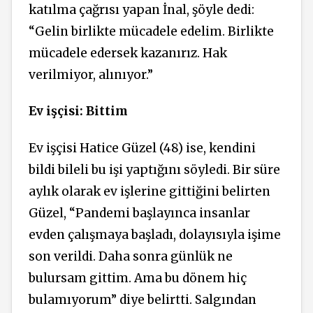
katılma çağrısı yapan İnal, şöyle dedi:
“Gelin birlikte mücadele edelim. Birlikte
mücadele edersek kazanırız. Hak
verilmiyor, alınıyor.”
Ev işçisi: Bittim
Ev işçisi Hatice Güzel (48) ise, kendini
bildi bileli bu işi yaptığını söyledi. Bir süre
aylık olarak ev işlerine gittiğini belirten
Güzel, “Pandemi başlayınca insanlar
evden çalışmaya başladı, dolayısıyla işime
son verildi. Daha sonra günlük ne
bulursam gittim. Ama bu dönem hiç
bulamıyorum” diye belirtti. Salgından