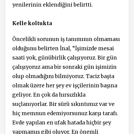
yenilerinin eklendiğini belirtti.
Kelle koltukta
Öncelikli sorunun iş tanımının olmaması
olduğunu belirten İnal, “İşimizde mesai
saati yok, günübirlik çalışıyoruz. Bir gün
çalışıyoruz ama bir sonraki gün işimizin
olup olmadığını bilmiyoruz. Taciz başta
olmak üzere her şey ev işçilerinin başına
geliyor. En çok da hırsızlıkla
suçlanıyorlar. Bir sürü sıkıntımız var ve
hiç memnun edemiyorsunuz karşı tarafı.
Evde yapılan en ufak hatada hiçbir şey
yapmamış gibi oluyor. En önemli