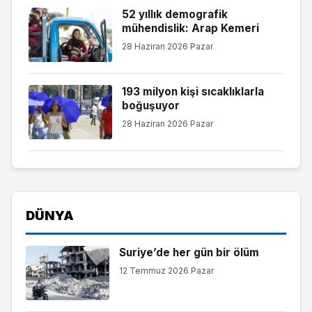
52 yıllık demografik
mühendislik: Arap Kemeri
28 Haziran 2026 Pazar
193 milyon kişi sıcaklıklarla
boğuşuyor
28 Haziran 2026 Pazar
DÜNYA
Suriye’de her gün bir ölüm
12 Temmuz 2026 Pazar