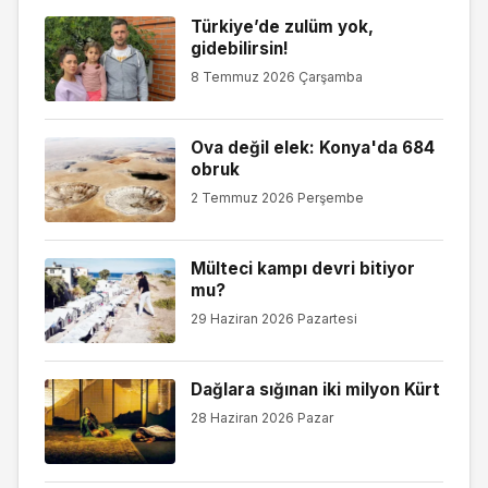
Türkiye’de zulüm yok,
gidebilirsin!
8 Temmuz 2026 Çarşamba
Ova değil elek: Konya'da 684
obruk
2 Temmuz 2026 Perşembe
Mülteci kampı devri bitiyor
mu?
29 Haziran 2026 Pazartesi
Dağlara sığınan iki milyon Kürt
28 Haziran 2026 Pazar