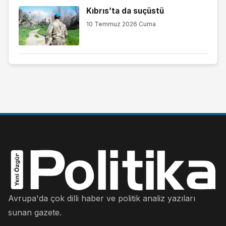
Kıbrıs’ta da suçüstü
10 Temmuz 2026 Cuma
Avrupa'da çok dilli haber ve politik analiz yazıları
sunan gazete.