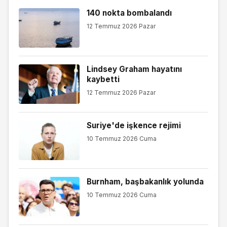
140 nokta bombalandı
12 Temmuz 2026 Pazar
Lindsey Graham hayatını
kaybetti
12 Temmuz 2026 Pazar
Suriye'de işkence rejimi
10 Temmuz 2026 Cuma
Burnham, başbakanlık yolunda
10 Temmuz 2026 Cuma