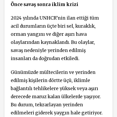
Önce savaş sonra iklim krizi
2024 yılında UNHCR’nin ilan ettiği tüm
acil durumların üçte biri sel, kuraklık,
orman yangını ve diğer aşırı hava
olaylarından kaynaklandı. Bu olaylar,
savaş nedeniyle yerinden edilmiş
insanları da doğrudan etkiledi.
Günümüzde mültecilerin ve yerinden
edilmiş kişilerin dörtte üçü, iklimle
bağlantılı tehlikelere yüksek veya aşırı
derecede maruz kalan ülkelerde yaşıyor.
Bu durum, tekrarlayan yerinden
edilmeleri giderek yaygın hale getiriyor.