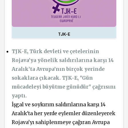
TJK-E
TJK-E, Türk devleti ve çetelerinin
Rojava’ya yönelik saldırılarına karşı 14
Aralık’ta Avrupa’nın birçok yerinde
sokaklara çıkacak. TJK-E, "Gün
mücadeleyi büyütme günüdür" çağrısını
yaptı.
İşgal ve soykırım saldırılarına karşı 14
Aralık'ta her yerde eylemler düzenleyerek
Rojava'yı sahiplenmeye çağıran Avrupa