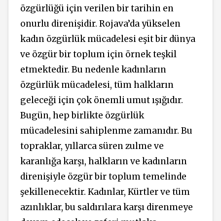
özgürlüğü için verilen bir tarihin en
onurlu direnişidir. Rojava’da yükselen
kadın özgürlük mücadelesi eşit bir dünya
ve özgür bir toplum için örnek teşkil
etmektedir. Bu nedenle kadınların
özgürlük mücadelesi, tüm halkların
geleceği için çok önemli umut ışığıdır.
Bugün, hep birlikte özgürlük
mücadelesini sahiplenme zamanıdır. Bu
topraklar, yıllarca süren zulme ve
karanlığa karşı, halkların ve kadınların
direnişiyle özgür bir toplum temelinde
şekillenecektir. Kadınlar, Kürtler ve tüm
azınlıklar, bu saldırılara karşı direnmeye