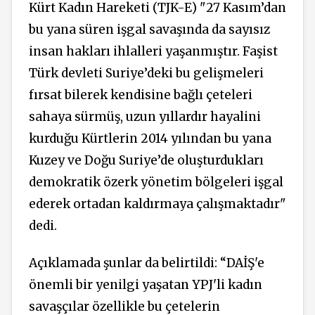
Kürt Kadın Hareketi (TJK-E) "27 Kasım’dan
bu yana süren işgal savaşında da sayısız
insan hakları ihlalleri yaşanmıştır. Faşist
Türk devleti Suriye’deki bu gelişmeleri
fırsat bilerek kendisine bağlı çeteleri
sahaya sürmüş, uzun yıllardır hayalini
kurduğu Kürtlerin 2014 yılından bu yana
Kuzey ve Doğu Suriye’de oluşturdukları
demokratik özerk yönetim bölgeleri işgal
ederek ortadan kaldırmaya çalışmaktadır"
dedi.
Açıklamada şunlar da belirtildi: “DAİŞ'e
önemli bir yenilgi yaşatan YPJ'li kadın
savaşçılar özellikle bu çetelerin