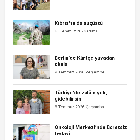
Kıbrıs’ta da suçüstü
10 Temmuz 2026 Cuma
Berlin’de Kürtçe yuvadan
okula
9 Temmuz 2026 Perşembe
Türkiye’de zulüm yok,
gidebilirsin!
8 Temmuz 2026 Çarşamba
Onkoloji Merkezi’nde ücretsiz
tedavi