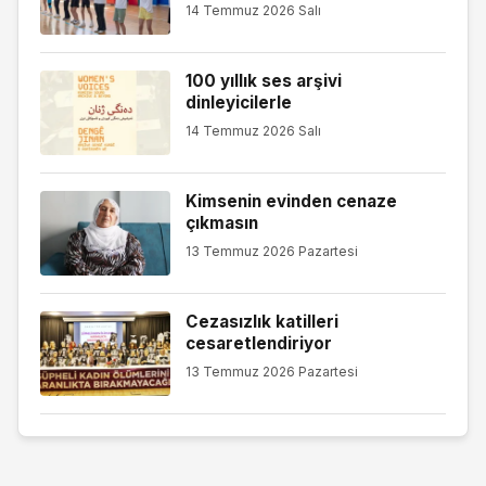
14 Temmuz 2026 Salı
100 yıllık ses arşivi
dinleyicilerle
14 Temmuz 2026 Salı
Kimsenin evinden cenaze
çıkmasın
13 Temmuz 2026 Pazartesi
Cezasızlık katilleri
cesaretlendiriyor
13 Temmuz 2026 Pazartesi