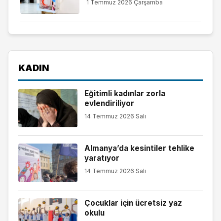
1 Temmuz 2026 Çarşamba
KADIN
Eğitimli kadınlar zorla
evlendiriliyor
14 Temmuz 2026 Salı
Almanya’da kesintiler tehlike
yaratıyor
14 Temmuz 2026 Salı
Çocuklar için ücretsiz yaz
okulu