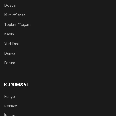
Dosya
Kültür/Sanat
Toplum/Yaşam
Kadın
Yurt Dışı
Dünya
Forum
KURUMSAL
Künye
Reklam
İletişim