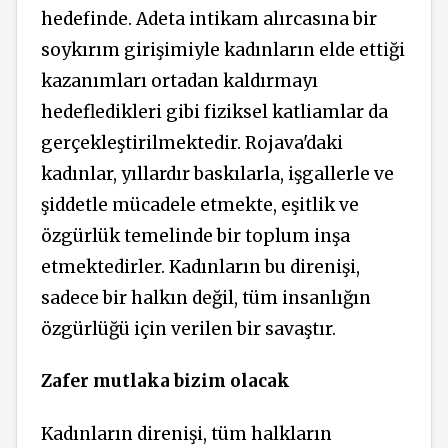
hedefinde. Adeta intikam alırcasına bir
soykırım girişimiyle kadınların elde ettiği
kazanımları ortadan kaldırmayı
hedefledikleri gibi fiziksel katliamlar da
gerçekleştirilmektedir. Rojava'daki
kadınlar, yıllardır baskılarla, işgallerle ve
şiddetle mücadele etmekte, eşitlik ve
özgürlük temelinde bir toplum inşa
etmektedirler. Kadınların bu direnişi,
sadece bir halkın değil, tüm insanlığın
özgürlüğü için verilen bir savaştır.
Zafer mutlaka bizim olacak
Kadınların direnişi, tüm halkların