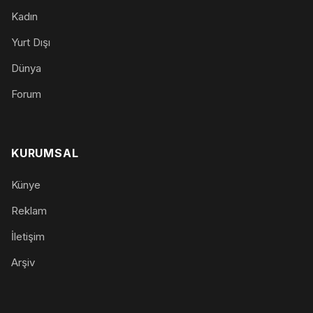
Kadın
Yurt Dışı
Dünya
Forum
KURUMSAL
Künye
Reklam
İletişim
Arşiv