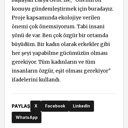
konuyu gündemleştirmek için buradayız.
Proje kapsamında ekolojiye verilen
önemi çok önemsiyorum. Tabi insani
yönü de var. Ben çok özgür bir ortamda
büyüdüm. Bir kadın olarak erkekler gibi
her şeyi yapabilme gücümüzün olması
gerekiyor. Tüm kadınların ve tüm
insanların özgür, eşit olması gerekiyor"
ifadelerini kullandı.
PAYLAŞ
X
Facebook
LinkedIn
WhatsApp