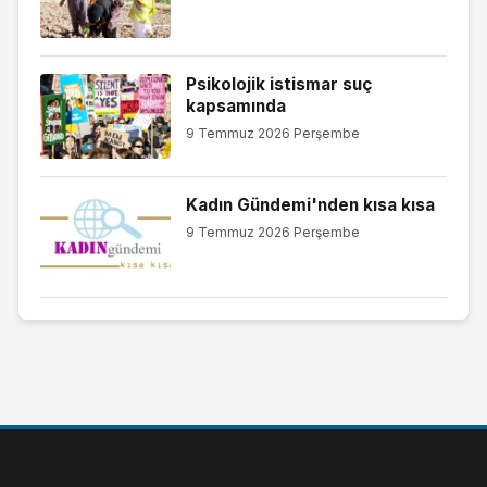
Psikolojik istismar suç
kapsamında
9 Temmuz 2026 Perşembe
Kadın Gündemi'nden kısa kısa
9 Temmuz 2026 Perşembe