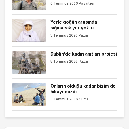
6 Temmuz 2026 Pazartesi
Yerle göğün arasında
sığınacak yer yoktu
5 Temmuz 2026 Pazar
Dublin’de kadın anıtları projesi
5 Temmuz 2026 Pazar
Onların olduğu kadar bizim de
hikâyemizdi
3 Temmuz 2026 Cuma