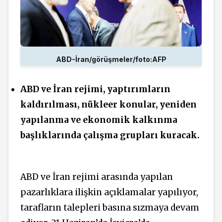
ABD-İran/görüşmeler/foto:AFP
ABD ve İran rejimi, yaptırımların
kaldırılması, nükleer konular, yeniden
yapılanma ve ekonomik kalkınma
başlıklarında çalışma grupları kuracak.
ABD ve İran rejimi arasında yapılan
pazarlıklara ilişkin açıklamalar yapılıyor,
tarafların talepleri basına sızmaya devam