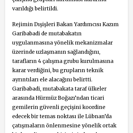
varıldığı belirtildi.
Rejimin Dışişleri Bakan Yardımcısı Kazım
Garibabadi de mutabakatın
uygulanmasına yönelik mekanizmalar
üzerinde uzlaşmanın sağlandığını,
tarafların 4 çalışma grubu kurulmasına
karar verdiğini, bu grupların teknik
ayrıntıları ele alacağını belirtti.
Garibabadi, mutabakata taraf ülkeler
arasında Hürmüz Boğazı’ndan ticari
gemilerin güvenli geçişini koordine
edecek bir temas noktası ile Lübnan’da
çatışmaların önlenmesine yönelik ortak