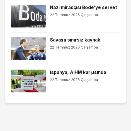
Nazi mirasçısı Bode’ye servet
22 Temmuz 2026 Çarşamba
Savaşa sınırsız kaynak
22 Temmuz 2026 Çarşamba
İspanya, AİHM karşısında
22 Temmuz 2026 Çarşamba