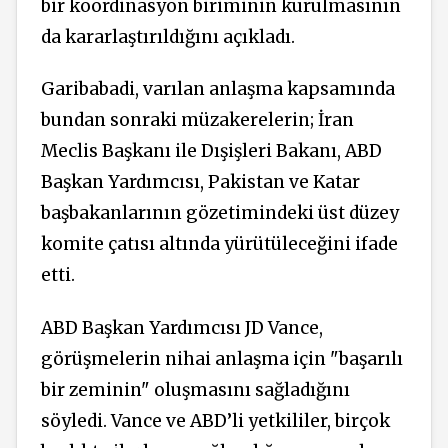
bir koordinasyon biriminin kurulmasının
da kararlaştırıldığını açıkladı.
Garibabadi, varılan anlaşma kapsamında
bundan sonraki müzakerelerin; İran
Meclis Başkanı ile Dışişleri Bakanı, ABD
Başkan Yardımcısı, Pakistan ve Katar
başbakanlarının gözetimindeki üst düzey
komite çatısı altında yürütüleceğini ifade
etti.
ABD Başkan Yardımcısı JD Vance,
görüşmelerin nihai anlaşma için "başarılı
bir zeminin" oluşmasını sağladığını
söyledi. Vance ve ABD’li yetkililer, birçok