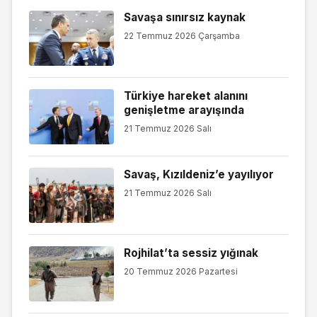
Savaşa sınırsız kaynak
22 Temmuz 2026 Çarşamba
Türkiye hareket alanını
genişletme arayışında
21 Temmuz 2026 Salı
Savaş, Kızıldeniz’e yayılıyor
21 Temmuz 2026 Salı
Rojhilat’ta sessiz yığınak
20 Temmuz 2026 Pazartesi