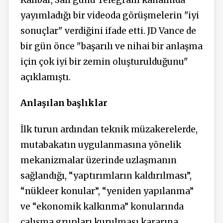
yayımladığı bir videoda görüşmelerin "iyi
sonuçlar" verdiğini ifade etti. JD Vance de
bir gün önce "başarılı ve nihai bir anlaşma
için çok iyi bir zemin oluşturulduğunu"
açıklamıştı.
Anlaşılan başlıklar
İlk turun ardından teknik müzakerelerde,
mutabakatın uygulanmasına yönelik
mekanizmalar üzerinde uzlaşmanın
sağlandığı, “yaptırımların kaldırılması”,
“nükleer konular”, “yeniden yapılanma”
ve “ekonomik kalkınma” konularında
çalışma grupları kurulması kararına