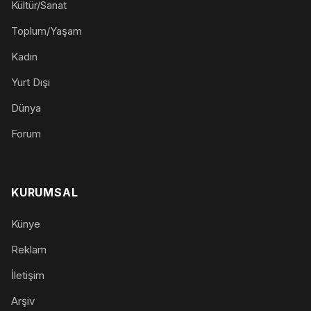
Kültür/Sanat
Toplum/Yaşam
Kadın
Yurt Dışı
Dünya
Forum
KURUMSAL
Künye
Reklam
İletişim
Arşiv