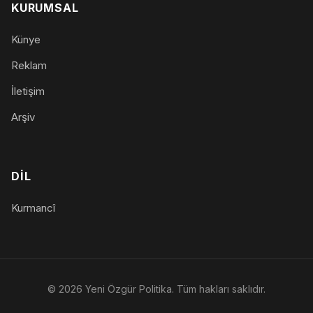
KURUMSAL
Künye
Reklam
İletişim
Arşiv
DIL
Kurmancî
© 2026 Yeni Özgür Politika. Tüm hakları saklıdır.