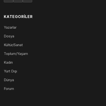
KATEGORILER
Yazarlar
Dosya
Kültür/Sanat
Toplum/Yaşam
Kadın
Yurt Dışı
Dünya
Forum