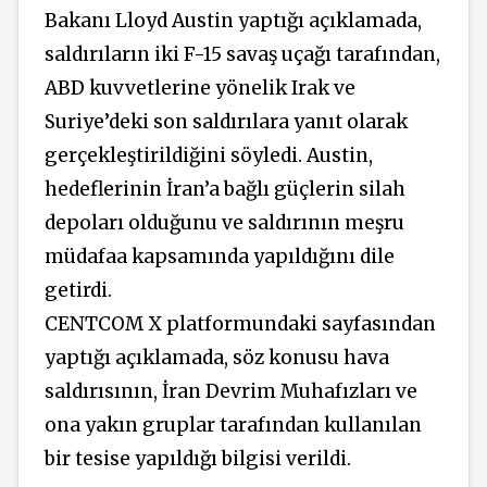
Bakanı Lloyd Austin yaptığı açıklamada,
saldırıların iki F-15 savaş uçağı tarafından,
ABD kuvvetlerine yönelik Irak ve
Suriye’deki son saldırılara yanıt olarak
gerçekleştirildiğini söyledi. Austin,
hedeflerinin İran’a bağlı güçlerin silah
depoları olduğunu ve saldırının meşru
müdafaa kapsamında yapıldığını dile
getirdi.
CENTCOM X platformundaki sayfasından
yaptığı açıklamada, söz konusu hava
saldırısının, İran Devrim Muhafızları ve
ona yakın gruplar tarafından kullanılan
bir tesise yapıldığı bilgisi verildi.