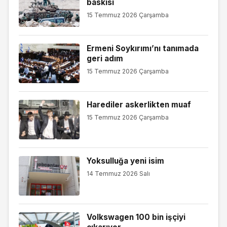
baskısı
15 Temmuz 2026 Çarşamba
Ermeni Soykırımı’nı tanımada
geri adım
15 Temmuz 2026 Çarşamba
Harediler askerlikten muaf
15 Temmuz 2026 Çarşamba
Yoksulluğa yeni isim
14 Temmuz 2026 Salı
Volkswagen 100 bin işçiyi