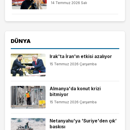
14 Temmuz 2026 Salı
DÜNYA
Irak'ta İran'ın etkisi azalıyor
15 Temmuz 2026 Çarşamba
Almanya'da konut krizi
bitmiyor
15 Temmuz 2026 Çarşamba
Netanyahu'ya 'Suriye'den çık’
baskısı