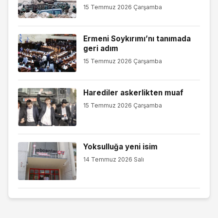
15 Temmuz 2026 Çarşamba
Ermeni Soykırımı’nı tanımada
geri adım
15 Temmuz 2026 Çarşamba
Harediler askerlikten muaf
15 Temmuz 2026 Çarşamba
Yoksulluğa yeni isim
14 Temmuz 2026 Salı