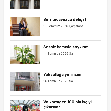
Seri tecavüzcü dehşeti
15 Temmuz 2026 Çarşamba
Sessiz kamışla soykırım
14 Temmuz 2026 Salı
Yoksulluğa yeni isim
14 Temmuz 2026 Salı
Volkswagen 100 bin işçiyi
çıkarıyor