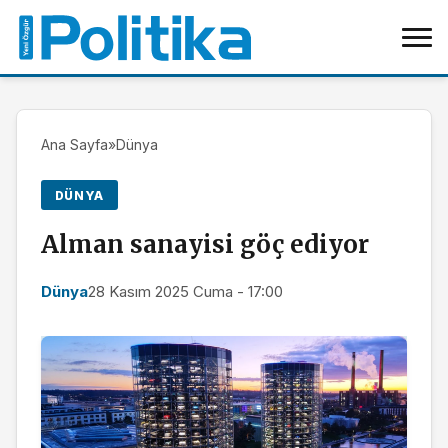
Ana Sayfa
»
Dünya
DÜNYA
Alman sanayisi göç ediyor
Dünya
28 Kasım 2025 Cuma - 17:00