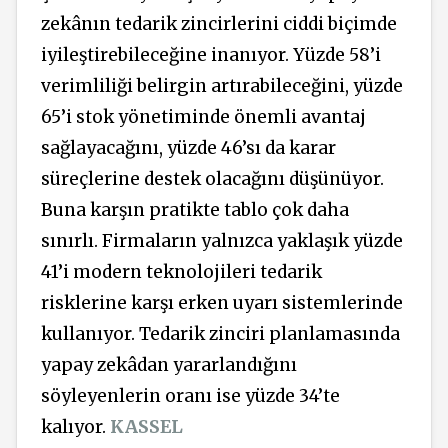
zekânın tedarik zincirlerini ciddi biçimde
iyileştirebileceğine inanıyor. Yüzde 58’i
verimliliği belirgin artırabileceğini, yüzde
65’i stok yönetiminde önemli avantaj
sağlayacağını, yüzde 46’sı da karar
süreçlerine destek olacağını düşünüyor.
Buna karşın pratikte tablo çok daha
sınırlı. Firmaların yalnızca yaklaşık yüzde
41’i modern teknolojileri tedarik
risklerine karşı erken uyarı sistemlerinde
kullanıyor. Tedarik zinciri planlamasında
yapay zekâdan yararlandığını
söyleyenlerin oranı ise yüzde 34’te
kalıyor.
KASSEL