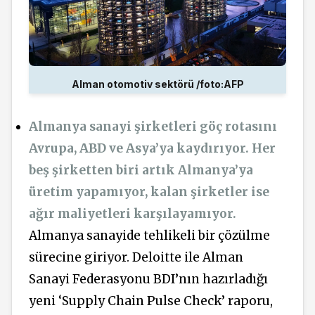
Alman otomotiv sektörü /foto:AFP
Almanya sanayi şirketleri göç rotasını
Avrupa, ABD ve Asya’ya kaydırıyor. Her
beş şirketten biri artık Almanya’ya
üretim yapamıyor, kalan şirketler ise
ağır maliyetleri karşılayamıyor.
Almanya sanayide tehlikeli bir çözülme
sürecine giriyor. Deloitte ile Alman
Sanayi Federasyonu BDI’nın hazırladığı
yeni ‘Supply Chain Pulse Check’ raporu,