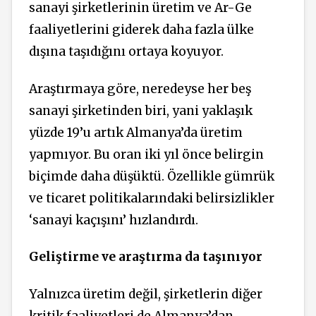
sanayi şirketlerinin üretim ve Ar-Ge
faaliyetlerini giderek daha fazla ülke
dışına taşıdığını ortaya koyuyor.
Araştırmaya göre, neredeyse her beş
sanayi şirketinden biri, yani yaklaşık
yüzde 19’u artık Almanya’da üretim
yapmıyor. Bu oran iki yıl önce belirgin
biçimde daha düşüktü. Özellikle gümrük
ve ticaret politikalarındaki belirsizlikler
‘sanayi kaçışını’ hızlandırdı.
Geliştirme ve araştırma da taşınıyor
Yalnızca üretim değil, şirketlerin diğer
kritik faaliyetleri de Almanya’dan