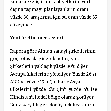
konusu. Geliştirme faaliyetlerini yurt
dışına taşımayı planlayanların oranı
yüzde 30, araştırma için bu oran yüzde 35
düzeyinde.
Yeni üretim merkezleri
Rapora göre Alman sanayi şirketlerinin
göç rotası da giderek netleşiyor.
Şirketlerin yaklaşık yüzde 30’u diğer
Avrupa ülkelerine yöneliyor. Yüzde 26’sı
ABD’yi, yüzde 19’u Çin hariç Asya
ülkelerini, yüzde 16’sı Çin’i, yüzde 14’ü ise
Hindistan’ı hedef bölge olarak görüyor.
Buna karşılık geri dönüş oldukça sınırlı.