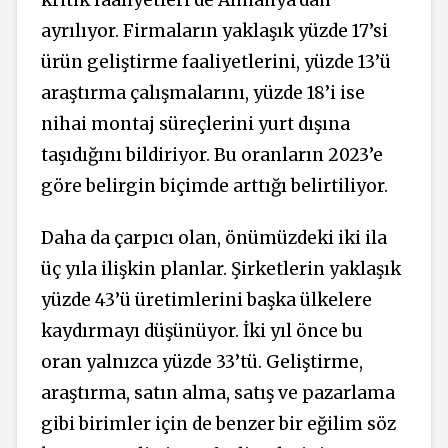
ayrılıyor. Firmaların yaklaşık yüzde 17’si
ürün geliştirme faaliyetlerini, yüzde 13’ü
araştırma çalışmalarını, yüzde 18’i ise
nihai montaj süreçlerini yurt dışına
taşıdığını bildiriyor. Bu oranların 2023’e
göre belirgin biçimde arttığı belirtiliyor.
Daha da çarpıcı olan, önümüzdeki iki ila
üç yıla ilişkin planlar. Şirketlerin yaklaşık
yüzde 43’ü üretimlerini başka ülkelere
kaydırmayı düşünüyor. İki yıl önce bu
oran yalnızca yüzde 33’tü. Geliştirme,
araştırma, satın alma, satış ve pazarlama
gibi birimler için de benzer bir eğilim söz