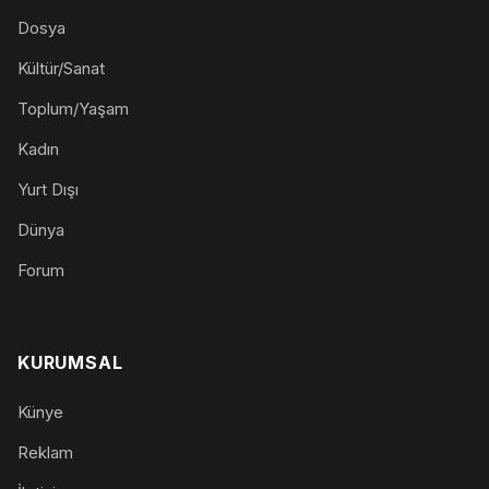
Dosya
Kültür/Sanat
Toplum/Yaşam
Kadın
Yurt Dışı
Dünya
Forum
KURUMSAL
Künye
Reklam