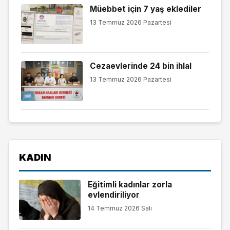
Müebbet için 7 yaş eklediler
13 Temmuz 2026 Pazartesi
Cezaevlerinde 24 bin ihlal
13 Temmuz 2026 Pazartesi
KADIN
Eğitimli kadınlar zorla
evlendiriliyor
14 Temmuz 2026 Salı