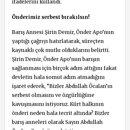
ifadelerini kullandı.
Önderimiz serbest bırakılsın!
Barış Annesi Şirin Demir, Önder Apo’nun
yaptığı çağrıyı hatırlatarak, süreçten
kaynaklı çok mutlu olduklarını belirtti.
Şirin Demir, Önder Apo’nun barışın
sağlanması için birçok adım attığını fakat
devletin hala somut adım atmadığını
işaret ederek, “Bizler Abdullah Öcalan’ın
serbest olmasını ve özgürlüğüne
kavuşmasını istiyoruz. Kürt halkının
önderi neden hala tecrit altında? Bizler
barış anneleri olarak Sayın Abdullah