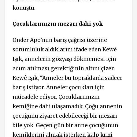
konuştu.
Çocuklarımızın mezarı dahi yok
Önder Apo’nun barış çağrısı üzerine
sorumluluk aldıklarını ifade eden Kewê
Işık, annelerin gözyaşı dökmemesi için
adım atılması gerektiğinin altını çizen
Kewê Işık, “Anneler bu topraklarda sadece
barış istiyor. Anneler çocukları için
mücadele ediyor. Çocuklarımızın
kemiğine dahi ulaşamadık. Çoğu annenin
çocuğunu ziyaret edebileceği bir mezarı
bile yok. Geçen gün bir anne çocuğunun
kemiklerini almak isterken kalp krizi