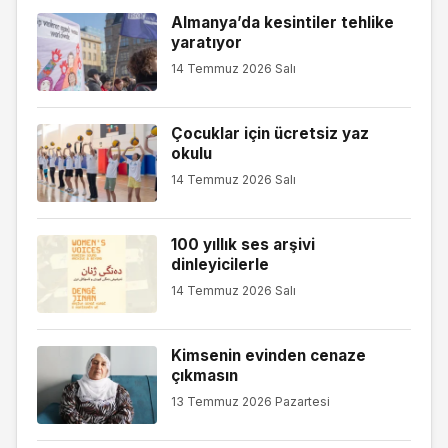
Almanya’da kesintiler tehlike
yaratıyor
14 Temmuz 2026 Salı
Çocuklar için ücretsiz yaz
okulu
14 Temmuz 2026 Salı
100 yıllık ses arşivi
dinleyicilerle
14 Temmuz 2026 Salı
Kimsenin evinden cenaze
çıkmasın
13 Temmuz 2026 Pazartesi