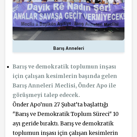
Barış Anneleri
Barış ve demokratik toplumun inşası
için çalışan kesimlerin başında gelen
Barış Anneleri Meclisi, Önder Apo ile
görüşmeyi talep edecek.
Önder Apo’nun 27 Şubat’ta başlattığı
"Barış ve Demokratik Toplum Süreci" 10
ayı geride bıraktı. Barış ve demokratik
toplumun inşası için çalışan kesimlerin