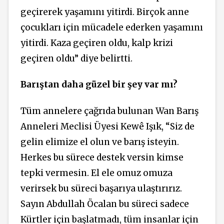
geçirerek yaşamını yitirdi. Birçok anne
çocukları için mücadele ederken yaşamını
yitirdi. Kaza geçiren oldu, kalp krizi
geçiren oldu” diye belirtti.
Barıştan daha güzel bir şey var mı?
Tüm annelere çağrıda bulunan Wan Barış
Anneleri Meclisi Üyesi Kewê Işık, “Siz de
gelin elimize el olun ve barış isteyin.
Herkes bu sürece destek versin kimse
tepki vermesin. El ele omuz omuza
verirsek bu süreci başarıya ulaştırırız.
Sayın Abdullah Öcalan bu süreci sadece
Kürtler için başlatmadı, tüm insanlar için