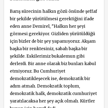
Barış sürecinin halkın gözü önünde şeffaf
bir şekilde yürütülmesi gerektiğini ifade
eden anne Demirel,
"Halkın her şeyi
görmesi gerekiyor. Gizliden yürütüldüğü
için bizler de bir şey yapamıyoruz. Akşam
başka bir renktesiniz, sabah başka bir
şekilde. Eskilerimiz bukalemun gibi
derlerdi. Bir anne olarak biz bunları kabul
etmiyoruz. Bu Cumhuriyet
demokratikleşecek ise, demokratik bir
adım atmalı. Demokratik toplum,
demokratik halk, demokratik cumhuriyet
yaratılacaksa her şey açık olmalı. Kürtler