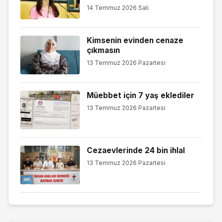
14 Temmuz 2026 Salı
Kimsenin evinden cenaze
çıkmasın
13 Temmuz 2026 Pazartesi
Müebbet için 7 yaş eklediler
13 Temmuz 2026 Pazartesi
Cezaevlerinde 24 bin ihlal
13 Temmuz 2026 Pazartesi