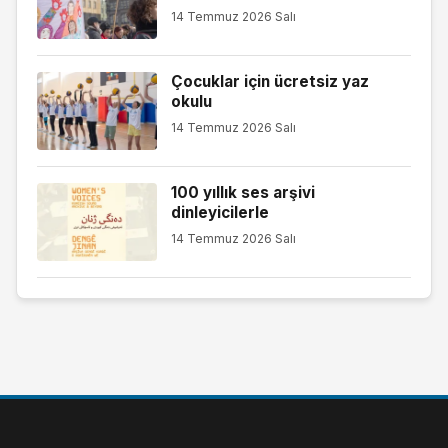
14 Temmuz 2026 Salı
Çocuklar için ücretsiz yaz
okulu
14 Temmuz 2026 Salı
100 yıllık ses arşivi
dinleyicilerle
14 Temmuz 2026 Salı