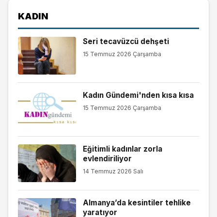
KADIN
Seri tecavüzcü dehşeti
15 Temmuz 2026 Çarşamba
Kadın Gündemi'nden kısa kısa
15 Temmuz 2026 Çarşamba
Eğitimli kadınlar zorla
evlendiriliyor
14 Temmuz 2026 Salı
Almanya’da kesintiler tehlike
yaratıyor