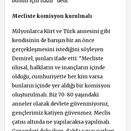
bunun için hazır” dedi.
Mecliste komisyon kurulmalı
Milyonlarca Kürt ve Türk annesini gibi
kendisinin de barışın bir an önce
gerçekleşmesini istediğini söyleyen
Demirel, şunları ifade etti: "Mecliste
ulusal, halkların ve inançların içinde
olduğu, cumhuriyette her kim varsa
bunların içinde yer aldığı bir komisyon
oluşturulmalı. Biz 70-80 yaşındaki
anneler olarak devlete güvenmiyoruz,
gençlerimiz katiyen güvenmez. Meclis
çatısı altında ne yapılacaksa yapılmalı.