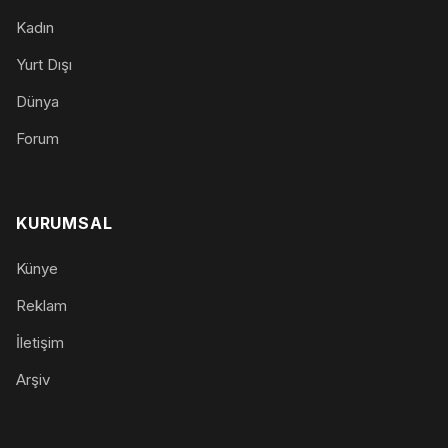
Kadın
Yurt Dışı
Dünya
Forum
KURUMSAL
Künye
Reklam
İletişim
Arşiv