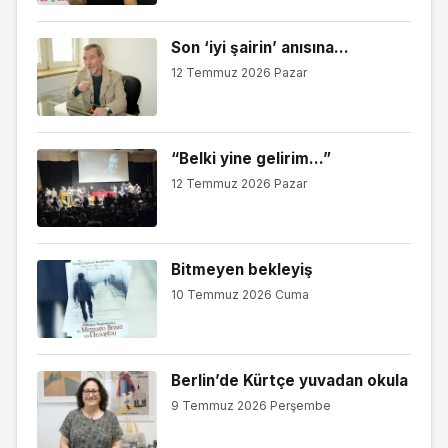
Son ‘iyi şairin’ anısına…
12 Temmuz 2026 Pazar
“Belki yine gelirim…”
12 Temmuz 2026 Pazar
Bitmeyen bekleyiş
10 Temmuz 2026 Cuma
Berlin’de Kürtçe yuvadan okula
9 Temmuz 2026 Perşembe