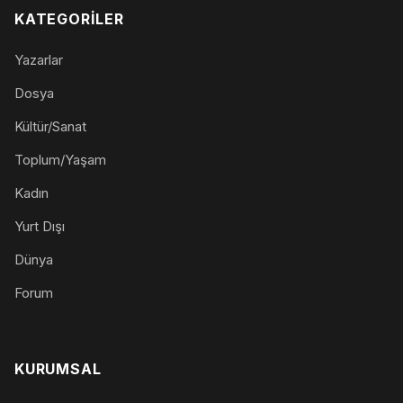
KATEGORILER
Yazarlar
Dosya
Kültür/Sanat
Toplum/Yaşam
Kadın
Yurt Dışı
Dünya
Forum
KURUMSAL