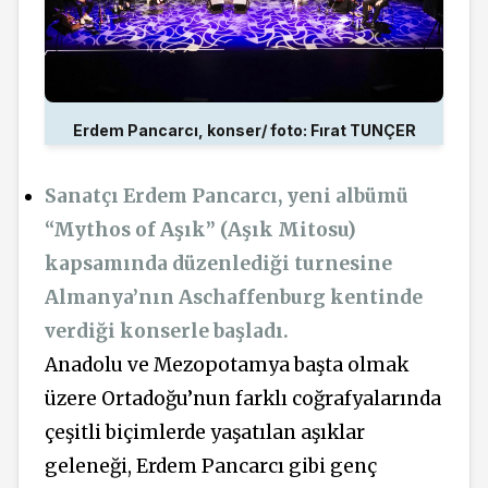
Erdem Pancarcı, konser/ foto: Fırat TUNÇER
Sanatçı Erdem Pancarcı, yeni albümü
“Mythos of Aşık” (Aşık Mitosu)
kapsamında düzenlediği turnesine
Almanya’nın Aschaffenburg kentinde
verdiği konserle başladı.
Anadolu ve Mezopotamya başta olmak
üzere Ortadoğu’nun farklı coğrafyalarında
çeşitli biçimlerde yaşatılan aşıklar
geleneği, Erdem Pancarcı gibi genç