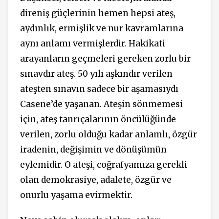
direniş güçlerinin hemen hepsi ateş,
aydınlık, ermişlik ve nur kavramlarına
aynı anlamı vermişlerdir. Hakikati
arayanların geçmeleri gereken zorlu bir
sınavdır ateş. 50 yılı aşkındır verilen
ateşten sınavın sadece bir aşamasıydı
Casene’de yaşanan. Ateşin sönmemesi
için, ateş tanrıçalarının öncülüğünde
verilen, zorlu olduğu kadar anlamlı, özgür
iradenin, değişimin ve dönüşümün
eylemidir. O ateşi, coğrafyamıza gerekli
olan demokrasiye, adalete, özgür ve
onurlu yaşama evirmektir.