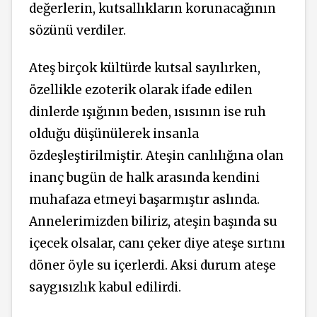
değerlerin, kutsallıkların korunacağının
sözünü verdiler.
Ateş birçok kültürde kutsal sayılırken,
özellikle ezoterik olarak ifade edilen
dinlerde ışığının beden, ısısının ise ruh
olduğu düşünülerek insanla
özdeşleştirilmiştir. Ateşin canlılığına olan
inanç bugün de halk arasında kendini
muhafaza etmeyi başarmıştır aslında.
Annelerimizden biliriz, ateşin başında su
içecek olsalar, canı çeker diye ateşe sırtını
döner öyle su içerlerdi. Aksi durum ateşe
saygısızlık kabul edilirdi.