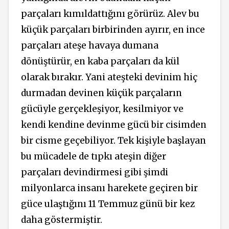
parçaları kımıldattığını görürüz. Alev bu
küçük parçaları birbirinden ayırır, en ince
parçaları ateşe havaya dumana
dönüştürür, en kaba parçaları da kül
olarak bırakır. Yani ateşteki devinim hiç
durmadan devinen küçük parçaların
gücüyle gerçekleşiyor, kesilmiyor ve
kendi kendine devinme gücü bir cisimden
bir cisme geçebiliyor. Tek kişiyle başlayan
bu mücadele de tıpkı ateşin diğer
parçaları devindirmesi gibi şimdi
milyonlarca insanı harekete geçiren bir
güce ulaştığını 11 Temmuz günü bir kez
daha göstermiştir.