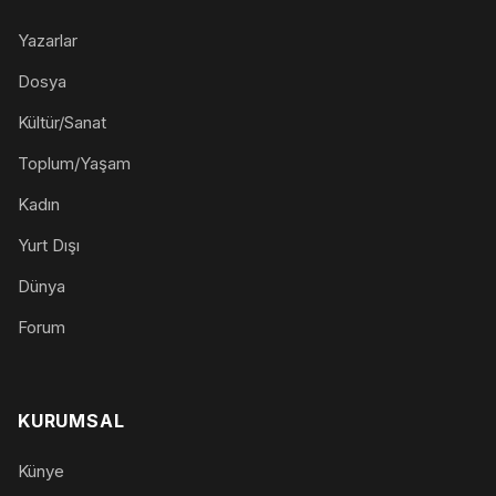
Yazarlar
Dosya
Kültür/Sanat
Toplum/Yaşam
Kadın
Yurt Dışı
Dünya
Forum
KURUMSAL
Künye