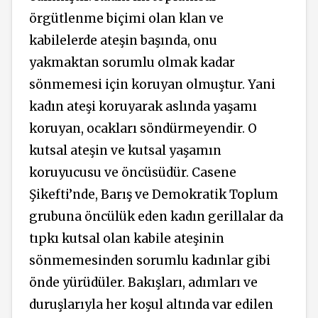
örgütlenme biçimi olan klan ve
kabilelerde ateşin başında, onu
yakmaktan sorumlu olmak kadar
sönmemesi için koruyan olmuştur. Yani
kadın ateşi koruyarak aslında yaşamı
koruyan, ocakları söndürmeyendir. O
kutsal ateşin ve kutsal yaşamın
koruyucusu ve öncüsüdür. Casene
Şikefti’nde, Barış ve Demokratik Toplum
grubuna öncülük eden kadın gerillalar da
tıpkı kutsal olan kabile ateşinin
sönmemesinden sorumlu kadınlar gibi
önde yürüdüler. Bakışları, adımları ve
duruşlarıyla her koşul altında var edilen