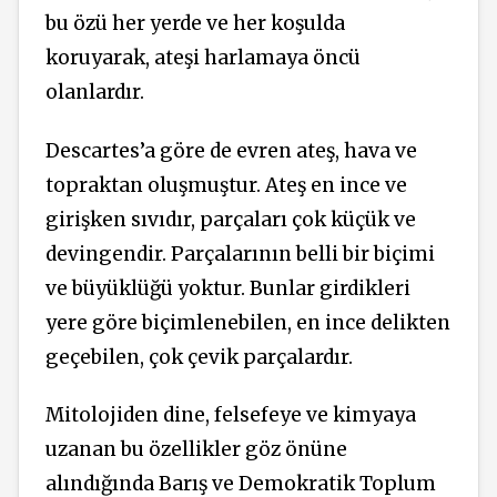
bu özü her yerde ve her koşulda
koruyarak, ateşi harlamaya öncü
olanlardır.
Descartes’a göre de evren ateş, hava ve
topraktan oluşmuştur. Ateş en ince ve
girişken sıvıdır, parçaları çok küçük ve
devingendir. Parçalarının belli bir biçimi
ve büyüklüğü yoktur. Bunlar girdikleri
yere göre biçimlenebilen, en ince delikten
geçebilen, çok çevik parçalardır.
Mitolojiden dine, felsefeye ve kimyaya
uzanan bu özellikler göz önüne
alındığında Barış ve Demokratik Toplum