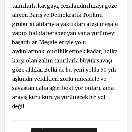
tanrılarla kavgayı, cezalandırılmayı göze
alıyor. Barış ve Demokratik Toplum
grubu, silahlarıyla yaktıkları ateşi meşale
yapıp, halkla beraber yan yana yürümeyi
başardılar. Meşaleleriyle yolu
aydınlatmak, öncülük etmek kadar, halka
karşı olan zalim tanrılarla büyük savaşı
göze aldılar. Belki de bu yeni yolda 50 yılı
aşkındır verdikleri zorlu mücadele ve
savaştan daha ağırı bekliyor onları, ama
arayış kuru kuruya yürünecek bir yol
değil.