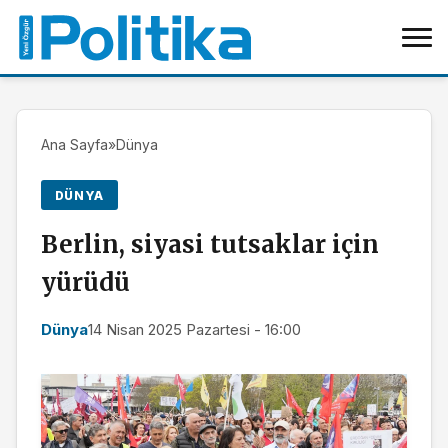
Ana Sayfa
»
Dünya
DÜNYA
Berlin, siyasi tutsaklar için
yürüdü
Dünya
14 Nisan 2025 Pazartesi - 16:00