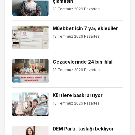
çıkmasın
13 Temmuz 2026 Pazartesi
Müebbet için 7 yaş eklediler
13 Temmuz 2026 Pazartesi
Cezaevlerinde 24 bin ihlal
13 Temmuz 2026 Pazartesi
Kürtlere baskı artıyor
13 Temmuz 2026 Pazartesi
DEM Parti, taslağı bekliyor