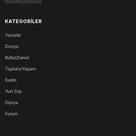
KATEGORILER
Yazarlar
Dosya
Kültür/Sanat
Toplum/Yaşam
Kadın
Yurt Dışı
Dünya
Forum