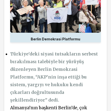
Berlin Demokrasi Platformu
Türkiye’deki siyasi tutsakların serbest
bırakılması talebiyle bir yürüyüş
düzenleyen Berlin Demokrasi
Platformu, “AKP’nin inşa ettiği bu
sistem, yargıyı ve hukuku kendi
çıkarları doğrultusunda
şekillendiriyor” dedi.
Almanya’nın başkenti Berlin’de, çok