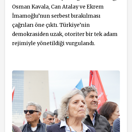
Osman Kavala, Can Atalay ve Ekrem
İmamoğlu’nun serbest bırakılması
çağrıları öne çıktı. Türkiye’nin
demokrasiden uzak, otoriter bir tek adam
rejimiyle yönetildiği vurgulandı.