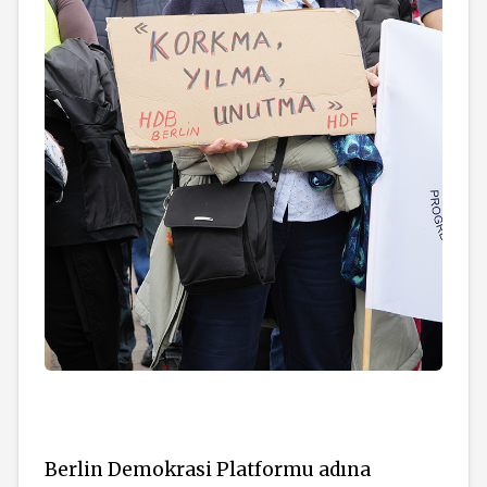
Berlin Demokrasi Platformu adına