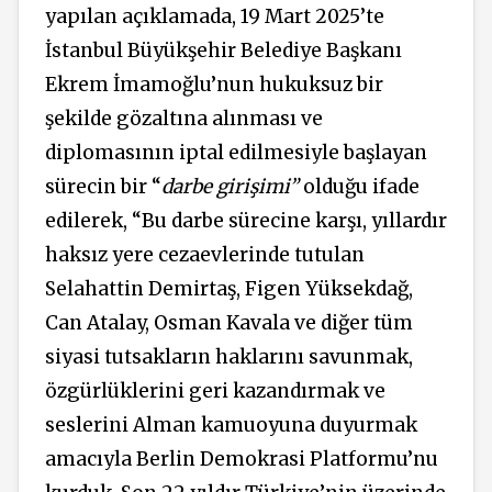
yapılan açıklamada, 19 Mart 2025’te
İstanbul Büyükşehir Belediye Başkanı
Ekrem İmamoğlu’nun hukuksuz bir
şekilde gözaltına alınması ve
diplomasının iptal edilmesiyle başlayan
sürecin bir “
darbe girişimi”
olduğu ifade
edilerek, “Bu darbe sürecine karşı, yıllardır
haksız yere cezaevlerinde tutulan
Selahattin Demirtaş, Figen Yüksekdağ,
Can Atalay, Osman Kavala ve diğer tüm
siyasi tutsakların haklarını savunmak,
özgürlüklerini geri kazandırmak ve
seslerini Alman kamuoyuna duyurmak
amacıyla Berlin Demokrasi Platformu’nu