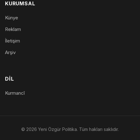
KURUMSAL
Künye
Reklam
İletişim
Arşiv
DIL
Kurmancî
© 2026 Yeni Özgür Politika. Tüm hakları saklıdır.