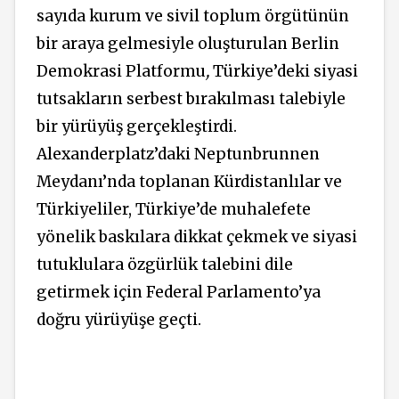
sayıda kurum ve sivil toplum örgütünün
bir araya gelmesiyle oluşturulan Berlin
Demokrasi Platformu
,
Türkiye’deki siyasi
tutsakların serbest bırakılması talebiyle
bir yürüyüş gerçekleştirdi.
Alexanderplatz’daki Neptunbrunnen
Meydanı’nda toplanan Kürdistanlılar ve
Türkiyeliler, Türkiye’de muhalefete
yönelik baskılara dikkat çekmek ve siyasi
tutuklulara özgürlük talebini dile
getirmek için Federal Parlamento’ya
doğru yürüyüşe geçti.