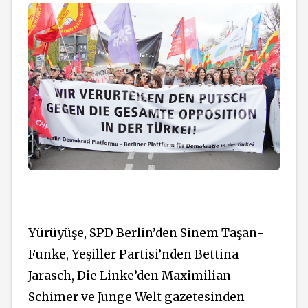
Yürüyüşe, SPD Berlin’den Sinem Taşan-
Funke, Yeşiller Partisi’nden Bettina
Jarasch, Die Linke’den Maximilian
Schimer ve Junge Welt gazetesinden