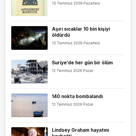
13 Temmuz 2026 Pazartesi
Aşırı sıcaklar 10 bin kişiyi
öldürdü
13 Temmuz 2026 Pazartesi
Suriye’de her gün bir ölüm
12 Temmuz 2026 Pazar
140 nokta bombalandı
12 Temmuz 2026 Pazar
Lindsey Graham hayatını