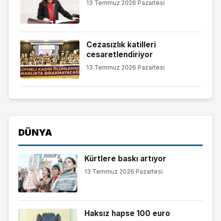
13 Temmuz 2026 Pazartesi
Cezasızlık katilleri
cesaretlendiriyor
13 Temmuz 2026 Pazartesi
DÜNYA
Kürtlere baskı artıyor
13 Temmuz 2026 Pazartesi
Haksız hapse 100 euro