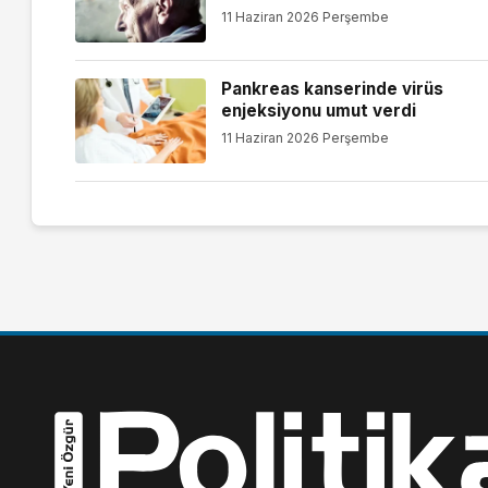
11 Haziran 2026 Perşembe
Pankreas kanserinde virüs
enjeksiyonu umut verdi
11 Haziran 2026 Perşembe