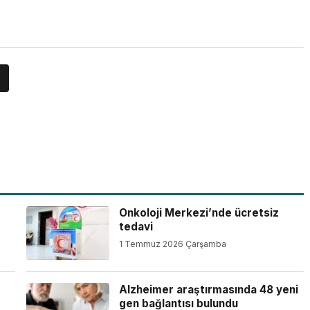
Onkoloji Merkezi’nde ücretsiz
tedavi
1 Temmuz 2026 Çarşamba
Alzheimer araştırmasında 48 yeni
gen bağlantısı bulundu