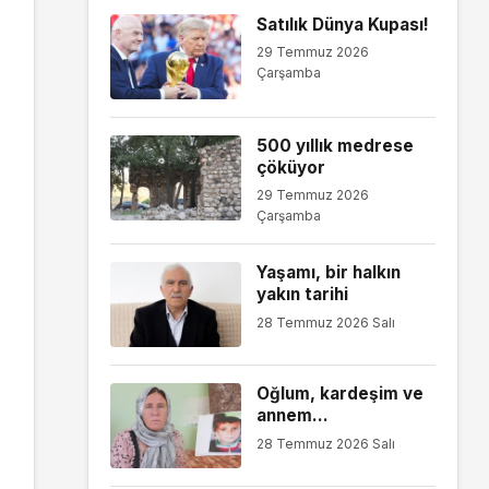
Satılık Dünya Kupası!
29 Temmuz 2026
Çarşamba
500 yıllık medrese
çöküyor
29 Temmuz 2026
Çarşamba
Yaşamı, bir halkın
yakın tarihi
28 Temmuz 2026 Salı
Oğlum, kardeşim ve
annem...
28 Temmuz 2026 Salı