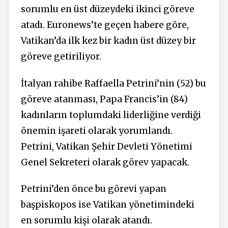
sorumlu en üst düzeydeki ikinci göreve
atadı. Euronews’te geçen habere göre,
Vatikan’da ilk kez bir kadın üst düzey bir
göreve getiriliyor.
İtalyan rahibe Raffaella Petrini’nin (52) bu
göreve atanması, Papa Francis’in (84)
kadınların toplumdaki liderliğine verdiği
önemin işareti olarak yorumlandı.
Petrini, Vatikan Şehir Devleti Yönetimi
Genel Sekreteri olarak görev yapacak.
Petrini’den önce bu görevi yapan
başpiskopos ise Vatikan yönetimindeki
en sorumlu kişi olarak atandı.