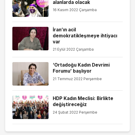
alanlarda olacak
16 Kasım 2022 Çarşamba
İran’ın acil
demokratikleşmeye ihtiyacı
var
21 Eylül 2022 Çarşamba
‘Ortadoğu Kadın Devrimi
Forumu’ başlıyor
21 Temmuz 2022 Perşembe
HDP Kadın Meclisi: Birlikte
değiştireceğiz
24 Şubat 2022 Perşembe