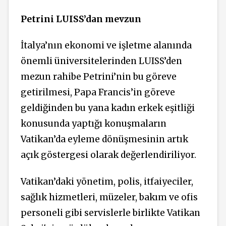
Petrini LUISS’dan mevzun
İtalya’nın ekonomi ve işletme alanında
önemli üniversitelerinden LUISS’den
mezun rahibe Petrini’nin bu göreve
getirilmesi, Papa Francis’in göreve
geldiğinden bu yana kadın erkek eşitliği
konusunda yaptığı konuşmaların
Vatikan’da eyleme dönüşmesinin artık
açık göstergesi olarak değerlendiriliyor.
Vatikan’daki yönetim, polis, itfaiyeciler,
sağlık hizmetleri, müzeler, bakım ve ofis
personeli gibi servislerle birlikte Vatikan