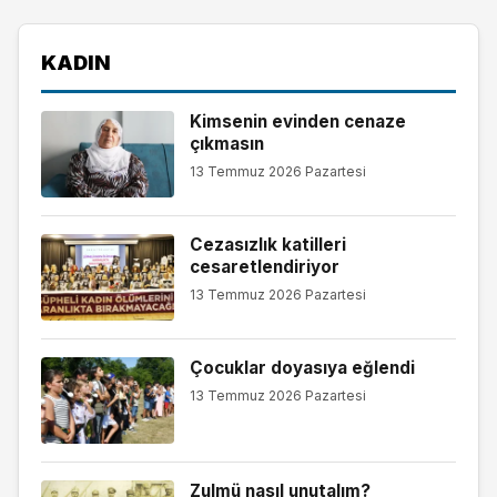
KADIN
Kimsenin evinden cenaze
çıkmasın
13 Temmuz 2026 Pazartesi
Cezasızlık katilleri
cesaretlendiriyor
13 Temmuz 2026 Pazartesi
Çocuklar doyasıya eğlendi
13 Temmuz 2026 Pazartesi
Zulmü nasıl unutalım?