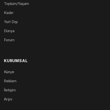
Toplum/Yaşam
Kadın
Yurt Dışı
Dünya
Forum
KURUMSAL
Künye
Reklam
İletişim
Arşiv