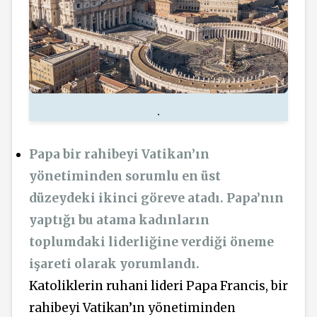
.
Papa bir rahibeyi Vatikan’ın
yönetiminden sorumlu en üst
düzeydeki ikinci göreve atadı. Papa’nın
yaptığı bu atama kadınların
toplumdaki liderliğine verdiği öneme
işareti olarak yorumlandı.
Katoliklerin ruhani lideri Papa Francis, bir
rahibeyi Vatikan’ın yönetiminden