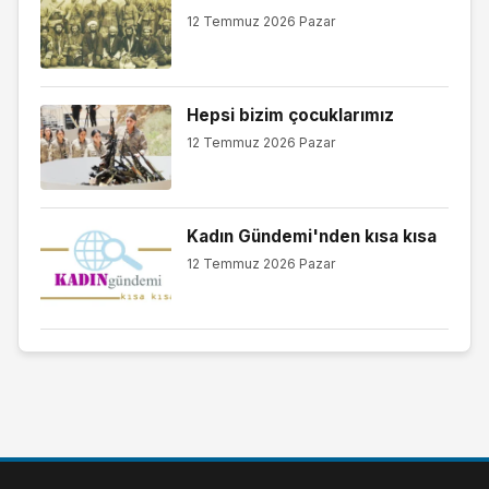
12 Temmuz 2026 Pazar
Hepsi bizim çocuklarımız
12 Temmuz 2026 Pazar
Kadın Gündemi'nden kısa kısa
12 Temmuz 2026 Pazar