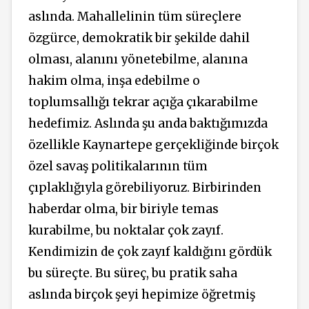
aslında. Mahallelinin tüm süreçlere
özgürce, demokratik bir şekilde dahil
olması, alanını yönetebilme, alanına
hakim olma, inşa edebilme o
toplumsallığı tekrar açığa çıkarabilme
hedefimiz. Aslında şu anda baktığımızda
özellikle Kaynartepe gerçekliğinde birçok
özel savaş politikalarının tüm
çıplaklığıyla görebiliyoruz. Birbirinden
haberdar olma, bir biriyle temas
kurabilme, bu noktalar çok zayıf.
Kendimizin de çok zayıf kaldığını gördük
bu süreçte. Bu süreç, bu pratik saha
aslında birçok şeyi hepimize öğretmiş