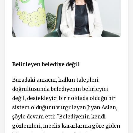
Belirleyen belediye değil
Buradaki amacın, halkın talepleri
doğrultusunda belediyenin belirleyici
değil, destekleyici bir noktada olduğu bir
sistem olduğunu vurgulayan Jiyan Aslan,
şöyle devam etti: "Belediyenin kendi
gözlemleri, meclis kararlarına göre giden