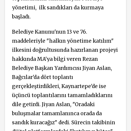
yönetimi,
ilk sandıkları da kurmaya
başladı.
Belediye Kanunu'nun 13 ve 76.
maddeleriyle "halkın yönetime katılım"
ilkesini doğrultusunda hazırlanan projeyi
hakkında MA'ya bilgi veren Rezan
Belediye Başkan Yardımcısı Jiyan Aslan,
Bağcılar'da dört toplantı
gerçekleştirdikleri, Kaynartepe'de ise
üçüncü toplantılarını tamamladıklarını
dile getirdi. Jiyan Aslan, "Oradaki
buluşmalar tamamlanınca orada da
sandık kuracağız" dedi. Sürecin takibinin