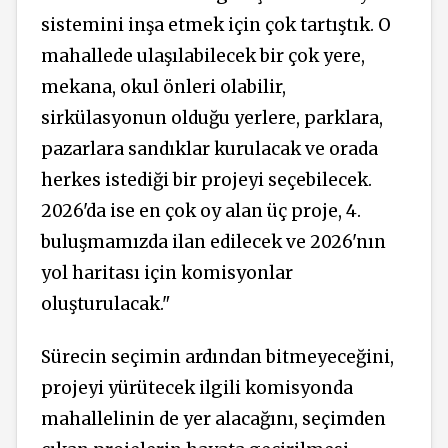
sistemini inşa etmek için çok tartıştık. O
mahallede ulaşılabilecek bir çok yere,
mekana, okul önleri olabilir,
sirkülasyonun olduğu yerlere, parklara,
pazarlara sandıklar kurulacak ve orada
herkes istediği bir projeyi seçebilecek.
2026'da ise en çok oy alan üç proje, 4.
buluşmamızda ilan edilecek ve 2026'nın
yol haritası için komisyonlar
oluşturulacak."
Sürecin seçimin ardından bitmeyeceğini,
projeyi yürütecek ilgili komisyonda
mahallelinin de yer alacağını, seçimden