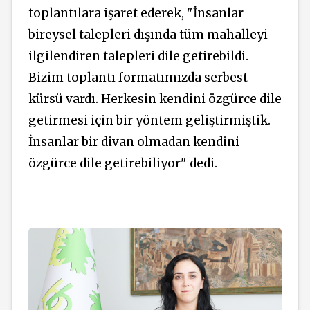
toplantılara işaret ederek, "İnsanlar
bireysel talepleri dışında tüm mahalleyi
ilgilendiren talepleri dile getirebildi.
Bizim toplantı formatımızda serbest
kürsü vardı. Herkesin kendini özgürce dile
getirmesi için bir yöntem geliştirmiştik.
İnsanlar bir divan olmadan kendini
özgürce dile getirebiliyor" dedi.