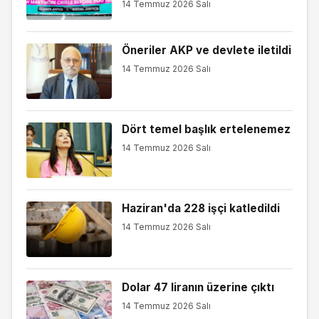
14 Temmuz 2026 Salı
Öneriler AKP ve devlete iletildi
14 Temmuz 2026 Salı
Dört temel başlık ertelenemez
14 Temmuz 2026 Salı
Haziran'da 228 işçi katledildi
14 Temmuz 2026 Salı
Dolar 47 liranın üzerine çıktı
14 Temmuz 2026 Salı