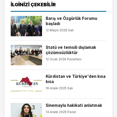
İLGINIZI ÇEKEBILIR
Barış ve Özgürlük Forumu
başladı
12 Mayıs 2026 Salı
Statü ve temsili dışlamak
çözümsüzlüktür
12 Ocak 2026 Pazartesi
Kürdistan ve Türkiye'den kısa
kısa
16 Aralık 2025 Salı
Sinemayla hakikati anlatmak
14 Aralık 2025 Pazar