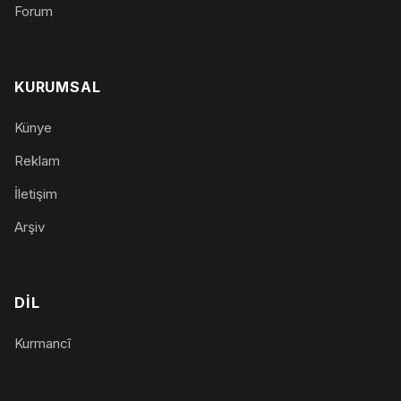
Forum
KURUMSAL
Künye
Reklam
İletişim
Arşiv
DIL
Kurmancî