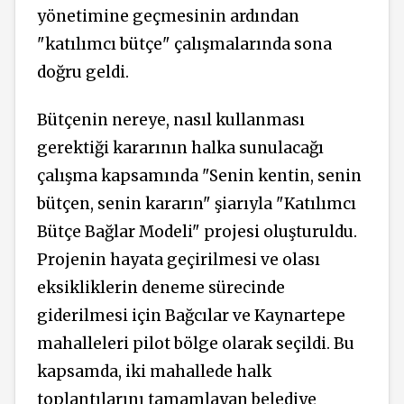
yönetimine geçmesinin ardından
"katılımcı bütçe" çalışmalarında sona
doğru geldi.
Bütçenin nereye, nasıl kullanması
gerektiği kararının halka sunulacağı
çalışma kapsamında "Senin kentin, senin
bütçen, senin kararın" şiarıyla "Katılımcı
Bütçe Bağlar Modeli" projesi oluşturuldu.
Projenin hayata geçirilmesi ve olası
eksikliklerin deneme sürecinde
giderilmesi için Bağcılar ve Kaynartepe
mahalleleri pilot bölge olarak seçildi. Bu
kapsamda, iki mahallede halk
toplantılarını tamamlayan belediye