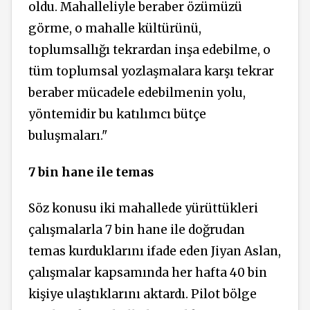
oldu. Mahalleliyle beraber özümüzü
görme, o mahalle kültürünü,
toplumsallığı tekrardan inşa edebilme, o
tüm toplumsal yozlaşmalara karşı tekrar
beraber mücadele edebilmenin yolu,
yöntemidir bu katılımcı bütçe
buluşmaları."
7 bin hane ile temas
Söz konusu iki mahallede yürüttükleri
çalışmalarla 7 bin hane ile doğrudan
temas kurduklarını ifade eden Jiyan Aslan,
çalışmalar kapsamında her hafta 40 bin
kişiye ulaştıklarını aktardı. Pilot bölge