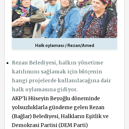
Halk oylaması / Rezan/Amed
Rezan Belediyesi, halkın yönetime
katılımını sağlamak için bütçenin
hangi projelerde kullanılacağına dair
halk oylamasına gidiyor.
AKP'li Hüseyin Beyoğlu döneminde
yolsuzluklarla gündeme gelen Rezan
(Bağlar) Belediyesi, Halkların Eşitlik ve
Demokrasi Partisi (DEM Parti)