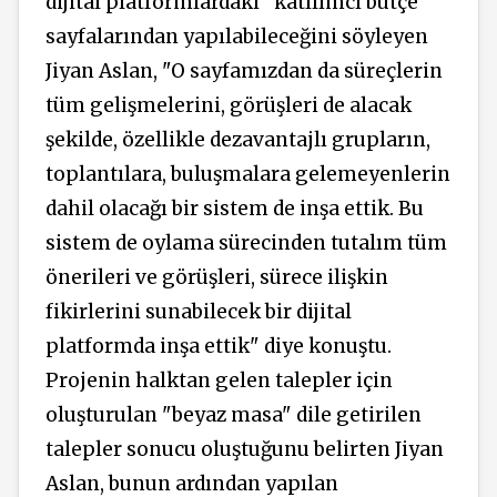
dijital platformlardaki "katılımcı bütçe"
sayfalarından yapılabileceğini söyleyen
Jiyan Aslan, "O sayfamızdan da süreçlerin
tüm gelişmelerini, görüşleri de alacak
şekilde, özellikle dezavantajlı grupların,
toplantılara, buluşmalara gelemeyenlerin
dahil olacağı bir sistem de inşa ettik. Bu
sistem de oylama sürecinden tutalım tüm
önerileri ve görüşleri, sürece ilişkin
fikirlerini sunabilecek bir dijital
platformda inşa ettik" diye konuştu.
Projenin halktan gelen talepler için
oluşturulan "beyaz masa" dile getirilen
talepler sonucu oluştuğunu belirten Jiyan
Aslan, bunun ardından yapılan