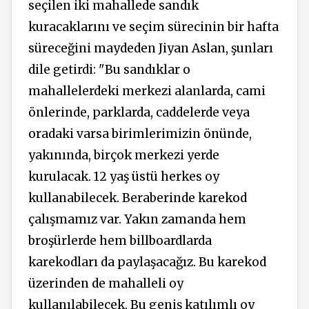
seçilen iki mahallede sandık
kuracaklarını ve seçim sürecinin bir hafta
süreceğini maydeden Jiyan Aslan, şunları
dile getirdi: "Bu sandıklar o
mahallelerdeki merkezi alanlarda, cami
önlerinde, parklarda, caddelerde veya
oradaki varsa birimlerimizin önünde,
yakınında, birçok merkezi yerde
kurulacak. 12 yaş üstü herkes oy
kullanabilecek. Beraberinde karekod
çalışmamız var. Yakın zamanda hem
broşürlerde hem billboardlarda
karekodları da paylaşacağız. Bu karekod
üzerinden de mahalleli oy
kullanılabilecek. Bu geniş katılımlı oy