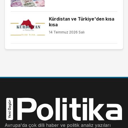
Kürdistan ve Türkiye'den kısa
kısa
14 Temmuz 2026 Salı
Avrupa'da çok dilli haber ve politik analiz yazıları