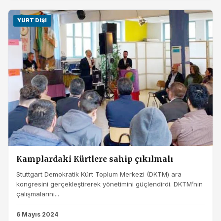
YURT DIŞI
Kamplardaki Kürtlere sahip çıkılmalı
Stuttgart Demokratik Kürt Toplum Merkezi (DKTM) ara
kongresini gerçekleştirerek yönetimini güçlendirdi. DKTM’nin
çalışmalarını...
6 Mayıs 2024