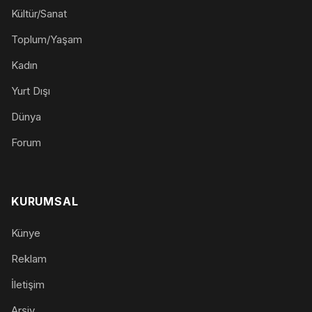
Kültür/Sanat
Toplum/Yaşam
Kadın
Yurt Dışı
Dünya
Forum
KURUMSAL
Künye
Reklam
İletişim
Arşiv