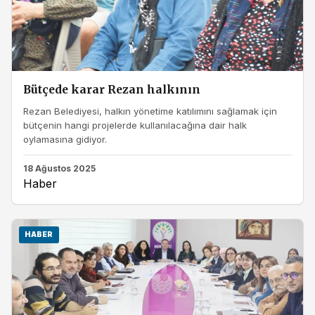
Bütçede karar Rezan halkının
Rezan Belediyesi, halkın yönetime katılımını sağlamak için
bütçenin hangi projelerde kullanılacağına dair halk
oylamasına gidiyor.
18 Ağustos 2025
Haber
HABER