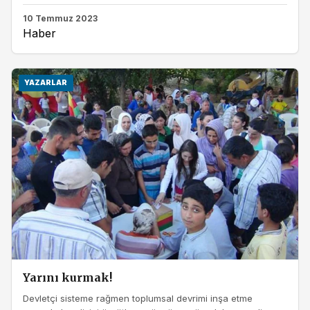
10 Temmuz 2023
Haber
YAZARLAR
Yarını kurmak!
Devletçi sisteme rağmen toplumsal devrimi inşa etme