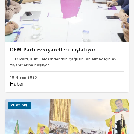
DEM Parti ev ziyaretleri başlatıyor
DEM Parti, Kürt Halk Önderi'nin çağrısını anlatmak için ev
ziyaretlerine başlıyor.
10 Nisan 2025
Haber
YURT DIŞI