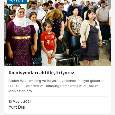
YURT DIŞI
Komisyonları aktifleştiriyoruz
Baden Württemberg ve Bayern eyaletinde faaliyet gösteren
FED-GEL, Bielefeld ve Hamburg Demokratik Kürt Toplum
Merkezleri ara...
13 Mayıs 2024
Yurt Dışı