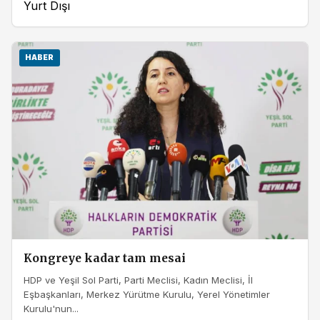
Yurt Dışı
HABER
Kongreye kadar tam mesai
HDP ve Yeşil Sol Parti, Parti Meclisi, Kadın Meclisi, İl
Eşbaşkanları, Merkez Yürütme Kurulu, Yerel Yönetimler
Kurulu'nun...