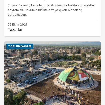
Rojava Devrimi, kadınların farklı inanç ve halkların özgürlük
bayramıdır. Devrimle birlikte ortaya çıkan olanaklar,
gerçekleşen...
25 Ekim 2021
Yazarlar
TOPLUM/YAŞAM