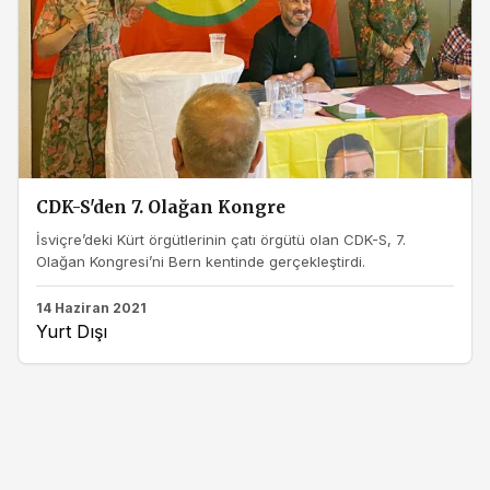
CDK-S'den 7. Olağan Kongre
İsviçre’deki Kürt örgütlerinin çatı örgütü olan CDK-S, 7.
Olağan Kongresi’ni Bern kentinde gerçekleştirdi.
14 Haziran 2021
Yurt Dışı