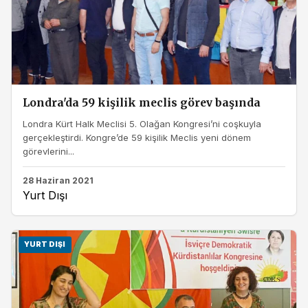
Londra'da 59 kişilik meclis görev başında
Londra Kürt Halk Meclisi 5. Olağan Kongresi’ni coşkuyla
gerçekleştirdi. Kongre’de 59 kişilik Meclis yeni dönem
görevlerini...
28 Haziran 2021
Yurt Dışı
YURT DIŞI