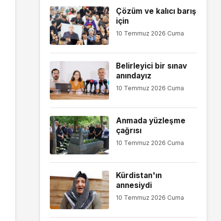
Çözüm ve kalıcı barış
için
10 Temmuz 2026 Cuma
Belirleyici bir sınav
anındayız
10 Temmuz 2026 Cuma
Anmada yüzleşme
çağrısı
10 Temmuz 2026 Cuma
Kürdistan'ın
annesiydi
10 Temmuz 2026 Cuma