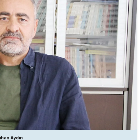
ihan Aydın