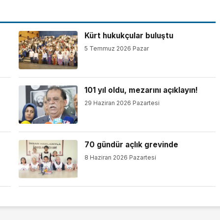
Kürt hukukçular buluştu
5 Temmuz 2026 Pazar
101 yıl oldu, mezarını açıklayın!
29 Haziran 2026 Pazartesi
70 gündür açlık grevinde
8 Haziran 2026 Pazartesi