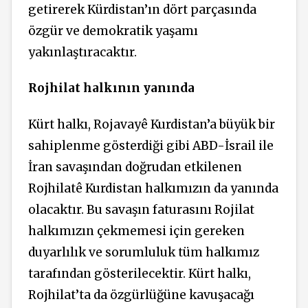
getirerek Kürdistan’ın dört parçasında
özgür ve demokratik yaşamı
yakınlaştıracaktır.
Rojhilat halkının yanında
Kürt halkı, Rojavayê Kurdistan’a büyük bir
sahiplenme gösterdiği gibi ABD-İsrail ile
İran savaşından doğrudan etkilenen
Rojhilatê Kurdistan halkımızın da yanında
olacaktır. Bu savaşın faturasını Rojilat
halkımızın çekmemesi için gereken
duyarlılık ve sorumluluk tüm halkımız
tarafından gösterilecektir. Kürt halkı,
Rojhilat’ta da özgürlüğüne kavuşacağı