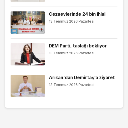
Cezaevlerinde 24 bin ihlal
13 Temmuz 2026 Pazartesi
DEM Parti, taslağı bekliyor
13 Temmuz 2026 Pazartesi
Arıkan'dan Demirtaş’a ziyaret
13 Temmuz 2026 Pazartesi