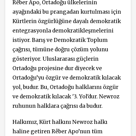
Rêber Apo, Ortadoğu ülkelerinin
ayağındaki bu prangadan kurtulması için
Kürtlerin özgürlüğüne dayalı demokratik
entegrasyonla demokratikleşmelerini
istiyor. Barış ve Demokratik Toplum
çağrısı, tümüne doğru çözüm yolunu
gösteriyor. Uluslararası güçlerin
Ortadoğu projesine dur diyecek ve
Ortadoğu’yu özgür ve demokratik kılacak
yol, budur. Bu, Ortadoğu halklarını özgür
ve demokratik kılacak '3. Yol'dur. Newroz
ruhunun halklara çağrısı da budur.
Halkımız, Kürt halkını Newroz halkı
haline getiren Rêber Apo’nun tüm