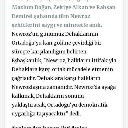
Mazlum Doğan, Zekiye Alkan ve Rahşan
Demirel şahsında tüm Newroz
şehitlerini saygı ve minnetle andı.
Newroz’un günümüz Dehaklarının
Ortadoğu’yu kan gölüne çevirdiği bir
süreçte karşılandığını belirten
Eşbaşkanlık, "Newroz, halkların ittifakıyla
Dehaklara karşı ortak mücadele etmenin
çağrısıdır. Dehaklara karşı halkların
Newrozlaşma zamanıdır. Newroz’da ayağa
kalkmak, Dehakların sonunu
yaklaştıracak, Ortadoğu’yu demokratik
uygarlığa taşıyacaktır" dedi.