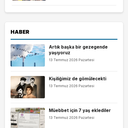
HABER
Artık başka bir gezegende
yaşıyoruz
13 Temmuz 2026 Pazartesi
Kişiliğimiz de gömülecekti
13 Temmuz 2026 Pazartesi
Müebbet için 7 yaş eklediler
13 Temmuz 2026 Pazartesi