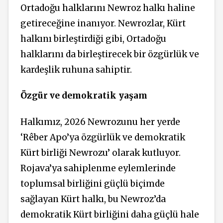
Ortadoğu halklarını Newroz halkı haline
getireceğine inanıyor. Newrozlar, Kürt
halkını birleştirdiği gibi, Ortadoğu
halklarını da birleştirecek bir özgürlük ve
kardeşlik ruhuna sahiptir.
Özgür ve demokratik yaşam
Halkımız, 2026 Newrozunu her yerde
‘Rêber Apo’ya özgürlük ve demokratik
Kürt birliği Newrozu’ olarak kutluyor.
Rojava’ya sahiplenme eylemlerinde
toplumsal birliğini güçlü biçimde
sağlayan Kürt halkı, bu Newroz’da
demokratik Kürt birliğini daha güçlü hale