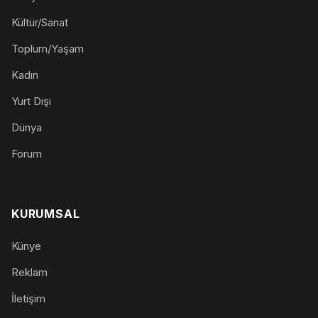
Kültür/Sanat
Toplum/Yaşam
Kadın
Yurt Dışı
Dünya
Forum
KURUMSAL
Künye
Reklam
İletişim