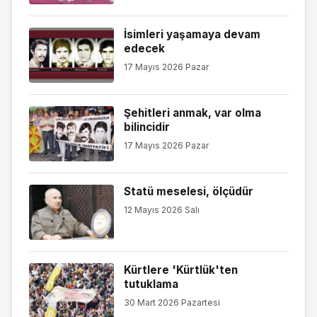
İsimleri yaşamaya devam
edecek
17 Mayıs 2026 Pazar
Şehitleri anmak, var olma
bilincidir
17 Mayıs 2026 Pazar
Statü meselesi, ölçüdür
12 Mayıs 2026 Salı
Kürtlere 'Kürtlük'ten
tutuklama
30 Mart 2026 Pazartesi