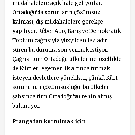
müdahalelere açık hale geliyorlar.
Ortadoğu’da sorunların çözümsüz
kalması, dış müdahalelere gerekçe
yapılıyor. Rêber Apo, Barış ve Demokratik
Toplum çağrısıyla yüzyıldan fazladır
süren bu duruma son vermek istiyor.
Çağrısı tüm Ortadoğu ülkelerine, özellikle
de Kürtleri egemenlik altında tutmak
isteyen devletlere yöneliktir, çünkü Kürt
sorununun çözümsüzlüğü, bu ülkeler
şahsında tüm Ortadoğu’yu rehin almış
bulunuyor.
Prangadan kurtulmak için