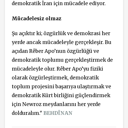
demokratik İran için mücadele ediyor.
Mücadelesiz olmaz
Şu açıktır ki; özgürlük ve demokrasi her
yerde ancak mücadeleyle gerçekleşir. Bu
açıdan Rêber Apo’nun özgürlüğü ve
demokratik toplumu gerçekleştirmek de
mücadeleyle olur. Rêber Apo’yu fiziki
olarak özgürleştirmek, demokratik
toplum projesini başarıya ulaştırmak ve
demokratik Kürt birliğini güçlendirmek
için Newroz meydanlarını her yerde
dolduralım."
BEHDÎNAN