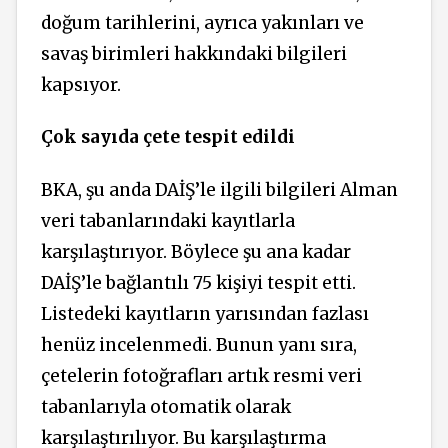
doğum tarihlerini, ayrıca yakınları ve
savaş birimleri hakkındaki bilgileri
kapsıyor.
Çok sayıda çete tespit edildi
BKA, şu anda DAİŞ’le ilgili bilgileri Alman
veri tabanlarındaki kayıtlarla
karşılaştırıyor. Böylece şu ana kadar
DAİŞ’le bağlantılı 75 kişiyi tespit etti.
Listedeki kayıtların yarısından fazlası
henüz incelenmedi. Bunun yanı sıra,
çetelerin fotoğrafları artık resmi veri
tabanlarıyla otomatik olarak
karşılaştırılıyor. Bu karşılaştırma