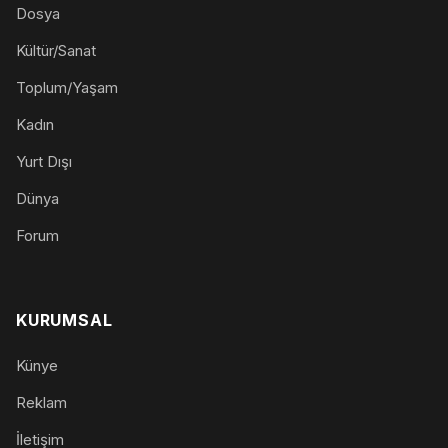
Dosya
Kültür/Sanat
Toplum/Yaşam
Kadın
Yurt Dışı
Dünya
Forum
KURUMSAL
Künye
Reklam
İletişim