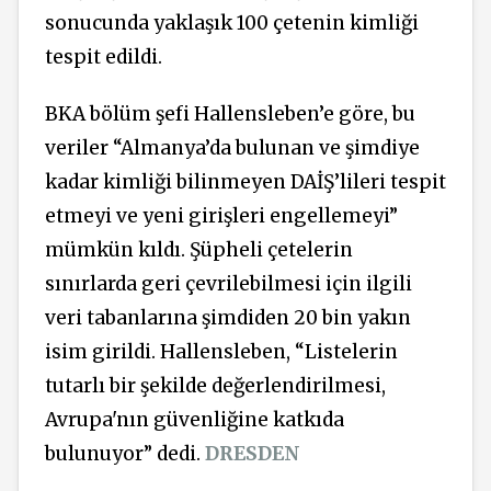
sonucunda yaklaşık 100 çetenin kimliği
tespit edildi.
BKA bölüm şefi Hallensleben’e göre, bu
veriler “Almanya’da bulunan ve şimdiye
kadar kimliği bilinmeyen DAİŞ’lileri tespit
etmeyi ve yeni girişleri engellemeyi”
mümkün kıldı. Şüpheli çetelerin
sınırlarda geri çevrilebilmesi için ilgili
veri tabanlarına şimdiden 20 bin yakın
isim girildi. Hallensleben, “Listelerin
tutarlı bir şekilde değerlendirilmesi,
Avrupa'nın güvenliğine katkıda
bulunuyor” dedi.
DRESDEN