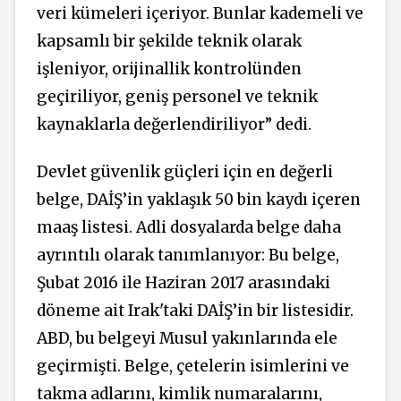
veri kümeleri içeriyor. Bunlar kademeli ve
kapsamlı bir şekilde teknik olarak
işleniyor, orijinallik kontrolünden
geçiriliyor, geniş personel ve teknik
kaynaklarla değerlendiriliyor” dedi.
Devlet güvenlik güçleri için en değerli
belge, DAİŞ’in yaklaşık 50 bin kaydı içeren
maaş listesi. Adli dosyalarda belge daha
ayrıntılı olarak tanımlanıyor: Bu belge,
Şubat 2016 ile Haziran 2017 arasındaki
döneme ait Irak'taki DAİŞ’in bir listesidir.
ABD, bu belgeyi Musul yakınlarında ele
geçirmişti. Belge, çetelerin isimlerini ve
takma adlarını, kimlik numaralarını,