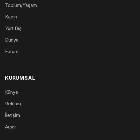
Toplum/Yaşam
Kadın
Yurt Dışı
Dünya
Forum
KURUMSAL
Künye
Reklam
İletişim
Arşiv