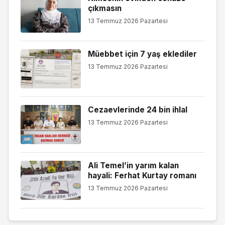
çıkmasın
13 Temmuz 2026 Pazartesi
Müebbet için 7 yaş eklediler
13 Temmuz 2026 Pazartesi
Cezaevlerinde 24 bin ihlal
13 Temmuz 2026 Pazartesi
Ali Temel’in yarım kalan
hayali: Ferhat Kurtay romanı
13 Temmuz 2026 Pazartesi