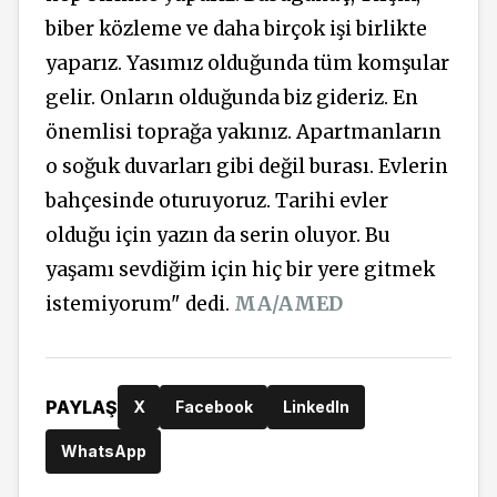
biber közleme ve daha birçok işi birlikte
yaparız. Yasımız olduğunda tüm komşular
gelir. Onların olduğunda biz gideriz. En
önemlisi toprağa yakınız. Apartmanların
o soğuk duvarları gibi değil burası. Evlerin
bahçesinde oturuyoruz. Tarihi evler
olduğu için yazın da serin oluyor. Bu
yaşamı sevdiğim için hiç bir yere gitmek
istemiyorum" dedi.
MA/AMED
PAYLAŞ
X
Facebook
LinkedIn
WhatsApp