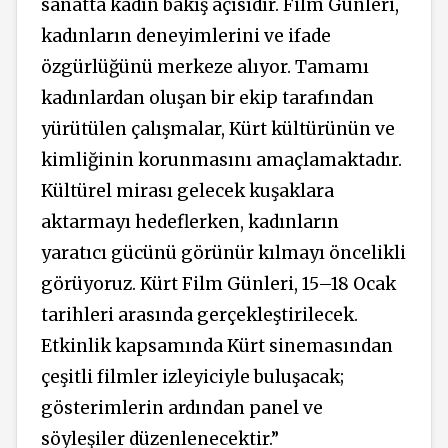
sanatta kadın bakış açısıdır. Film Günleri,
kadınların deneyimlerini ve ifade
özgürlüğünü merkeze alıyor. Tamamı
kadınlardan oluşan bir ekip tarafından
yürütülen çalışmalar, Kürt kültürünün ve
kimliğinin korunmasını amaçlamaktadır.
Kültürel mirası gelecek kuşaklara
aktarmayı hedeflerken, kadınların
yaratıcı gücünü görünür kılmayı öncelikli
görüyoruz. Kürt Film Günleri, 15–18 Ocak
tarihleri arasında gerçekleştirilecek.
Etkinlik kapsamında Kürt sinemasından
çeşitli filmler izleyiciyle buluşacak;
gösterimlerin ardından panel ve
söyleşiler düzenlenecektir.”