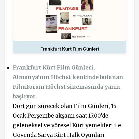
Frankfurt Kürt Film Günleri
Frankfurt Kürt Film Günleri,
Almanya’nın Höchst kentinde bulunan
FilmForum Höchst sinemasında yarın
başlıyor.
Dört gün sürecek olan Film Günleri, 15
Ocak Perşembe akşamı saat 17.00’de
geleneksel ve yöresel Kürt yemekleri ile
Govenda Sarya Kürt Halk Oyunları