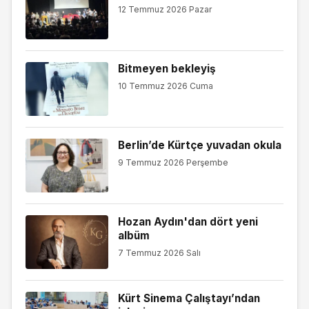
12 Temmuz 2026 Pazar
Bitmeyen bekleyiş
10 Temmuz 2026 Cuma
Berlin’de Kürtçe yuvadan okula
9 Temmuz 2026 Perşembe
Hozan Aydın'dan dört yeni
albüm
7 Temmuz 2026 Salı
Kürt Sinema Çalıştayı’ndan