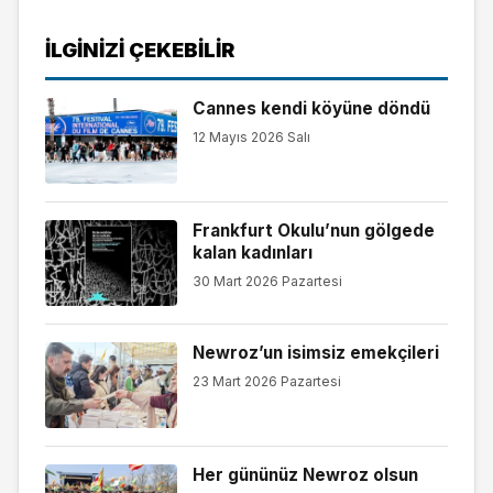
İLGINIZI ÇEKEBILIR
Cannes kendi köyüne döndü
12 Mayıs 2026 Salı
Frankfurt Okulu’nun gölgede
kalan kadınları
30 Mart 2026 Pazartesi
Newroz’un isimsiz emekçileri
23 Mart 2026 Pazartesi
Her gününüz Newroz olsun