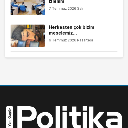
izlenim
7 Temmuz 2026 Salı
Herkesten çok bizim
meselemiz…
6 Temmuz 2026 Pazartesi