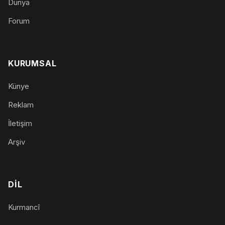
Dünya
Forum
KURUMSAL
Künye
Reklam
İletişim
Arşiv
DIL
Kurmancî