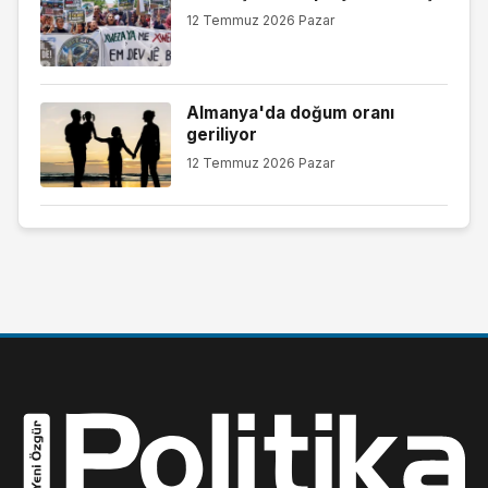
12 Temmuz 2026 Pazar
Almanya'da doğum oranı
geriliyor
12 Temmuz 2026 Pazar