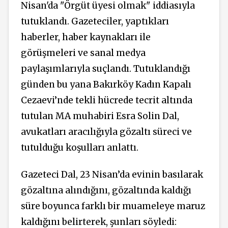
Nisan'da "Örgüt üyesi olmak" iddiasıyla
tutuklandı. Gazeteciler, yaptıkları
haberler, haber kaynakları ile
görüşmeleri ve sanal medya
paylaşımlarıyla suçlandı. Tutuklandığı
günden bu yana Bakırköy Kadın Kapalı
Cezaevi’nde tekli hücrede tecrit altında
tutulan MA muhabiri Esra Solin Dal,
avukatları aracılığıyla gözaltı süreci ve
tutulduğu koşulları anlattı.
Gazeteci Dal, 23 Nisan’da evinin basılarak
gözaltına alındığını, gözaltında kaldığı
süre boyunca farklı bir muameleye maruz
kaldığını belirterek, şunları söyledi: