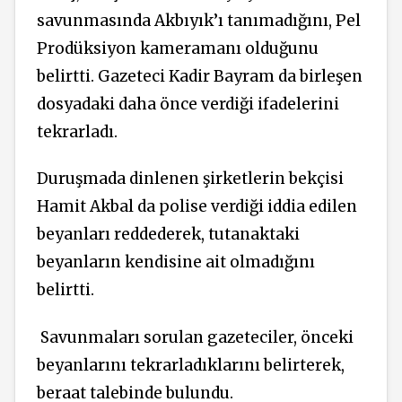
savunmasında Akbıyık’ı tanımadığını, Pel
Prodüksiyon kameramanı olduğunu
belirtti. Gazeteci Kadir Bayram da birleşen
dosyadaki daha önce verdiği ifadelerini
tekrarladı.
Duruşmada dinlenen şirketlerin bekçisi
Hamit Akbal da polise verdiği iddia edilen
beyanları reddederek, tutanaktaki
beyanların kendisine ait olmadığını
belirtti.
Savunmaları sorulan gazeteciler, önceki
beyanlarını tekrarladıklarını belirterek,
beraat talebinde bulundu.