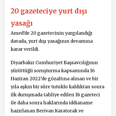
20 gazeteciye yurt dışı
yasağı
Amed'de 20 gazetecinin yargılandığı
davada, yurt dışı yasağının devamına
karar verildi.
Diyarbakır Cumhuriyet Başsavcılığının
yürüttüğü soruşturma kapsamında 16
Haziran 2022’de gözaltına alınan ve bir
yıla aşkın bir süre tutuklu kaldıktan sonra
ilk duruşmada tahliye edilen 18 gazeteci
ile daha sonra haklarında iddianame
hazırlanan Berivan Karatorak ve