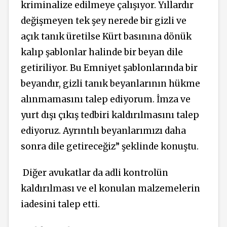
kriminalize edilmeye çalışıyor. Yıllardır
değişmeyen tek şey nerede bir gizli ve
açık tanık üretilse Kürt basınına dönük
kalıp şablonlar halinde bir beyan dile
getiriliyor. Bu Emniyet şablonlarında bir
beyandır, gizli tanık beyanlarının hükme
alınmamasını talep ediyorum. İmza ve
yurt dışı çıkış tedbiri kaldırılmasını talep
ediyoruz. Ayrıntılı beyanlarımızı daha
sonra dile getireceğiz” şeklinde konuştu.
Diğer avukatlar da adli kontrolün
kaldırılması ve el konulan malzemelerin
iadesini talep etti.