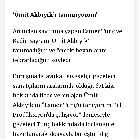
‘Ümit Akbıyık’ı tanımıyorum’
Ardından savunma yapan Esmer Tunç ve
Kadir Bayram, Ümit Akbıyık’ı
tanımadığını ve önceki beyanlarını
tekrarladığını söyledi.
Duruşmada, avukat, siyasetçi, gazeteci,
sanatçıların aralarında olduğu 671 kişi
hakkında ifade veren ajan Ümit
Akbıyık’ın “Esmer Tunç’u tanıyorum Pel
Prodüksiyon’da çalışıyor” demesiyle
gazeteci Tunç hakkında da iddianame
hazırlanarak, dosyayla birleştirildiği