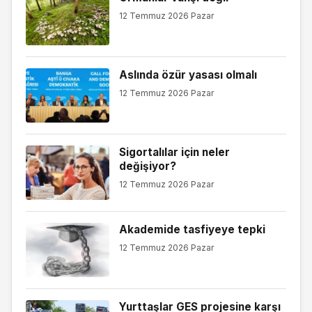
12 Temmuz 2026 Pazar
Aslında özür yasası olmalı
12 Temmuz 2026 Pazar
Sigortalılar için neler
değişiyor?
12 Temmuz 2026 Pazar
Akademide tasfiyeye tepki
12 Temmuz 2026 Pazar
Yurttaşlar GES projesine karşı