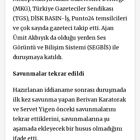
(MKG), Türkiye Gazeteciler Sendikası
(TGS), DİSK BASIN-İş, Punto24 temsilcileri
ve çok sayıda gazeteci takip etti. Ajan
Ümit Akbıyık da olduğu yerden Ses
Görüntü ve Bilişim Sistemi (SEGBİS) ile
duruşmaya katıldı.
Savunmalar tekrar edildi
Hazırlanan iddianame sonrası duruşmada
ilk kez savunma yapan Berivan Karatorak
ve Servet Yigen önceki savunmalarını
tekrar ettiklerini, savunmalarına şu
aşamada ekleyecek bir husus olmadığını
ifade etti.