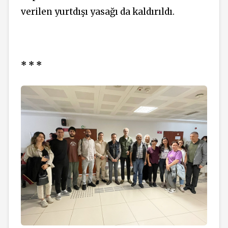
verilen yurtdışı yasağı da kaldırıldı.
* * *