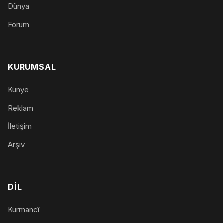
Dünya
Forum
KURUMSAL
Künye
Reklam
İletişim
Arşiv
DIL
Kurmancî