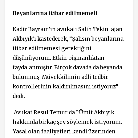
Beyanlarına itibar edilmemeli
Kadir Bayram’ın avukatı Salih Tekin, ajan
Akbıyık'ı kastederek, “Şahsın beyanlarına
itibar edilmemesi gerektiğini
düşünüyorum. Etkin pişmanlıktan
faydalanmıştır. Birçok davada da beyanda
bulunmuş. Müvekkilimin adli tedbir
kontrollerinin kaldırılmasını istiyoruz”
dedi.
Avukat Resul Temur da “Ümit Akbıyık
hakkında birkaç şey söylemek istiyorum.
Yasal olan faaliyetleri kendi üzerinden