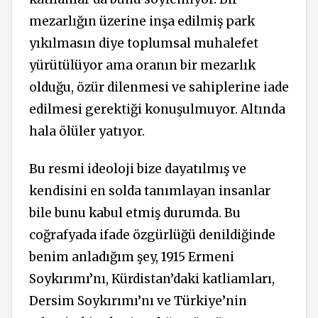
mezarlığın üzerine inşa edilmiş park
yıkılmasın diye toplumsal muhalefet
yürütülüyor ama oranın bir mezarlık
olduğu, özür dilenmesi ve sahiplerine iade
edilmesi gerektiği konuşulmuyor. Altında
hala ölüler yatıyor.
Bu resmi ideoloji bize dayatılmış ve
kendisini en solda tanımlayan insanlar
bile bunu kabul etmiş durumda. Bu
coğrafyada ifade özgürlüğü denildiğinde
benim anladığım şey, 1915 Ermeni
Soykırımı’nı, Kürdistan’daki katliamları,
Dersim Soykırımı’nı ve Türkiye’nin