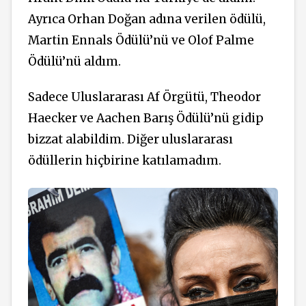
Ayrıca Orhan Doğan adına verilen ödülü,
Martin Ennals Ödülü’nü ve Olof Palme
Ödülü’nü aldım.
Sadece Uluslararası Af Örgütü, Theodor
Haecker ve Aachen Barış Ödülü’nü gidip
bizzat alabildim. Diğer uluslararası
ödüllerin hiçbirine katılamadım.