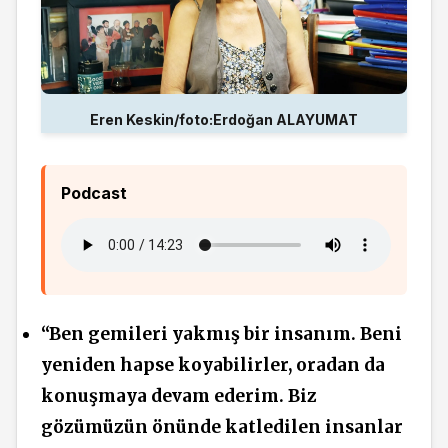
Eren Keskin/foto:Erdoğan ALAYUMAT
Podcast
“Ben gemileri yakmış bir insanım. Beni
yeniden hapse koyabilirler, oradan da
konuşmaya devam ederim. Biz
gözümüzün önünde katledilen insanlar