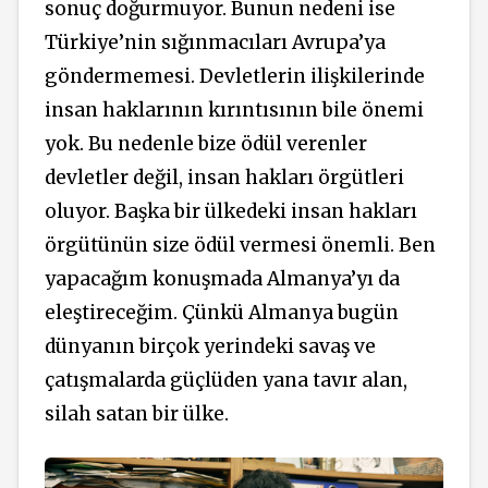
sonuç doğurmuyor. Bunun nedeni ise
Türkiye’nin sığınmacıları Avrupa’ya
göndermemesi. Devletlerin ilişkilerinde
insan haklarının kırıntısının bile önemi
yok. Bu nedenle bize ödül verenler
devletler değil, insan hakları örgütleri
oluyor. Başka bir ülkedeki insan hakları
örgütünün size ödül vermesi önemli. Ben
yapacağım konuşmada Almanya’yı da
eleştireceğim. Çünkü Almanya bugün
dünyanın birçok yerindeki savaş ve
çatışmalarda güçlüden yana tavır alan,
silah satan bir ülke.