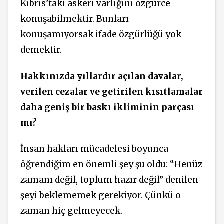
Kıbrıs’taki askeri varlığını özgürce
konuşabilmektir. Bunları
konuşamıyorsak ifade özgürlüğü yok
demektir.
Hakkınızda yıllardır açılan davalar,
verilen cezalar ve getirilen kısıtlamalar
daha geniş bir baskı ikliminin parçası
mı?
İnsan hakları mücadelesi boyunca
öğrendiğim en önemli şey şu oldu: “Henüz
zamanı değil, toplum hazır değil” denilen
şeyi beklememek gerekiyor. Çünkü o
zaman hiç gelmeyecek.