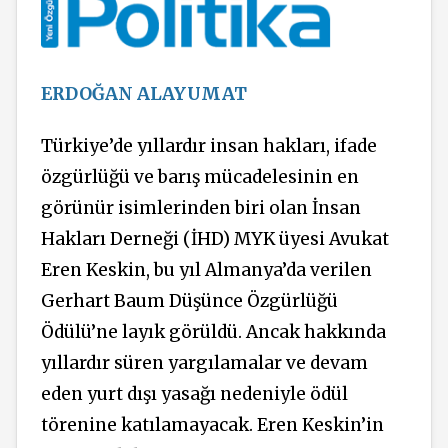
ERDOĞAN ALAYUMAT
Türkiye’de yıllardır insan hakları, ifade
özgürlüğü ve barış mücadelesinin en
görünür isimlerinden biri olan İnsan
Hakları Derneği (İHD) MYK üyesi Avukat
Eren Keskin, bu yıl Almanya’da verilen
Gerhart Baum Düşünce Özgürlüğü
Ödülü’ne layık görüldü. Ancak hakkında
yıllardır süren yargılamalar ve devam
eden yurt dışı yasağı nedeniyle ödül
törenine katılamayacak. Eren Keskin’in