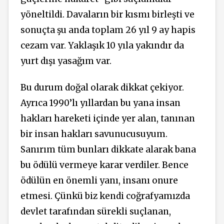
yöneltildi. Davaların bir kısmı birleşti ve
sonuçta şu anda toplam 26 yıl 9 ay hapis
cezam var. Yaklaşık 10 yıla yakındır da
yurt dışı yasağım var.
Bu durum doğal olarak dikkat çekiyor.
Ayrıca 1990’lı yıllardan bu yana insan
hakları hareketi içinde yer alan, tanınan
bir insan hakları savunucusuyum.
Sanırım tüm bunları dikkate alarak bana
bu ödülü vermeye karar verdiler. Bence
ödülün en önemli yanı, insanı onure
etmesi. Çünkü biz kendi coğrafyamızda
devlet tarafından sürekli suçlanan,