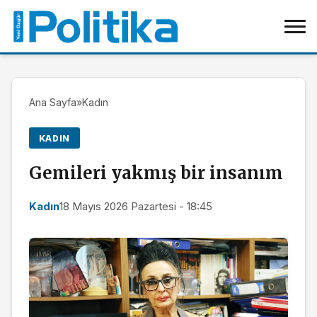
Ana Sayfa
»
Kadın
KADIN
Gemileri yakmış bir insanım
Kadın
18 Mayıs 2026 Pazartesi - 18:45