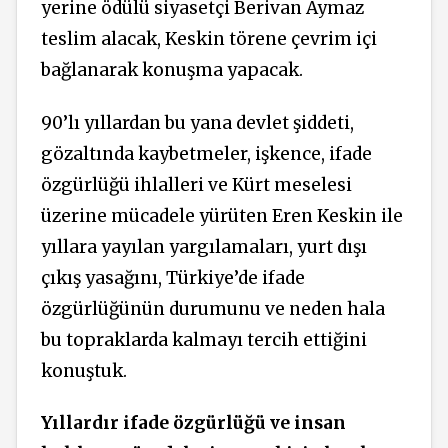
yerine ödülü siyasetçi Berivan Aymaz
teslim alacak, Keskin törene çevrim içi
bağlanarak konuşma yapacak.
90’lı yıllardan bu yana devlet şiddeti,
gözaltında kaybetmeler, işkence, ifade
özgürlüğü ihlalleri ve Kürt meselesi
üzerine mücadele yürüten Eren Keskin ile
yıllara yayılan yargılamaları, yurt dışı
çıkış yasağını, Türkiye’de ifade
özgürlüğünün durumunu ve neden hala
bu topraklarda kalmayı tercih ettiğini
konuştuk.
Yıllardır ifade özgürlüğü ve insan