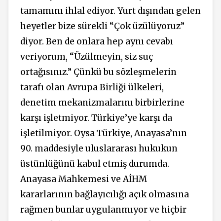
tamamını ihlal ediyor. Yurt dışından gelen
heyetler bize sürekli “Çok üzülüyoruz”
diyor. Ben de onlara hep aynı cevabı
veriyorum, “Üzülmeyin, siz suç
ortağısınız.” Çünkü bu sözleşmelerin
tarafı olan Avrupa Birliği ülkeleri,
denetim mekanizmalarını birbirlerine
karşı işletmiyor. Türkiye’ye karşı da
işletilmiyor. Oysa Türkiye, Anayasa’nın
90. maddesiyle uluslararası hukukun
üstünlüğünü kabul etmiş durumda.
Anayasa Mahkemesi ve AİHM
kararlarının bağlayıcılığı açık olmasına
rağmen bunlar uygulanmıyor ve hiçbir