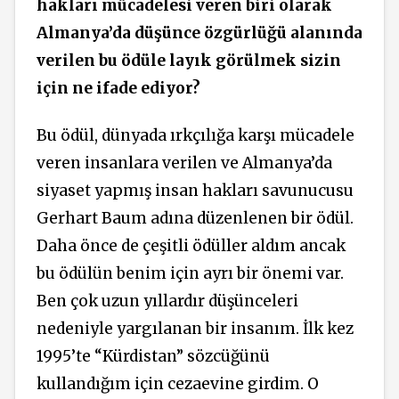
hakları mücadelesi veren biri olarak
Almanya’da düşünce özgürlüğü alanında
verilen bu ödüle layık görülmek sizin
için ne ifade ediyor?
Bu ödül, dünyada ırkçılığa karşı mücadele
veren insanlara verilen ve Almanya’da
siyaset yapmış insan hakları savunucusu
Gerhart Baum adına düzenlenen bir ödül.
Daha önce de çeşitli ödüller aldım ancak
bu ödülün benim için ayrı bir önemi var.
Ben çok uzun yıllardır düşünceleri
nedeniyle yargılanan bir insanım. İlk kez
1995’te “Kürdistan” sözcüğünü
kullandığım için cezaevine girdim. O