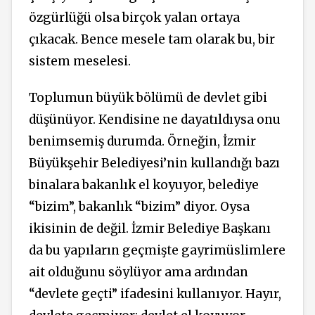
özgürlüğü olsa birçok yalan ortaya
çıkacak. Bence mesele tam olarak bu, bir
sistem meselesi.
Toplumun büyük bölümü de devlet gibi
düşünüyor. Kendisine ne dayatıldıysa onu
benimsemiş durumda. Örneğin, İzmir
Büyükşehir Belediyesi’nin kullandığı bazı
binalara bakanlık el koyuyor, belediye
“bizim”, bakanlık “bizim” diyor. Oysa
ikisinin de değil. İzmir Belediye Başkanı
da bu yapıların geçmişte gayrimüslimlere
ait olduğunu söylüyor ama ardından
“devlete geçti” ifadesini kullanıyor. Hayır,