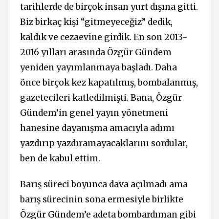
tarihlerde de birçok insan yurt dışına gitti.
Biz birkaç kişi “gitmeyeceğiz” dedik,
kaldık ve cezaevine girdik. En son 2013-
2016 yılları arasında Özgür Gündem
yeniden yayımlanmaya başladı. Daha
önce birçok kez kapatılmış, bombalanmış,
gazetecileri katledilmişti. Bana, Özgür
Gündem’in genel yayın yönetmeni
hanesine dayanışma amacıyla adımı
yazdırıp yazdıramayacaklarını sordular,
ben de kabul ettim.
Barış süreci boyunca dava açılmadı ama
barış sürecinin sona ermesiyle birlikte
Özgür Gündem’e adeta bombardıman gibi