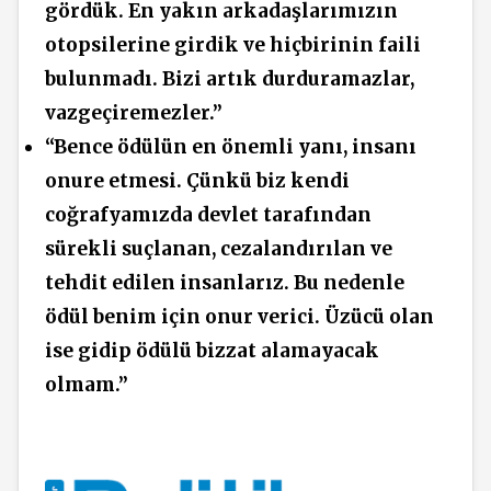
gördük. En yakın arkadaşlarımızın
otopsilerine girdik ve hiçbirinin faili
bulunmadı. Bizi artık durduramazlar,
vazgeçiremezler.”
“Bence ödülün en önemli yanı, insanı
onure etmesi. Çünkü biz kendi
coğrafyamızda devlet tarafından
sürekli suçlanan, cezalandırılan ve
tehdit edilen insanlarız. Bu nedenle
ödül benim için onur verici. Üzücü olan
ise gidip ödülü bizzat alamayacak
olmam.”