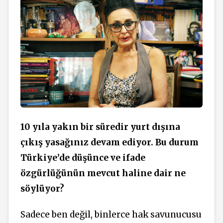
10 yıla yakın bir süredir yurt dışına
çıkış yasağınız devam ediyor. Bu durum
Türkiye’de düşünce ve ifade
özgürlüğünün mevcut haline dair ne
söylüyor?
Sadece ben değil, binlerce hak savunucusu