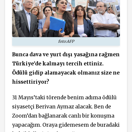
foto:AFP
Bunca dava ve yurt dışı yasağına rağmen
Türkiye’de kalmayı tercih ettiniz.
Ödülü gidip alamayacak olmanız size ne
hissettiriyor?
31 Mayıs’taki törende benim adıma ödülü
siyasetçi Berivan Aymaz alacak. Ben de
Zoom’dan bağlanarak canlı bir konuşma
yapacağım. Oraya gidemesem de buradaki