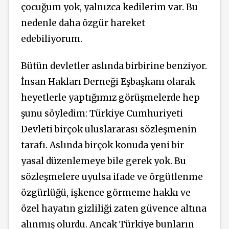
çocuğum yok, yalnızca kedilerim var. Bu
nedenle daha özgür hareket
edebiliyorum.
Bütün devletler aslında birbirine benziyor.
İnsan Hakları Derneği Eşbaşkanı olarak
heyetlerle yaptığımız görüşmelerde hep
şunu söyledim: Türkiye Cumhuriyeti
Devleti birçok uluslararası sözleşmenin
tarafı. Aslında birçok konuda yeni bir
yasal düzenlemeye bile gerek yok. Bu
sözleşmelere uyulsa ifade ve örgütlenme
özgürlüğü, işkence görmeme hakkı ve
özel hayatın gizliliği zaten güvence altına
alınmış olurdu. Ancak Türkiye bunların