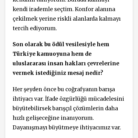
kendi irademle seçtim. Konfor alanına
çekilmek yerine riskli alanlarda kalmayı
tercih ediyorum.
Son olarak bu ödül vesilesiyle hem
Türkiye kamuoyuna hem de
uluslararası insan hakları çevrelerine
vermek istediğiniz mesaj nedir?
Her şeyden önce bu coğrafyanın barışa
ihtiyacı var. İfade özgürlüğü mücadelesini
büyütebilirsek barışçıl çözümlerin daha
hızlı gelişeceğine inanıyorum.
Dayanışmayı büyütmeye ihtiyacımız var.