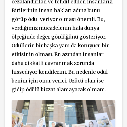
cezalandırılan ve tehdit edilen insanlarız.
Birilerinin insan hakları adına bunu
görüp ödül veriyor olması önemli. Bu,
verdiğimiz mücadelenin hala dünya
ölçeğinde değer gördüğünü gösteriyor.
Ödüllerin bir başka yanı da koruyucu bir
etkisinin olması. En azından insanlar
daha dikkatli davranmak zorunda
hissediyor kendilerini. Bu nedenle ödül
benim için onur verici. Üzücü olan ise
gidip ödülü bizzat alamayacak olmam.