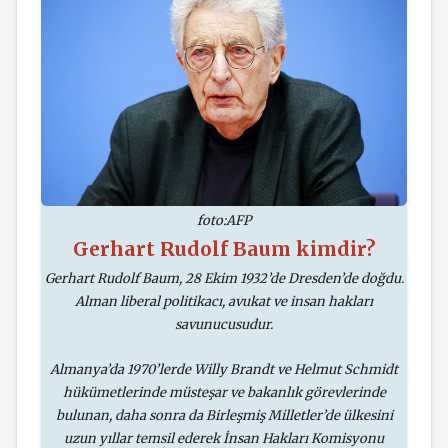
foto:AFP
Gerhart Rudolf Baum kimdir?
Gerhart Rudolf Baum, 28 Ekim 1932’de Dresden’de doğdu.
Alman liberal politikacı, avukat ve insan hakları
savunucusudur.
Almanya’da 1970’lerde Willy Brandt ve Helmut Schmidt
hükümetlerinde müsteşar ve bakanlık görevlerinde
bulunan, daha sonra da Birleşmiş Milletler’de ülkesini
uzun yıllar temsil ederek İnsan Hakları Komisyonu