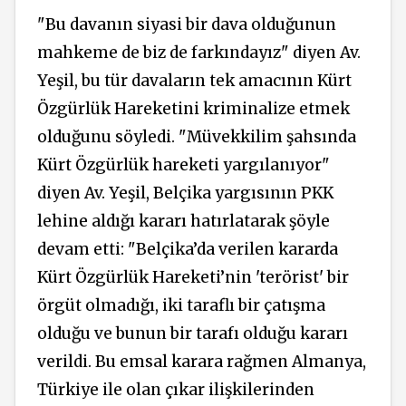
"Bu davanın siyasi bir dava olduğunun
mahkeme de biz de farkındayız" diyen Av.
Yeşil, bu tür davaların tek amacının Kürt
Özgürlük Hareketini kriminalize etmek
olduğunu söyledi. "Müvekkilim şahsında
Kürt Özgürlük hareketi yargılanıyor"
diyen Av. Yeşil, Belçika yargısının PKK
lehine aldığı kararı hatırlatarak şöyle
devam etti: "Belçika’da verilen kararda
Kürt Özgürlük Hareketi’nin 'terörist' bir
örgüt olmadığı, iki taraflı bir çatışma
olduğu ve bunun bir tarafı olduğu kararı
verildi. Bu emsal karara rağmen Almanya,
Türkiye ile olan çıkar ilişkilerinden