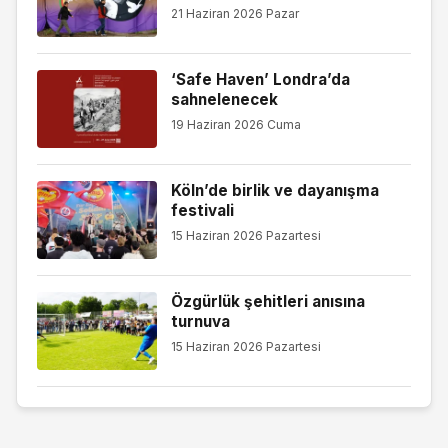
21 Haziran 2026 Pazar
‘Safe Haven’ Londra’da
sahnelenecek
19 Haziran 2026 Cuma
Köln’de birlik ve dayanışma
festivali
15 Haziran 2026 Pazartesi
Özgürlük şehitleri anısına
turnuva
15 Haziran 2026 Pazartesi