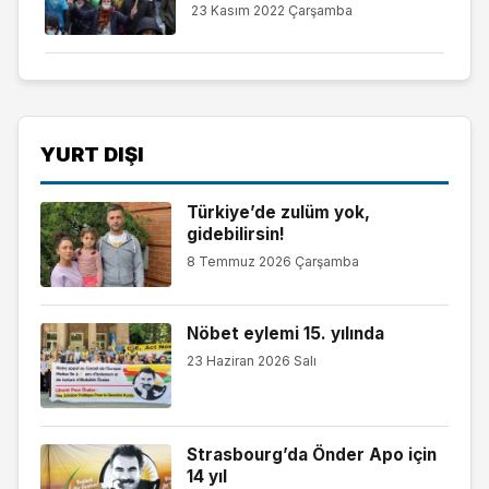
23 Kasım 2022 Çarşamba
YURT DIŞI
Türkiye’de zulüm yok,
gidebilirsin!
8 Temmuz 2026 Çarşamba
Nöbet eylemi 15. yılında
23 Haziran 2026 Salı
Strasbourg’da Önder Apo için
14 yıl