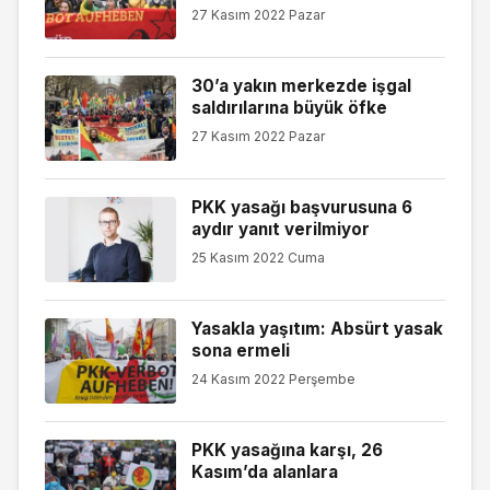
27 Kasım 2022 Pazar
30’a yakın merkezde işgal
saldırılarına büyük öfke
27 Kasım 2022 Pazar
PKK yasağı başvurusuna 6
aydır yanıt verilmiyor
25 Kasım 2022 Cuma
Yasakla yaşıtım: Absürt yasak
sona ermeli
24 Kasım 2022 Perşembe
PKK yasağına karşı, 26
Kasım’da alanlara