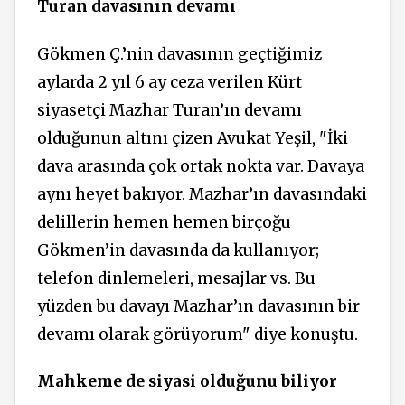
Turan davasının devamı
Gökmen Ç.’nin davasının geçtiğimiz
aylarda 2 yıl 6 ay ceza verilen Kürt
siyasetçi Mazhar Turan’ın devamı
olduğunun altını çizen Avukat Yeşil, "İki
dava arasında çok ortak nokta var. Davaya
aynı heyet bakıyor. Mazhar’ın davasındaki
delillerin hemen hemen birçoğu
Gökmen’in davasında da kullanıyor;
telefon dinlemeleri, mesajlar vs. Bu
yüzden bu davayı Mazhar’ın davasının bir
devamı olarak görüyorum" diye konuştu.
Mahkeme de siyasi olduğunu biliyor