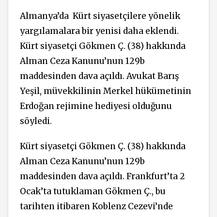
Almanya’da
Kürt siyasetçilere yönelik
yargılamalara bir yenisi daha eklendi.
Kürt siyasetçi Gökmen Ç. (38) hakkında
Alman Ceza Kanunu’nun 129b
maddesinden dava açıldı. Avukat Barış
Yeşil, müvekkilinin Merkel hükümetinin
Erdoğan rejimine hediyesi olduğunu
söyledi.
Kürt siyasetçi Gökmen Ç. (38) hakkında
Alman Ceza Kanunu’nun 129b
maddesinden dava açıldı. Frankfurt’ta 2
Ocak’ta tutuklaman Gökmen Ç., bu
tarihten itibaren Koblenz Cezevi’nde