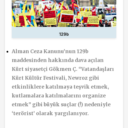
129b
Alman Ceza Kanunu’nun 129b
maddesinden hakkında dava açılan
Kürt siyasetçi Gökmen Ç. “Vatandaşları
Kürt Kültür Festivali, Newroz gibi
etkinliklere katılmaya teşvik etmek,
kutlamalara katılmalarını organize
etmek” gibi büyük suçlar (!) nedeniyle
‘terörist’ olarak yargılanıyor.