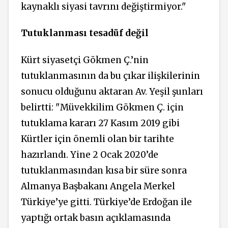
kaynaklı siyasi tavrını değiştirmiyor."
Tutuklanması tesadüf değil
Kürt siyasetçi Gökmen Ç.’nin
tutuklanmasının da bu çıkar ilişkilerinin
sonucu olduğunu aktaran Av. Yeşil şunları
belirtti: "Müvekkilim Gökmen Ç. için
tutuklama kararı 27 Kasım 2019 gibi
Kürtler için önemli olan bir tarihte
hazırlandı. Yine 2 Ocak 2020’de
tutuklanmasından kısa bir süre sonra
Almanya Başbakanı Angela Merkel
Türkiye’ye gitti. Türkiye’de Erdoğan ile
yaptığı ortak basın açıklamasında