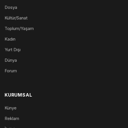
Dosya
Kültür/Sanat
Toplum/Yaşam
Kadın
Yurt Dışı
Dünya
Forum
KURUMSAL
Künye
Reklam