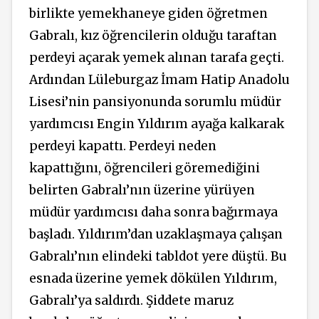
birlikte yemekhaneye giden öğretmen
Gabralı, kız öğrencilerin olduğu taraftan
perdeyi açarak yemek alınan tarafa geçti.
Ardından Lüleburgaz İmam Hatip Anadolu
Lisesi’nin pansiyonunda sorumlu müdür
yardımcısı Engin Yıldırım ayağa kalkarak
perdeyi kapattı. Perdeyi neden
kapattığını, öğrencileri göremediğini
belirten Gabralı’nın üzerine yürüyen
müdür yardımcısı daha sonra bağırmaya
başladı. Yıldırım’dan uzaklaşmaya çalışan
Gabralı’nın elindeki tabldot yere düştü. Bu
esnada üzerine yemek dökülen Yıldırım,
Gabralı’ya saldırdı. Şiddete maruz