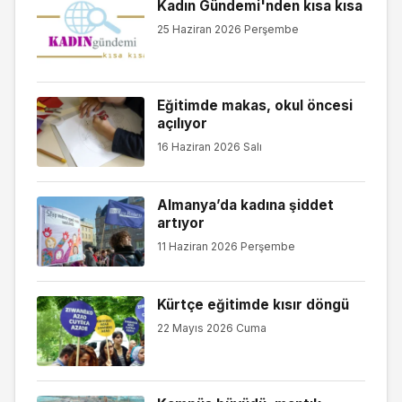
Kadın Gündemi'nden kısa kısa
25 Haziran 2026 Perşembe
Eğitimde makas, okul öncesi
açılıyor
16 Haziran 2026 Salı
Almanya’da kadına şiddet
artıyor
11 Haziran 2026 Perşembe
Kürtçe eğitimde kısır döngü
22 Mayıs 2026 Cuma