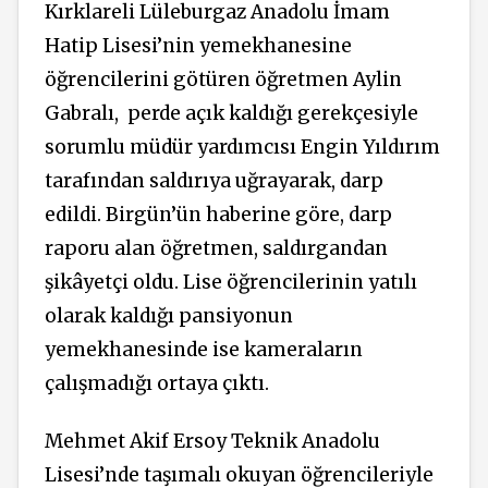
Kırklareli Lüleburgaz Anadolu İmam
Hatip Lisesi’nin yemekhanesine
öğrencilerini götüren öğretmen Aylin
Gabralı, perde açık kaldığı gerekçesiyle
sorumlu müdür yardımcısı Engin Yıldırım
tarafından saldırıya uğrayarak, darp
edildi. Birgün’ün haberine göre, darp
raporu alan öğretmen, saldırgandan
şikâyetçi oldu. Lise öğrencilerinin yatılı
olarak kaldığı pansiyonun
yemekhanesinde ise kameraların
çalışmadığı ortaya çıktı.
Mehmet Akif Ersoy Teknik Anadolu
Lisesi’nde taşımalı okuyan öğrencileriyle