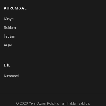
KURUMSAL
Künye
Reklam
İletişim
Arşiv
DIL
Kurmancî
© 2026 Yeni Özgür Politika. Tüm hakları saklıdır.