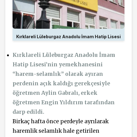
Kırklareli Lüleburgaz Anadolu İmam Hatip Lisesi
Kırklareli Lüleburgaz Anadolu İmam
Hatip Lisesi’nin yemekhanesini
“harem-selamlık” olarak ayıran
perdenin açık kaldığı gerekçesiyle
öğretmen Aylin Gabralı, erkek
öğretmen Engin Yıldırım tarafından
darp edildi.
Birkaç hafta önce perdeyle ayrılarak
haremlik selamlık hale getirilen