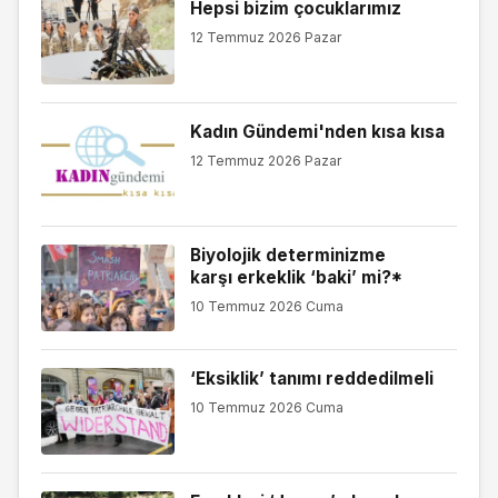
Hepsi bizim çocuklarımız
12 Temmuz 2026 Pazar
Kadın Gündemi'nden kısa kısa
12 Temmuz 2026 Pazar
Biyolojik determinizme
karşı erkeklik ‘baki’ mi?*
10 Temmuz 2026 Cuma
‘Eksiklik’ tanımı reddedilmeli
10 Temmuz 2026 Cuma