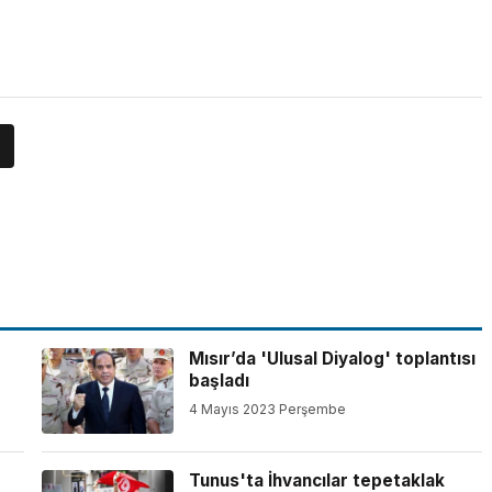
Mısır’da 'Ulusal Diyalog' toplantısı
başladı
4 Mayıs 2023 Perşembe
Tunus'ta İhvancılar tepetaklak