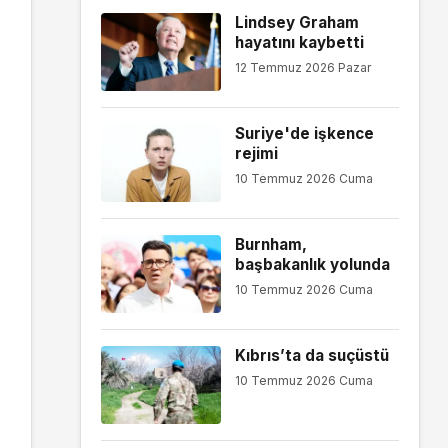
Lindsey Graham
hayatını kaybetti
12 Temmuz 2026 Pazar
Suriye'de işkence
rejimi
10 Temmuz 2026 Cuma
Burnham,
başbakanlık yolunda
10 Temmuz 2026 Cuma
Kıbrıs’ta da suçüstü
10 Temmuz 2026 Cuma