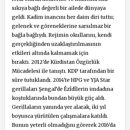
sıkıya bağlı değerli bir ailede dünyaya
geldi. Kadim inancını her daim diri tuttu;
gelenek ve göreneklerine sarsılmaz bir
bağla bağlıydı. Rejimin okullarını, kendi
gerçekliğinden uzaklaştırılmasının
etkileri altında kalmamak için
bıraktı. 2012'de Kürdistan Özgürlük
Mücadelesi ile tanıştı. KDP tarafından bir
süre tutuklandı. 2014'te HPG ve YJA Star
gerillaları Şengal’de Êzîdîlerin imdadına
koştuklarında bundan büyük güç aldı.
Gerillaların yanında yer alarak, iki yıl
boyunca yürütülen çalışmalara katıldı.
Bunun yeterli olmadığını görerek 2016'da