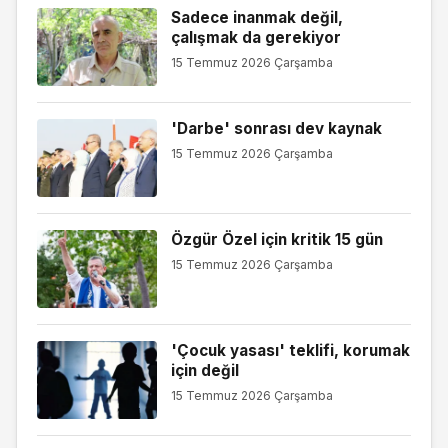
Sadece inanmak değil,
çalışmak da gerekiyor
15 Temmuz 2026 Çarşamba
'Darbe' sonrası dev kaynak
15 Temmuz 2026 Çarşamba
Özgür Özel için kritik 15 gün
15 Temmuz 2026 Çarşamba
'Çocuk yasası' teklifi, korumak
için değil
15 Temmuz 2026 Çarşamba