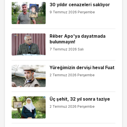
30 yıldır cenazeleri saklıyor
9 Temmuz 2026 Perşembe
Rêber Apo'ya dayatmada
bulunmayın!
7 Temmuz 2026 Salı
Yüreğimizin dervişi heval Fuat
2 Temmuz 2026 Perşembe
Üç şehit, 32 yıl sonra taziye
2 Temmuz 2026 Perşembe