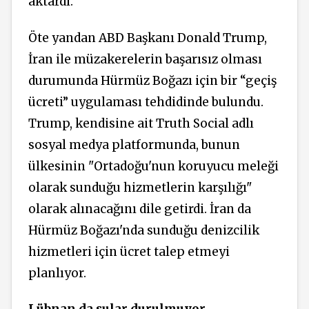
aktardı.
Öte yandan ABD Başkanı Donald Trump,
İran ile müzakerelerin başarısız olması
durumunda Hürmüz Boğazı için bir “geçiş
ücreti” uygulaması tehdidinde bulundu.
Trump, kendisine ait Truth Social adlı
sosyal medya platformunda, bunun
ülkesinin "Ortadoğu'nun koruyucu meleği
olarak sunduğu hizmetlerin karşılığı"
olarak alınacağını dile getirdi. İran da
Hürmüz Boğazı'nda sunduğu denizcilik
hizmetleri için ücret talep etmeyi
planlıyor.