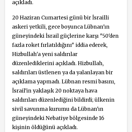
açıkladı.
20 Haziran Cumartesi günü bir İsrailli
askeri yetkili, gece boyunca Lübnan'ın
güneyindeki İsrail güçlerine karşı "50'den
fazla roket fırlatıldığını" iddia ederek,
Hizbullah'a yeni saldırılar
düzenlediklerini açıkladı. Hizbullah,
saldırıları üstlenen ya da yalanlayan bir
açıklama yapmadı. Lübnan resmi
basını,
İsrail'in yaklaşık 20 noktaya hava
saldırıları
düzenlediğini
bildirdi; ülkenin
sivil savunma kurumu da Lübnan'ın
güneyindeki Nebatiye bölgesinde 16
kişinin öldüğünü açıkladı.