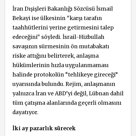
İran Dışişleri Bakanlığı Sözcüsü İsmail
Bekayi ise ülkesinin "karşı tarafın
taahhütlerini yerine getirmesini talep
edeceğini" söyledi. İsrail-Hizbullah
savaşının sürmesinin ön mutabakatı
riske attığını belirterek, anlaşma
hükümlerinin hızla uygulanmaması
halinde protokolün “tehlikeye gireceği”
uyarısında bulundu. Rejim, anlaşmanın
yalnızca İran ve ABD’yi değil, Lübnan dahil
tüm çatışma alanlarında geçerli olmasını
dayatıyor.
İki ay pazarlık sürecek