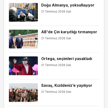
Doğu Almanya, yoksullaşıyor
21 Temmuz 2026 Salı
AB'de Çin karşıtlığı tırmanıyor
21 Temmuz 2026 Salı
Ortega, seçimleri yasakladı
21 Temmuz 2026 Salı
Savaş, Kızıldeniz’e yayılıyor
21 Temmuz 2026 Salı