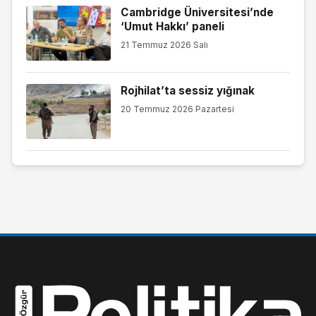
Cambridge Üniversitesi’nde
‘Umut Hakkı’ paneli
21 Temmuz 2026 Salı
Rojhilat’ta sessiz yığınak
20 Temmuz 2026 Pazartesi