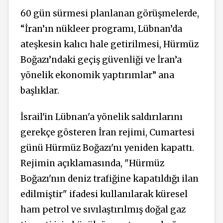
60 gün sürmesi planlanan görüşmelerde,
“İran’ın nükleer programı, Lübnan’da
ateşkesin kalıcı hale getirilmesi, Hürmüz
Boğazı’ndaki geçiş güvenliği ve İran’a
yönelik ekonomik yaptırımlar” ana
başlıklar.
İsrail'in Lübnan'a yönelik saldırılarını
gerekçe gösteren İran rejimi, Cumartesi
günü Hürmüz Boğazı'nı yeniden
kapattı.
Rejimin açıklamasında,
"Hürmüz
Boğazı'nın deniz trafiğine kapatıldığı ilan
edilmiştir" ifadesi kullanılarak küresel
ham petrol ve sıvılaştırılmış doğal gaz