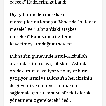
edecek" ifadelerini kullandı.
Uçağa binmeden önce basın
mensuplarına konuşan Vance da “nükleer
mesele" ve "Lübnan'daki ateşkes
meselesi" konusunda ilerleme
kaydetmeyi umduğunu söyledi.
Lübnan’ın güneyinde İsrail-Hizbullah
arasında süren savaşa ilişkin, "Aslında
orada durum düzeliyor ve olaylar biraz
yatışıyor. İsrail ve Lübnan'ın her ikisinin
de güvenli ve emniyetli olmasını
sağlamak için bu konuyu sürekli olarak
yönetmemiz gerekecek” dedi.