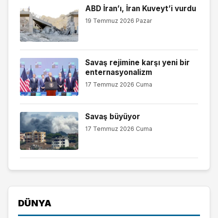
ABD İran’ı, İran Kuveyt’i vurdu
19 Temmuz 2026 Pazar
Savaş rejimine karşı yeni bir
enternasyonalizm
17 Temmuz 2026 Cuma
Savaş büyüyor
17 Temmuz 2026 Cuma
DÜNYA