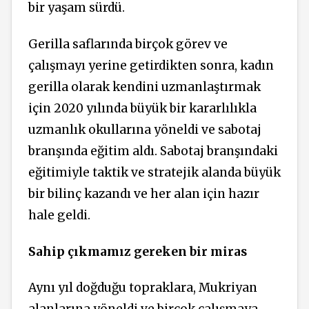
bir yaşam sürdü.
Gerilla saflarında birçok görev ve
çalışmayı yerine getirdikten sonra, kadın
gerilla olarak kendini uzmanlaştırmak
için 2020 yılında büyük bir kararlılıkla
uzmanlık okullarına yöneldi ve sabotaj
branşında eğitim aldı. Sabotaj branşındaki
eğitimiyle taktik ve stratejik alanda büyük
bir bilinç kazandı ve her alan için hazır
hale geldi.
Sahip çıkmamız gereken bir miras
Aynı yıl doğduğu topraklara, Mukriyan