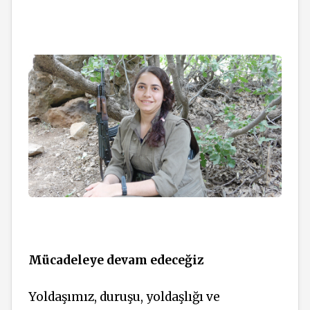
Mücadeleye devam edeceğiz
Yoldaşımız, duruşu, yoldaşlığı ve