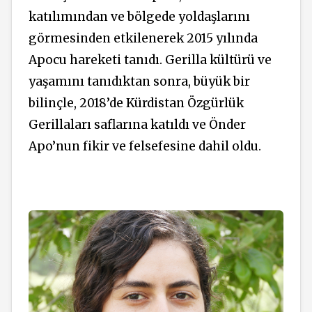
katılımından ve bölgede yoldaşlarını
görmesinden etkilenerek 2015 yılında
Apocu hareketi tanıdı. Gerilla kültürü ve
yaşamını tanıdıktan sonra, büyük bir
bilinçle, 2018’de Kürdistan Özgürlük
Gerillaları saflarına katıldı ve Önder
Apo’nun fikir ve felsefesine dahil oldu.