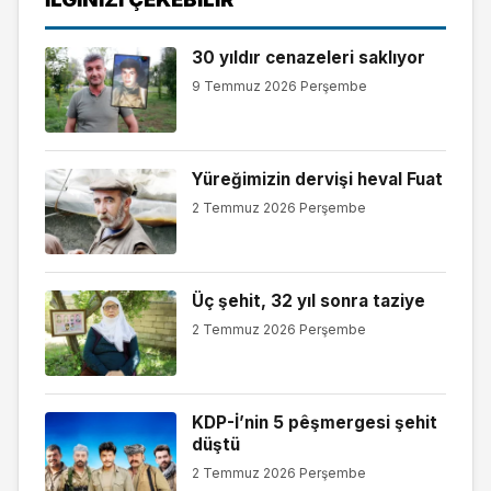
30 yıldır cenazeleri saklıyor
9 Temmuz 2026 Perşembe
Yüreğimizin dervişi heval Fuat
2 Temmuz 2026 Perşembe
Üç şehit, 32 yıl sonra taziye
2 Temmuz 2026 Perşembe
KDP-İ’nin 5 pêşmergesi şehit
düştü
2 Temmuz 2026 Perşembe