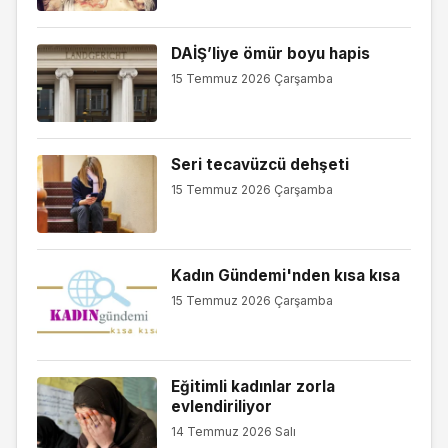
DAİŞ’liye ömür boyu hapis
15 Temmuz 2026 Çarşamba
Seri tecavüzcü dehşeti
15 Temmuz 2026 Çarşamba
Kadın Gündemi'nden kısa kısa
15 Temmuz 2026 Çarşamba
Eğitimli kadınlar zorla
evlendiriliyor
14 Temmuz 2026 Salı