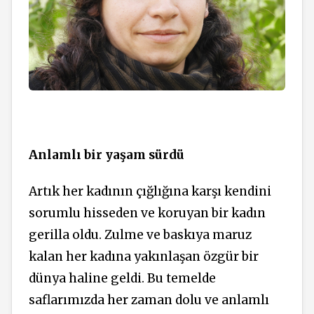
Anlamlı bir yaşam sürdü
Artık her kadının çığlığına karşı kendini
sorumlu hisseden ve koruyan bir kadın
gerilla oldu. Zulme ve baskıya maruz
kalan her kadına yakınlaşan özgür bir
dünya haline geldi. Bu temelde
saflarımızda her zaman dolu ve anlamlı