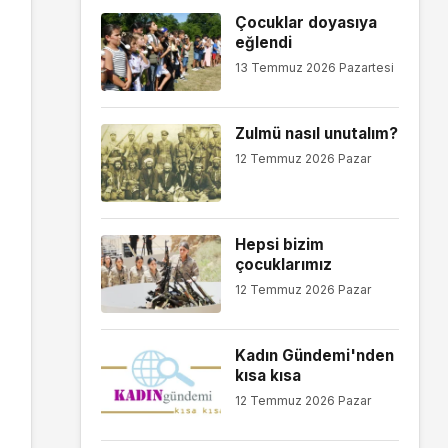
Çocuklar doyasıya
eğlendi
13 Temmuz 2026 Pazartesi
Zulmü nasıl unutalım?
12 Temmuz 2026 Pazar
Hepsi bizim
çocuklarımız
12 Temmuz 2026 Pazar
Kadın Gündemi'nden
kısa kısa
12 Temmuz 2026 Pazar