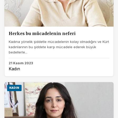
Herkes bu mücadelenin neferi
Kadına yönelik şiddetle mücadelenin kolay olmadığını ve Kürt
kadınlarının bu şiddete karşı mücadele ederek büyük
bedellerle...
21 Kasım 2023
Kadın
KADIN