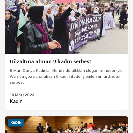
Gözaltına alınan 9 kadın serbest
8 Mart Dünya Kadınlar Günü’nde attıkları sloganlar nedeniyle
Wan'da gözaltına alınan 9 kadın ifade işlemlerinin ardından
serbest...
16 Mart 2023
Kadın
KADIN