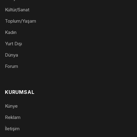
Kültür/Sanat
Toplum/Yaşam
Kadın
Yurt Dışı
Dünya
Forum
KURUMSAL
Künye
Reklam
İletişim