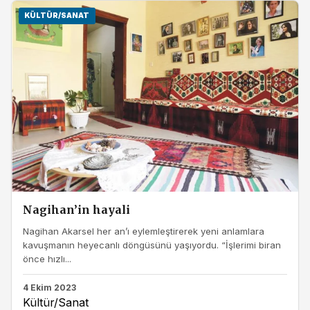
KÜLTÜR/SANAT
Nagihan’in hayali
Nagihan Akarsel her an’ı eylemleştirerek yeni anlamlara
kavuşmanın heyecanlı döngüsünü yaşıyordu. “İşlerimi biran
önce hızlı...
4 Ekim 2023
Kültür/Sanat