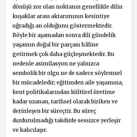
dönüşü zor olan noktanın genellikle dilin
kuşaklar arası aktarımının kesintiye
uğradığı an olduğunu göstermektedir.
Böyle bir aşamadan sonra dili gündelik
yaşamın doğal bir parçası hâline
getirmek çok daha güçleşmektedir. Bu
nedenle asimilasyon ne yalnızca
sembolik bir olgu ne de sadece söylemsel
bir mücadeledir; eğitimden aile yaşamına,
kent politikalarından kültürel üretime
kadar uzanan, tarihsel olarak biriken ve
derinleşen bir süreçtir. Bu süreç
durdurulmadığı takdirde sessizce yerleşir
ve kalıcılaşır.