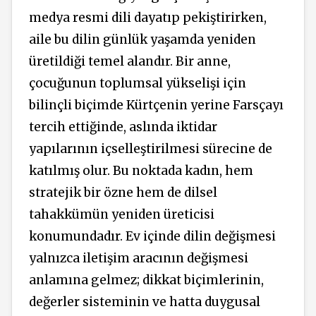
medya resmi dili dayatıp pekiştirirken,
aile bu dilin günlük yaşamda yeniden
üretildiği temel alandır. Bir anne,
çocuğunun toplumsal yükselişi için
bilinçli biçimde Kürtçenin yerine Farsçayı
tercih ettiğinde, aslında iktidar
yapılarının içselleştirilmesi sürecine de
katılmış olur. Bu noktada kadın, hem
stratejik bir özne hem de dilsel
tahakkümün yeniden üreticisi
konumundadır. Ev içinde dilin değişmesi
yalnızca iletişim aracının değişmesi
anlamına gelmez; dikkat biçimlerinin,
değerler sisteminin ve hatta duygusal