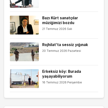
Bazı Kürt sanatçılar
müziğimizi bozdu
21 Temmuz 2026 Salı
Rojhilat’ta sessiz yığınak
20 Temmuz 2026 Pazartesi
Erkeksiz köy: Burada
yaşayabiliyorum
16 Temmuz 2026 Perşembe