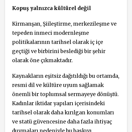
Kopuş yalnızca kültürel değil
Kirmanşan, Şiileştirme, merkezileşme ve
tepeden inmeci modernleşme
politikalarının tarihsel olarak iç içe
geçtiği ve birbirini beslediği bir şehir
olarak öne çıkmaktadır.
Kaynakların eşitsiz dağıtıldığı bu ortamda,
resmi dil ve kültüre uyum sağlamak
önemli bir toplumsal sermayeye dönüştü.
Kadınlar iktidar yapıları içerisindeki
tarihsel olarak daha kırılgan konumları
ve statü güvencesine daha fazla ihtiyaç
duymaları nedeniyle bu baskıyı