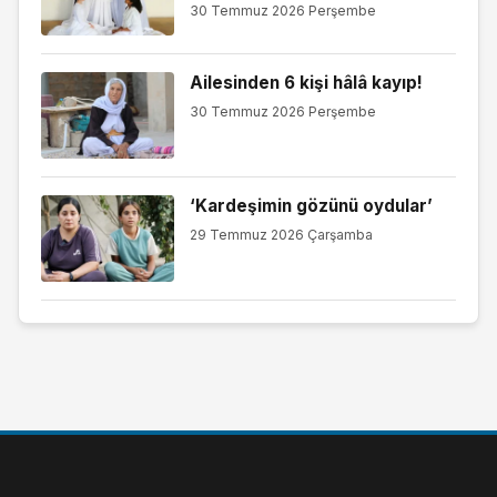
30 Temmuz 2026 Perşembe
Ailesinden 6 kişi hâlâ kayıp!
30 Temmuz 2026 Perşembe
‘Kardeşimin gözünü oydular’
29 Temmuz 2026 Çarşamba