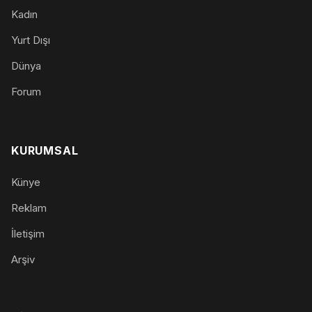
Kadın
Yurt Dışı
Dünya
Forum
KURUMSAL
Künye
Reklam
İletişim
Arşiv