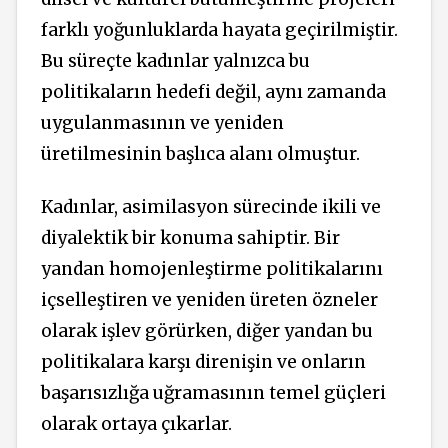
farklı yoğunluklarda hayata geçirilmiştir.
Bu süreçte kadınlar yalnızca bu
politikaların hedefi değil, aynı zamanda
uygulanmasının ve yeniden
üretilmesinin başlıca alanı olmuştur.
Kadınlar, asimilasyon sürecinde ikili ve
diyalektik bir konuma sahiptir. Bir
yandan homojenleştirme politikalarını
içselleştiren ve yeniden üreten özneler
olarak işlev görürken, diğer yandan bu
politikalara karşı direnişin ve onların
başarısızlığa uğramasının temel güçleri
olarak ortaya çıkarlar.