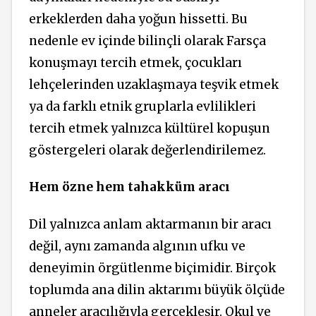
erkeklerden daha yoğun hissetti. Bu
nedenle ev içinde bilinçli olarak Farsça
konuşmayı tercih etmek, çocukları
lehçelerinden uzaklaşmaya teşvik etmek
ya da farklı etnik gruplarla evlilikleri
tercih etmek yalnızca kültürel kopuşun
göstergeleri olarak değerlendirilemez.
Hem özne hem tahakküm aracı
Dil yalnızca anlam aktarmanın bir aracı
değil, aynı zamanda algının ufku ve
deneyimin örgütlenme biçimidir. Birçok
toplumda ana dilin aktarımı büyük ölçüde
anneler aracılığıyla gerçekleşir. Okul ve