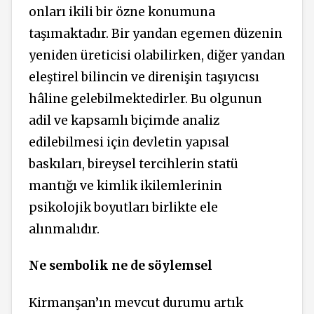
onları ikili bir özne konumuna
taşımaktadır. Bir yandan egemen düzenin
yeniden üreticisi olabilirken, diğer yandan
eleştirel bilincin ve direnişin taşıyıcısı
hâline gelebilmektedirler. Bu olgunun
adil ve kapsamlı biçimde analiz
edilebilmesi için devletin yapısal
baskıları, bireysel tercihlerin statü
mantığı ve kimlik ikilemlerinin
psikolojik boyutları birlikte ele
alınmalıdır.
Ne sembolik ne de söylemsel
Kirmanşan’ın mevcut durumu artık