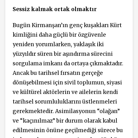
Sessiz kalmak ortak olmaktır
Bugün Kirmanşan’ın genç kuşakları Kürt
kimliğini daha güçlü bir özgüvenle
yeniden yorumlarken, yaklaşık iki
yüzyıldır süren bir aşındırma sürecini
sorgulama imkanı da ortaya çıkmaktadır.
Ancak bu tarihsel fırsatın gerçeğe
dönüşebilmesi için sivil toplumun, siyasi
ve kültürel aktörlerin ve ailelerin kendi
tarihsel sorumluluklarını üstlenmeleri
gerekmektedir. Asimilasyonun “olağan”
ve “kaçınılmaz” bir durum olarak kabul
edilmesinin önüne geçilmediği sürece bu