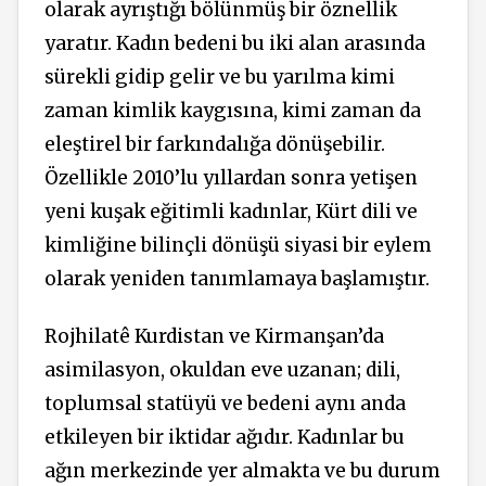
olarak ayrıştığı bölünmüş bir öznellik
yaratır. Kadın bedeni bu iki alan arasında
sürekli gidip gelir ve bu yarılma kimi
zaman kimlik kaygısına, kimi zaman da
eleştirel bir farkındalığa dönüşebilir.
Özellikle 2010’lu yıllardan sonra yetişen
yeni kuşak eğitimli kadınlar, Kürt dili ve
kimliğine bilinçli dönüşü siyasi bir eylem
olarak yeniden tanımlamaya başlamıştır.
Rojhilatê Kurdistan ve Kirmanşan’da
asimilasyon, okuldan eve uzanan; dili,
toplumsal statüyü ve bedeni aynı anda
etkileyen bir iktidar ağıdır. Kadınlar bu
ağın merkezinde yer almakta ve bu durum