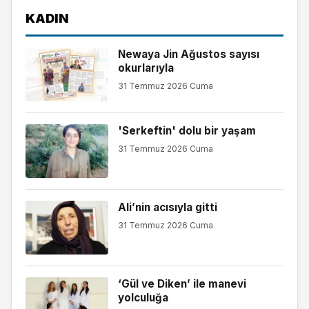
KADIN
Newaya Jin Ağustos sayısı
okurlarıyla
31 Temmuz 2026 Cuma
'Serkeftin' dolu bir yaşam
31 Temmuz 2026 Cuma
Ali’nin acısıyla gitti
31 Temmuz 2026 Cuma
‘Gül ve Diken’ ile manevi
yolculuğa