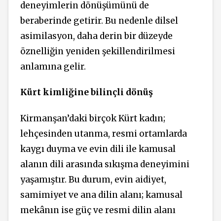
deneyimlerin dönüşümünü de
beraberinde getirir. Bu nedenle dilsel
asimilasyon, daha derin bir düzeyde
öznelliğin yeniden şekillendirilmesi
anlamına gelir.
Kürt kimliğine bilinçli dönüş
Kirmanşan’daki birçok Kürt kadın;
lehçesinden utanma, resmi ortamlarda
kaygı duyma ve evin dili ile kamusal
alanın dili arasında sıkışma deneyimini
yaşamıştır. Bu durum, evin aidiyet,
samimiyet ve ana dilin alanı; kamusal
mekânın ise güç ve resmi dilin alanı