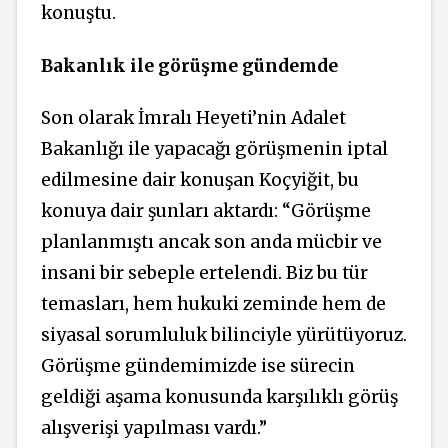
konuştu.
Bakanlık ile görüşme gündemde
Son olarak İmralı Heyeti’nin Adalet
Bakanlığı ile yapacağı görüşmenin iptal
edilmesine dair konuşan Koçyiğit, bu
konuya dair şunları aktardı: “Görüşme
planlanmıştı ancak son anda mücbir ve
insani bir sebeple ertelendi. Biz bu tür
temasları, hem hukuki zeminde hem de
siyasal sorumluluk bilinciyle yürütüyoruz.
Görüşme gündemimizde ise sürecin
geldiği aşama konusunda karşılıklı görüş
alışverişi yapılması vardı.”