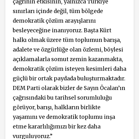
çağrının etkisinin, yalnızca Türkiye
sınırları içinde değil, tüm bölgede
demokratik çözüm arayışlarını
besleyeceğine inanıyoruz. Başta Kürt
halkı olmak üzere tüm toplumun barışa,
adalete ve özgürlüğe olan özlemi, böylesi
açıklamalarla somut zemin kazanmakta,
demokratik çözüm isteyen kesimleri daha
güçlü bir ortak paydada buluşturmaktadır.
DEM Parti olarak bizler de Sayın Öcalan’ın
çağrısındaki bu tarihsel sorumluluğu
görüyor, barışı, halkların birlikte
yaşamını ve demokratik toplumu inşa
etme kararlılığımızı bir kez daha
vurguluyoruz.”