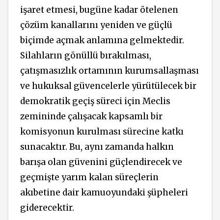
işaret etmesi, bugüne kadar ötelenen
çözüm kanallarını yeniden ve güçlü
biçimde açmak anlamına gelmektedir.
Silahların gönüllü bırakılması,
çatışmasızlık ortamının kurumsallaşması
ve hukuksal güvencelerle yürütülecek bir
demokratik geçiş süreci için Meclis
zemininde çalışacak kapsamlı bir
komisyonun kurulması sürecine katkı
sunacaktır. Bu, aynı zamanda halkın
barışa olan güvenini güçlendirecek ve
geçmişte yarım kalan süreçlerin
akıbetine dair kamuoyundaki şüpheleri
giderecektir.