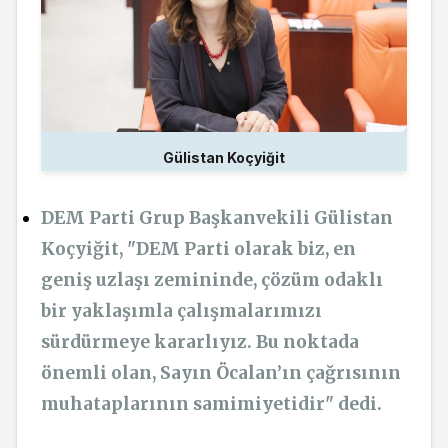
Gülistan Koçyiğit
DEM Parti Grup Başkanvekili Gülistan
Koçyiğit, "DEM Parti olarak biz, en
geniş uzlaşı zemininde, çözüm odaklı
bir yaklaşımla çalışmalarımızı
sürdürmeye kararlıyız. Bu noktada
önemli olan, Sayın Öcalan’ın çağrısının
muhataplarının samimiyetidir" dedi.