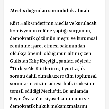
Meclis doğrudan sorumluluk almalı
Kürt Halk Önderi'nin Meclis ve kurulacak
komisyonun rolüne yaptığı vurgunun,
demokratik çözümün meşru ve kurumsal
zeminine işaret etmesi bakımından
oldukça önemli olduğunun altını çizen
Gülistan Kılıç Koçyiğit, şunları söyledi:
“Türkiye’de Kürtlerin eşit yurttaşlık
sorunu dahil olmak üzere tüm toplumsal
sorunların çözüm adresi, halk iradesinin
temsil edildiği Meclis’tir. Bu anlamda
Sayın Öcalan’ın, siyaset kurumunu ve
demokratik hukuk mekanizmalarını