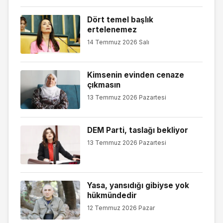
Dört temel başlık
ertelenemez
14 Temmuz 2026 Salı
Kimsenin evinden cenaze
çıkmasın
13 Temmuz 2026 Pazartesi
DEM Parti, taslağı bekliyor
13 Temmuz 2026 Pazartesi
Yasa, yansıdığı gibiyse yok
hükmündedir
12 Temmuz 2026 Pazar