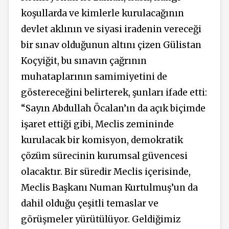
koşullarda ve kimlerle kurulacağının
devlet aklının ve siyasi iradenin vereceği
bir sınav olduğunun altını çizen Gülistan
Koçyiğit, bu sınavın çağrının
muhataplarının samimiyetini de
göstereceğini belirterek, şunları ifade etti:
“Sayın Abdullah Öcalan’ın da açık biçimde
işaret ettiği gibi, Meclis zemininde
kurulacak bir komisyon, demokratik
çözüm sürecinin kurumsal güvencesi
olacaktır. Bir süredir Meclis içerisinde,
Meclis Başkanı Numan Kurtulmuş’un da
dahil olduğu çeşitli temaslar ve
görüşmeler yürütülüyor. Geldiğimiz