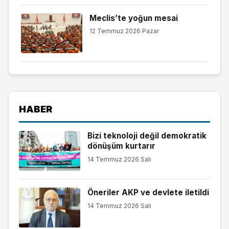
Meclis’te yoğun mesai
12 Temmuz 2026 Pazar
HABER
Bizi teknoloji değil demokratik
dönüşüm kurtarır
14 Temmuz 2026 Salı
Öneriler AKP ve devlete iletildi
14 Temmuz 2026 Salı