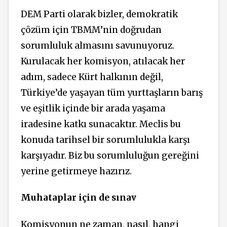
DEM Parti olarak bizler, demokratik
çözüm için TBMM’nin doğrudan
sorumluluk almasını savunuyoruz.
Kurulacak her komisyon, atılacak her
adım, sadece Kürt halkının değil,
Türkiye’de yaşayan tüm yurttaşların barış
ve eşitlik içinde bir arada yaşama
iradesine katkı sunacaktır. Meclis bu
konuda tarihsel bir sorumlulukla karşı
karşıyadır. Biz bu sorumluluğun gereğini
yerine getirmeye hazırız.
Muhataplar için de sınav
Komisyonun ne zaman, nasıl, hangi