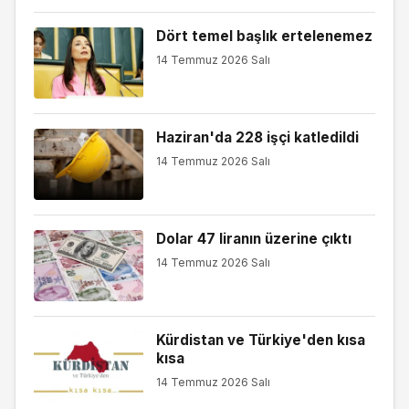
Dört temel başlık ertelenemez
14 Temmuz 2026 Salı
Haziran'da 228 işçi katledildi
14 Temmuz 2026 Salı
Dolar 47 liranın üzerine çıktı
14 Temmuz 2026 Salı
Kürdistan ve Türkiye'den kısa
kısa
14 Temmuz 2026 Salı