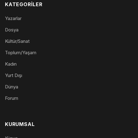
KATEGORILER
Yazarlar
Dosya
Kültür/Sanat
Toplum/Yaşam
Kadın
Yurt Dışı
Dünya
Forum
KURUMSAL