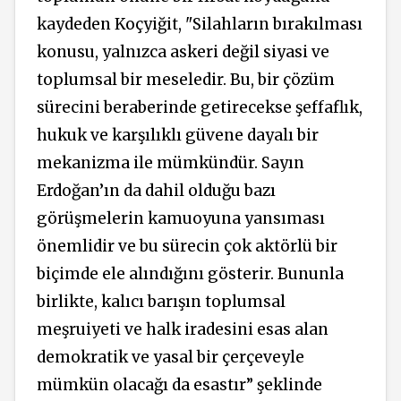
kaydeden Koçyiğit, "Silahların bırakılması
konusu, yalnızca askeri değil siyasi ve
toplumsal bir meseledir. Bu, bir çözüm
sürecini beraberinde getirecekse şeffaflık,
hukuk ve karşılıklı güvene dayalı bir
mekanizma ile mümkündür. Sayın
Erdoğan’ın da dahil olduğu bazı
görüşmelerin kamuoyuna yansıması
önemlidir ve bu sürecin çok aktörlü bir
biçimde ele alındığını gösterir. Bununla
birlikte, kalıcı barışın toplumsal
meşruiyeti ve halk iradesini esas alan
demokratik ve yasal bir çerçeveyle
mümkün olacağı da esastır” şeklinde