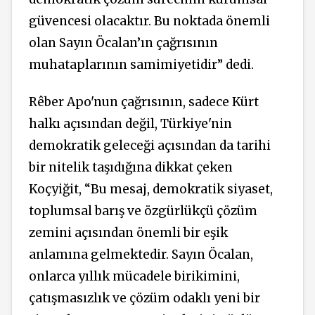
güvencesi olacaktır. Bu noktada önemli
olan Sayın Öcalan’ın çağrısının
muhataplarının samimiyetidir” dedi.
Rêber Apo'nun çağrısının, sadece Kürt
halkı açısından değil, Türkiye'nin
demokratik geleceği açısından da tarihi
bir nitelik taşıdığına dikkat çeken
Koçyiğit, “Bu mesaj, demokratik siyaset,
toplumsal barış ve özgürlükçü çözüm
zemini açısından önemli bir eşik
anlamına gelmektedir. Sayın Öcalan,
onlarca yıllık mücadele birikimini,
çatışmasızlık ve çözüm odaklı yeni bir