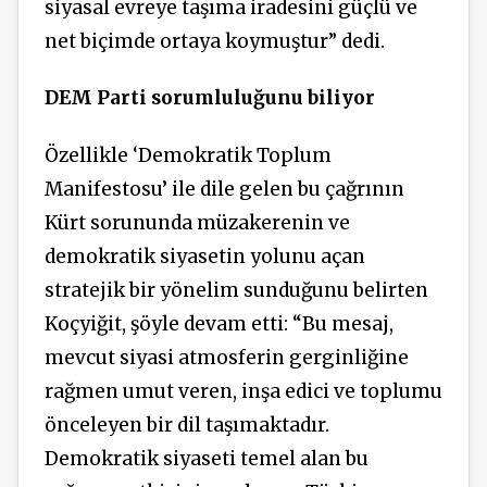
siyasal evreye taşıma iradesini güçlü ve
net biçimde ortaya koymuştur” dedi.
DEM Parti sorumluluğunu biliyor
Özellikle ‘Demokratik Toplum
Manifestosu’ ile dile gelen bu çağrının
Kürt sorununda müzakerenin ve
demokratik siyasetin yolunu açan
stratejik bir yönelim sunduğunu belirten
Koçyiğit, şöyle devam etti: “Bu mesaj,
mevcut siyasi atmosferin gerginliğine
rağmen umut veren, inşa edici ve toplumu
önceleyen bir dil taşımaktadır.
Demokratik siyaseti temel alan bu