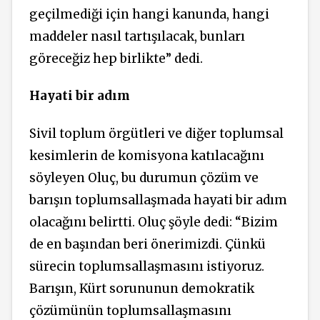
geçilmediği için hangi kanunda, hangi
maddeler nasıl tartışılacak, bunları
göreceğiz hep birlikte” dedi.
Hayati bir adım
Sivil toplum örgütleri ve diğer toplumsal
kesimlerin de komisyona katılacağını
söyleyen Oluç, bu durumun çözüm ve
barışın toplumsallaşmada hayati bir adım
olacağını belirtti. Oluç şöyle dedi: “Bizim
de en başından beri önerimizdi. Çünkü
sürecin toplumsallaşmasını istiyoruz.
Barışın, Kürt sorununun demokratik
çözümünün toplumsallaşmasını