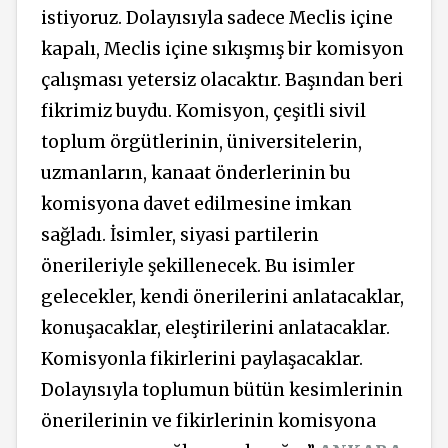
istiyoruz. Dolayısıyla sadece Meclis içine
kapalı, Meclis içine sıkışmış bir komisyon
çalışması yetersiz olacaktır. Başından beri
fikrimiz buydu. Komisyon, çeşitli sivil
toplum örgütlerinin, üniversitelerin,
uzmanların, kanaat önderlerinin bu
komisyona davet edilmesine imkan
sağladı. İsimler, siyasi partilerin
önerileriyle şekillenecek. Bu isimler
gelecekler, kendi önerilerini anlatacaklar,
konuşacaklar, eleştirilerini anlatacaklar.
Komisyonla fikirlerini paylaşacaklar.
Dolayısıyla toplumun bütün kesimlerinin
önerilerinin ve fikirlerinin komisyona