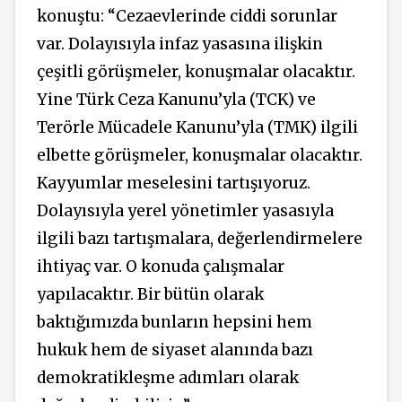
konuştu: “Cezaevlerinde ciddi sorunlar
var. Dolayısıyla infaz yasasına ilişkin
çeşitli görüşmeler, konuşmalar olacaktır.
Yine Türk Ceza Kanunu’yla (TCK) ve
Terörle Mücadele Kanunu’yla (TMK) ilgili
elbette görüşmeler, konuşmalar olacaktır.
Kayyumlar meselesini tartışıyoruz.
Dolayısıyla yerel yönetimler yasasıyla
ilgili bazı tartışmalara, değerlendirmelere
ihtiyaç var. O konuda çalışmalar
yapılacaktır. Bir bütün olarak
baktığımızda bunların hepsini hem
hukuk hem de siyaset alanında bazı
demokratikleşme adımları olarak