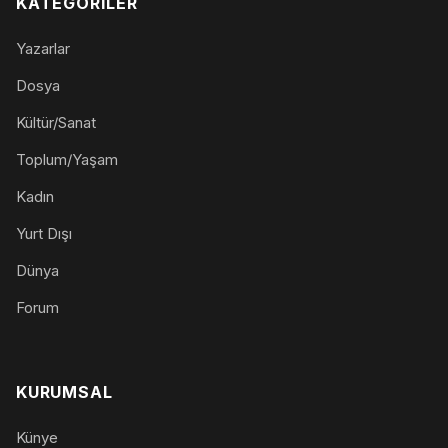
KATEGORILER
Yazarlar
Dosya
Kültür/Sanat
Toplum/Yaşam
Kadın
Yurt Dışı
Dünya
Forum
KURUMSAL
Künye