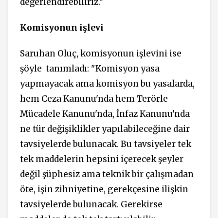
değerlendirebiliriz.”
Komisyonun işlevi
Saruhan Oluç, komisyonun işlevini ise
şöyle
tanımladı: "Komisyon yasa
yapmayacak ama komisyon bu yasalarda,
hem Ceza Kanunu'nda hem Terörle
Mücadele Kanunu'nda, İnfaz Kanunu'nda
ne tür değişiklikler yapılabileceğine dair
tavsiyelerde bulunacak. Bu tavsiyeler tek
tek maddelerin hepsini içerecek şeyler
değil şüphesiz ama teknik bir çalışmadan
öte, işin zihniyetine, gerekçesine ilişkin
tavsiyelerde bulunacak. Gerekirse