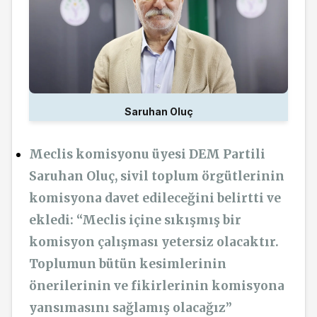
Saruhan Oluç
Meclis komisyonu üyesi DEM Partili
Saruhan Oluç, sivil toplum örgütlerinin
komisyona davet edileceğini belirtti ve
ekledi: “Meclis içine sıkışmış bir
komisyon çalışması yetersiz olacaktır.
Toplumun bütün kesimlerinin
önerilerinin ve fikirlerinin komisyona
yansımasını sağlamış olacağız”