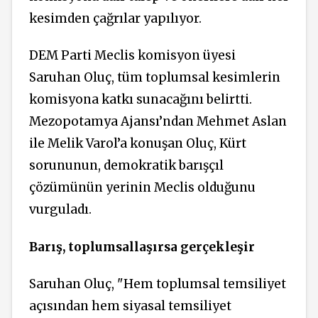
kesimden çağrılar yapılıyor.
DEM Parti Meclis komisyon üyesi
Saruhan Oluç, tüm toplumsal kesimlerin
komisyona katkı sunacağını belirtti.
Mezopotamya Ajansı’ndan Mehmet Aslan
ile Melik Varol’a konuşan Oluç, Kürt
sorununun, demokratik barışçıl
çözümünün yerinin Meclis olduğunu
vurguladı.
Barış, toplumsallaşırsa gerçekleşir
Saruhan Oluç, "Hem toplumsal temsiliyet
açısından hem siyasal temsiliyet