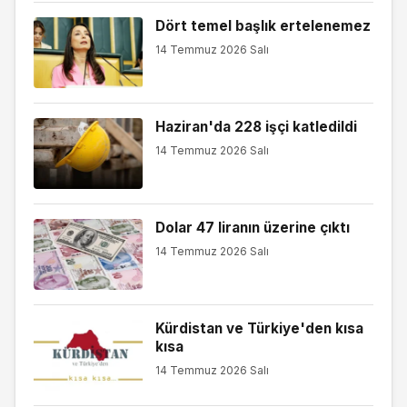
Dört temel başlık ertelenemez
14 Temmuz 2026 Salı
Haziran'da 228 işçi katledildi
14 Temmuz 2026 Salı
Dolar 47 liranın üzerine çıktı
14 Temmuz 2026 Salı
Kürdistan ve Türkiye'den kısa
kısa
14 Temmuz 2026 Salı