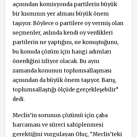
açısından komisyonda partilerin büyük
bir kısmının yer alması büyük önem
taşıyor. Böylece o partilere oy vermiş olan
seçmenler, aslında kendi oy verdikleri
partilerin ne yaptığını, ne konuştuğunu,
bu konuda çözüm için hangi adımları
önerdiğini izliyor olacak. Bu aynı
zamanda konunun toplumsallaşması
açısından da büyük önem taşıyor. Barış,
toplumsallaştığı ölçüde gerçekleşebilir”
dedi.
Meclis’in sorunun çözümü için çaba
harcaması ve süreci sahiplenmesi
gerektiğini vurgulayan Oluç, "Meclis’teki