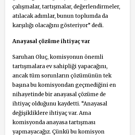
çalışmalar, tartışmalar, değerlendirmeler,
atılacak adımlar, bunun toplumda da
karşılığı olacağını gösteriyor” dedi.
Anayasal çözüme ihtiyaç var
Saruhan Oluç, komisyonun önemli
tartışmalara ev sahipliği yapacağını,
ancak tüm sorunların çözümünün tek
başına bu komisyondan geçmediğini en
nihayetinde bir anayasal çözüme de
ihtiyaç olduğunu kaydetti. “Anayasal
değişikliklere ihtiyaç var. Ama
komisyonda anayasa tartışması
yapmayacağız. Çünkü bu komisyon