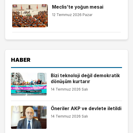
Meclis’te yoğun mesai
12 Temmuz 2026 Pazar
HABER
Bizi teknoloji değil demokratik
dönüşüm kurtarır
14 Temmuz 2026 Salı
Öneriler AKP ve devlete iletildi
14 Temmuz 2026 Salı