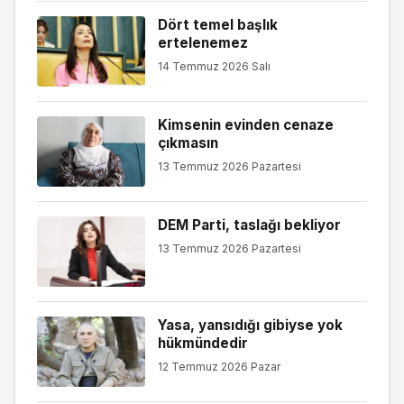
Dört temel başlık
ertelenemez
14 Temmuz 2026 Salı
Kimsenin evinden cenaze
çıkmasın
13 Temmuz 2026 Pazartesi
DEM Parti, taslağı bekliyor
13 Temmuz 2026 Pazartesi
Yasa, yansıdığı gibiyse yok
hükmündedir
12 Temmuz 2026 Pazar