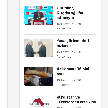
CHP'liler,
Kılıçdaroğlu'nu
istemiyor
16 Temmuz 2026
Perşembe
Yasa görüşmeleri
hızlandı
16 Temmuz 2026
Perşembe
Açlık sınırı 36 bini
aştı
16 Temmuz 2026
Perşembe
Kürdistan ve
Türkiye'den kısa kısa