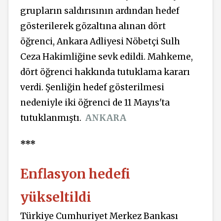
grupların saldırısının ardından hedef
gösterilerek gözaltına alınan dört
öğrenci, Ankara Adliyesi Nöbetçi Sulh
Ceza Hakimliğine sevk edildi. Mahkeme,
dört öğrenci hakkında tutuklama kararı
verdi. Şenliğin hedef gösterilmesi
nedeniyle iki öğrenci de 11 Mayıs'ta
tutuklanmıştı.
ANKARA
***
Enflasyon hedefi
yükseltildi
Türkiye Cumhuriyet Merkez Bankası