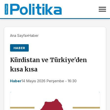
Ana Sayfa
»
Haber
HABER
Kürdistan ve Türkiye'den
kısa kısa
Haber
14 Mayıs 2026 Perşembe - 16:30