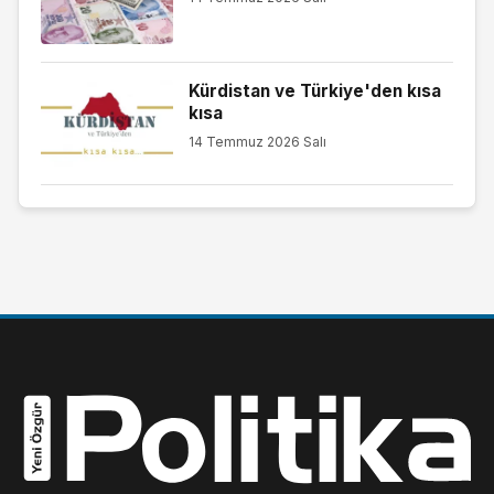
Kürdistan ve Türkiye'den kısa
kısa
14 Temmuz 2026 Salı