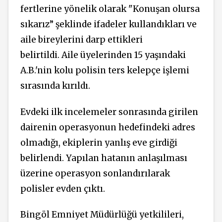
fertlerine yönelik olarak "Konuşan olursa
sıkarız” şeklinde ifadeler kullandıkları ve
aile bireylerini darp ettikleri
belirtildi. Aile üyelerinden 15 yaşındaki
A.B.'nin kolu polisin ters kelepçe işlemi
sırasında kırıldı.
Evdeki ilk incelemeler sonrasında girilen
dairenin operasyonun hedefindeki adres
olmadığı, ekiplerin yanlış eve girdiği
belirlendi. Yapılan hatanın anlaşılması
üzerine operasyon sonlandırılarak
polisler evden çıktı.
Bingöl Emniyet Müdürlüğü yetkilileri,