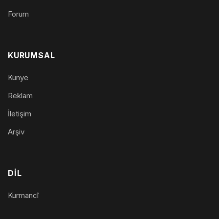
Forum
KURUMSAL
Künye
Reklam
İletişim
Arşiv
DIL
Kurmancî