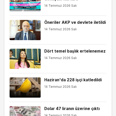
14 Temmuz 2026 Salı
Öneriler AKP ve devlete iletildi
14 Temmuz 2026 Salı
Dört temel başlık ertelenemez
14 Temmuz 2026 Salı
Haziran'da 228 işçi katledildi
14 Temmuz 2026 Salı
Dolar 47 liranın üzerine çıktı
14 Temmuz 2026 Salı