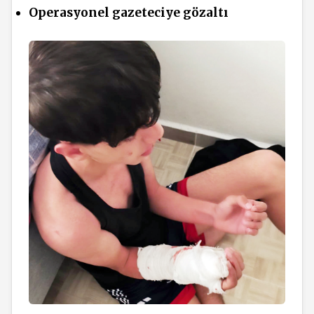
Operasyonel gazeteciye gözaltı