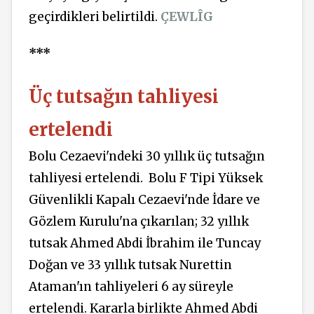
geçirdikleri belirtildi.
ÇEWLÎG
***
Üç tutsağın tahliyesi
ertelendi
Bolu Cezaevi'ndeki 30 yıllık üç tutsağın
tahliyesi ertelendi. Bolu F Tipi Yüksek
Güvenlikli Kapalı Cezaevi'nde İdare ve
Gözlem Kurulu'na çıkarılan; 32 yıllık
tutsak Ahmed Abdi İbrahim ile Tuncay
Doğan ve 33 yıllık tutsak Nurettin
Ataman'ın tahliyeleri 6 ay süreyle
ertelendi. Kararla birlikte Ahmed Abdi