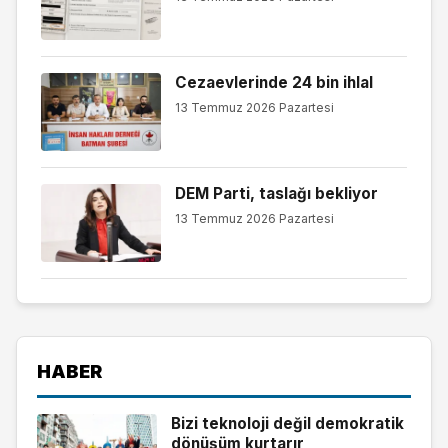
Cezaevlerinde 24 bin ihlal
13 Temmuz 2026 Pazartesi
DEM Parti, taslağı bekliyor
13 Temmuz 2026 Pazartesi
HABER
Bizi teknoloji değil demokratik
dönüşüm kurtarır