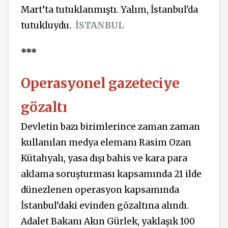
Mart’ta tutuklanmıştı. Yalım, İstanbul'da
tutukluydu.
İSTANBUL
***
Operasyonel gazeteciye
gözaltı
Devletin bazı birimlerince zaman zaman
kullanılan medya elemanı Rasim Ozan
Kütahyalı, yasa dışı bahis ve kara para
aklama soruşturması kapsamında 21 ilde
dünezlenen operasyon kapsamında
İstanbul’daki evinden gözaltına alındı.
Adalet Bakanı Akın Gürlek, yaklaşık 100