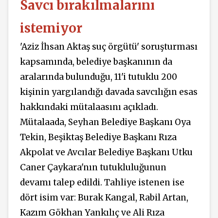
Savcı bırakılmalarını
istemiyor
'Aziz İhsan Aktaş suç örgütü' soruşturması
kapsamında, belediye başkanının da
aralarında bulunduğu, 11'i tutuklu 200
kişinin yargılandığı davada savcılığın esas
hakkındaki mütalaasını açıkladı.
Mütalaada, Seyhan Belediye Başkanı Oya
Tekin, Beşiktaş Belediye Başkanı Rıza
Akpolat ve Avcılar Belediye Başkanı Utku
Caner Çaykara'nın tutukluluğunun
devamı talep edildi. Tahliye istenen ise
dört isim var: Burak Kangal, Rabil Artan,
Kazım Gökhan Yankılıç ve Ali Rıza