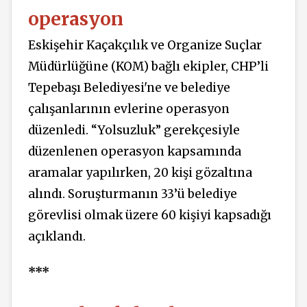
operasyon
Eskişehir Kaçakçılık ve Organize Suçlar
Müdürlüğüne (KOM) bağlı ekipler, CHP’li
Tepebaşı Belediyesi'ne ve belediye
çalışanlarının evlerine operasyon
düzenledi. “Yolsuzluk” gerekçesiyle
düzenlenen operasyon kapsamında
aramalar yapılırken, 20 kişi gözaltına
alındı. Soruşturmanın 33’ü belediye
görevlisi olmak üzere 60 kişiyi kapsadığı
açıklandı.
***