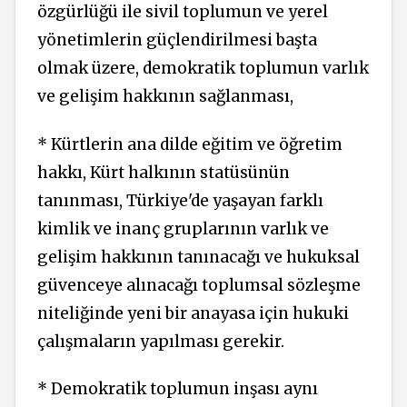
özgürlüğü ile sivil toplumun ve yerel
yönetimlerin güçlendirilmesi başta
olmak üzere, demokratik toplumun varlık
ve gelişim hakkının sağlanması,
* Kürtlerin ana dilde eğitim ve öğretim
hakkı, Kürt halkının statüsünün
tanınması, Türkiye'de yaşayan farklı
kimlik ve inanç gruplarının varlık ve
gelişim hakkının tanınacağı ve hukuksal
güvenceye alınacağı toplumsal sözleşme
niteliğinde yeni bir anayasa için hukuki
çalışmaların yapılması gerekir.
* Demokratik toplumun inşası aynı