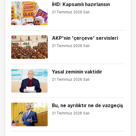
İHD: Kapsamlı hazırlansın
21 Temmuz 2026 Salı
AKP'nin 'çerçeve' servisleri
21 Temmuz 2026 Salı
Yasal zeminin vaktidir
21 Temmuz 2026 Salı
Bu, ne ayrılıktır ne de vazgeçiş
21 Temmuz 2026 Salı