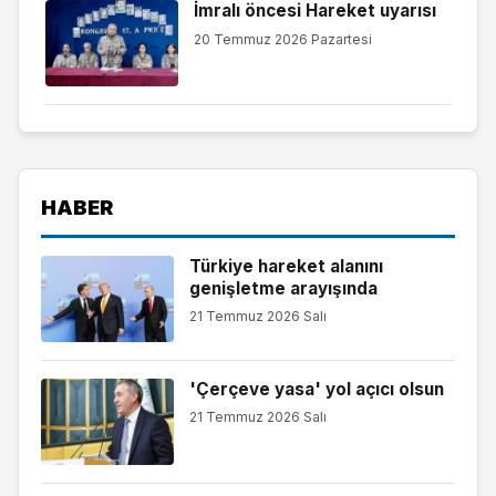
İmralı öncesi Hareket uyarısı
20 Temmuz 2026 Pazartesi
HABER
Türkiye hareket alanını
genişletme arayışında
21 Temmuz 2026 Salı
'Çerçeve yasa' yol açıcı olsun
21 Temmuz 2026 Salı