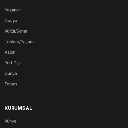
Yazarlar
Dosya
Kültür/Sanat
Toplum/Yaşam
Kadın
Yurt Dışı
Dünya
Forum
KURUMSAL
Künye