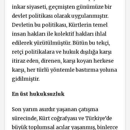
inkar siyaseti, geçmişten günümüze bir
devlet politikası olarak uygulanmıştır.
Devletin bu politikası, Kürtlerin temel
insan hakları ile kolektif hakları ihlal
edilerek yürütülmüştür. Bütün bu tekçi,
retçi politikalara ve hukuk dışılığa karşı
itiraz eden, direnen, karşı koyan herkese
karşı, her türlü yöntemle bastırma yoluna
gidilmiştir.
En üst hukuksuzluk
Son yarım asırdır yaşanan çatışma
sürecinde, Kürt coğrafyası ve Türkiye’de
büyük toplumsal acılar yaşanmış, binlerce