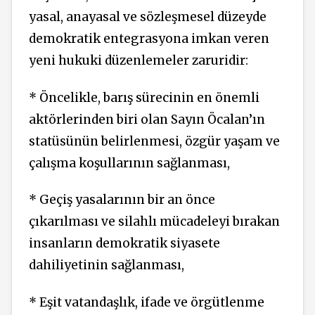
yasal, anayasal ve sözleşmesel düzeyde
demokratik entegrasyona imkan veren
yeni hukuki düzenlemeler zaruridir:
* Öncelikle, barış sürecinin en önemli
aktörlerinden biri olan Sayın Öcalan’ın
statüsünün belirlenmesi, özgür yaşam ve
çalışma koşullarının sağlanması,
* Geçiş yasalarının bir an önce
çıkarılması ve silahlı mücadeleyi bırakan
insanların demokratik siyasete
dahiliyetinin sağlanması,
* Eşit vatandaşlık, ifade ve örgütlenme