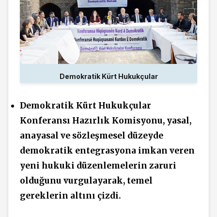
Demokratik Kürt Hukukçular
Demokratik Kürt Hukukçular
Konferansı Hazırlık Komisyonu, yasal,
anayasal ve sözleşmesel düzeyde
demokratik entegrasyona imkan veren
yeni hukuki düzenlemelerin zaruri
olduğunu vurgulayarak, temel
gereklerin altını çizdi.