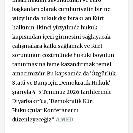
başkanları olarak cumhuriyetin birinci
yüzyılında hukuk dışı bırakılan Kürt
halkının, ikinci yüzyılında hukuk
kapısından içeri girmesini sağlayacak
çalışmalara katkı sağlamak ve Kürt
sorununun çözümünde hukuki boyutun
tanınmasına ivme kazandırmak temel
amacımızdır. Bu kapsamda da ‘Özgürlük,
Statü ve Barış için Demokratik Hukuk’
şiarıyla 4-5 Temmuz 2026 tarihlerinde
Diyarbakır’da, ‘Demokratik Kürt
Hukukçular Konferansı'nı
düzenleyeceğiz."
AMED