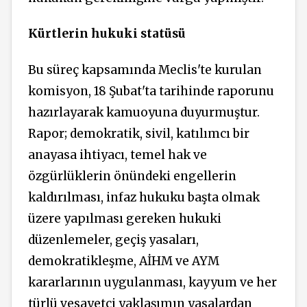
Kürtlerin hukuki statüsü
Bu süreç kapsamında Meclis'te kurulan
komisyon, 18 Şubat'ta tarihinde raporunu
hazırlayarak kamuoyuna duyurmuştur.
Rapor; demokratik, sivil, katılımcı bir
anayasa ihtiyacı, temel hak ve
özgürlüklerin önündeki engellerin
kaldırılması, infaz hukuku başta olmak
üzere yapılması gereken hukuki
düzenlemeler, geçiş yasaları,
demokratikleşme, AİHM ve AYM
kararlarının uygulanması, kayyum ve her
türlü vesayetçi yaklaşımın yasalardan