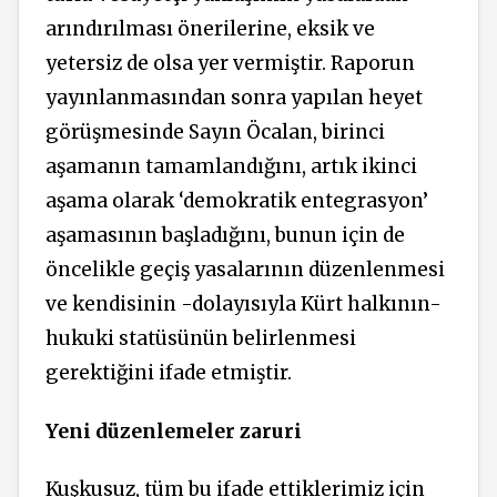
arındırılması önerilerine, eksik ve
yetersiz de olsa yer vermiştir. Raporun
yayınlanmasından sonra yapılan heyet
görüşmesinde Sayın Öcalan, birinci
aşamanın tamamlandığını, artık ikinci
aşama olarak ‘demokratik entegrasyon’
aşamasının başladığını, bunun için de
öncelikle geçiş yasalarının düzenlenmesi
ve kendisinin -dolayısıyla Kürt halkının-
hukuki statüsünün belirlenmesi
gerektiğini ifade etmiştir.
Yeni düzenlemeler zaruri
Kuşkusuz, tüm bu ifade ettiklerimiz için