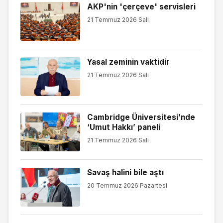
AKP'nin 'çerçeve' servisleri
21 Temmuz 2026 Salı
Yasal zeminin vaktidir
21 Temmuz 2026 Salı
Cambridge Üniversitesi’nde
‘Umut Hakkı’ paneli
21 Temmuz 2026 Salı
Savaş halini bile aştı
20 Temmuz 2026 Pazartesi