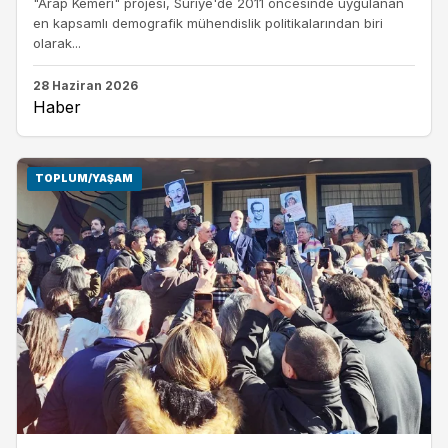
"Arap Kemeri" projesi, Suriye'de 2011 öncesinde uygulanan
en kapsamlı demografik mühendislik politikalarından biri
olarak...
28 Haziran 2026
Haber
TOPLUM/YAŞAM