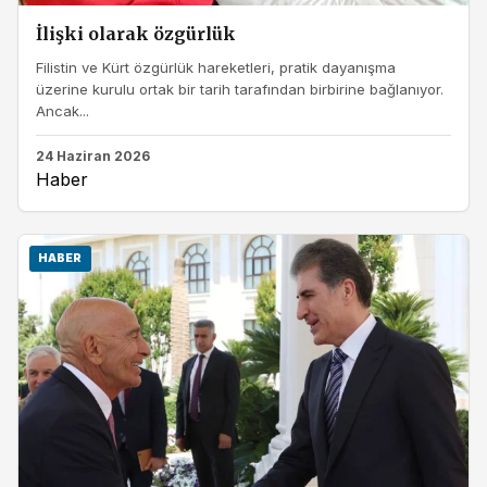
İlişki olarak özgürlük
Filistin ve Kürt özgürlük hareketleri, pratik dayanışma
üzerine kurulu ortak bir tarih tarafından birbirine bağlanıyor.
Ancak...
24 Haziran 2026
Haber
HABER