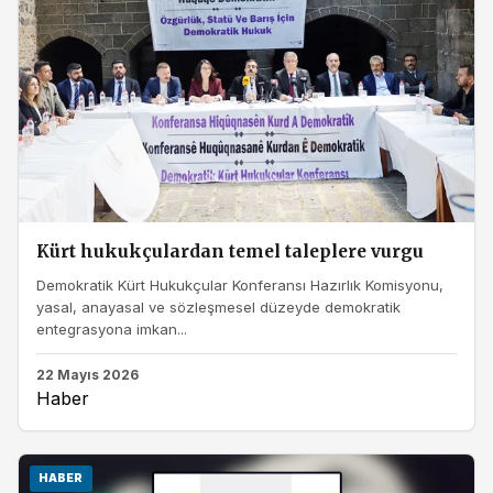
Kürt hukukçulardan temel taleplere vurgu
Demokratik Kürt Hukukçular Konferansı Hazırlık Komisyonu,
yasal, anayasal ve sözleşmesel düzeyde demokratik
entegrasyona imkan...
22 Mayıs 2026
Haber
HABER