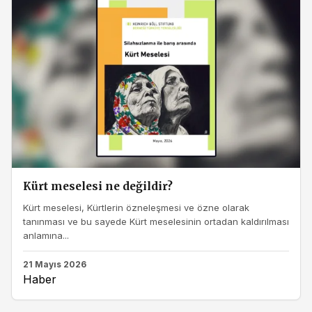
Kürt meselesi ne değildir?
Kürt meselesi, Kürtlerin özneleşmesi ve özne olarak
tanınması ve bu sayede Kürt meselesinin ortadan kaldırılması
anlamına...
21 Mayıs 2026
Haber