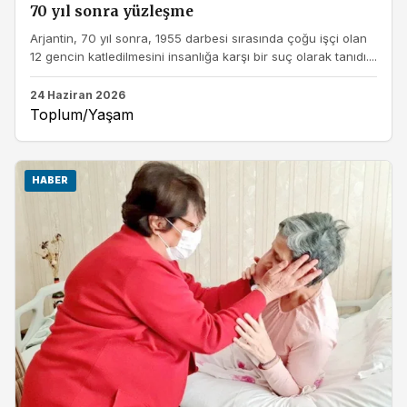
70 yıl sonra yüzleşme
Arjantin, 70 yıl sonra, 1955 darbesi sırasında çoğu işçi olan
12 gencin katledilmesini insanlığa karşı bir suç olarak tanıdı....
24 Haziran 2026
Toplum/Yaşam
HABER