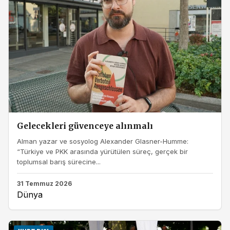
Gelecekleri güvenceye alınmalı
Alman yazar ve sosyolog Alexander Glasner-Humme:
“Türkiye ve PKK arasında yürütülen süreç, gerçek bir
toplumsal barış sürecine...
31 Temmuz 2026
Dünya