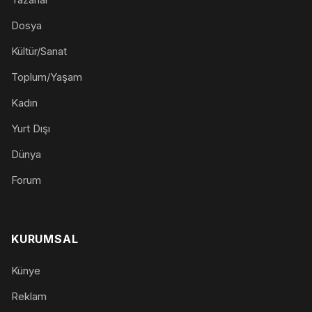
Dosya
Kültür/Sanat
Toplum/Yaşam
Kadın
Yurt Dışı
Dünya
Forum
KURUMSAL
Künye
Reklam