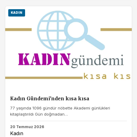
KADIN
Kadın Gündemi'nden kısa kısa
77 yaşında 1096 gündür nöbette Akademi günlükleri
kitaplaştırıldı Gün doğmadan…
20 Temmuz 2026
Kadın