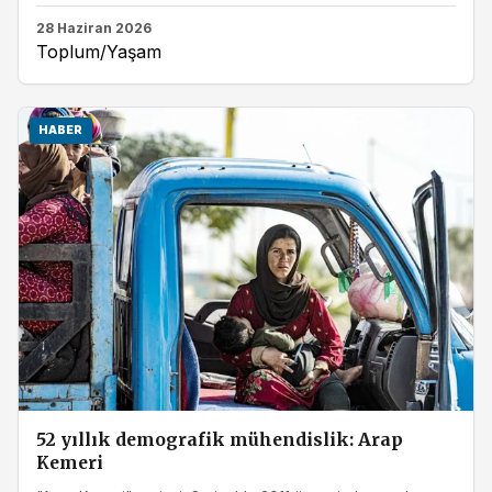
28 Haziran 2026
Toplum/Yaşam
HABER
52 yıllık demografik mühendislik: Arap
Kemeri