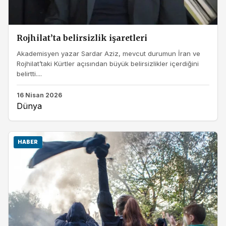
Rojhilat’ta belirsizlik işaretleri
Akademisyen yazar Sardar Aziz, mevcut durumun İran ve
Rojhilat’taki Kürtler açısından büyük belirsizlikler içerdiğini
belirtti....
16 Nisan 2026
Dünya
HABER