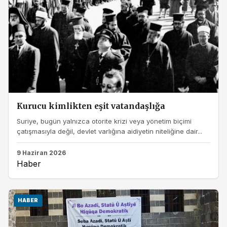
Kurucu kimlikten eşit vatandaşlığa
Suriye, bugün yalnızca otorite krizi veya yönetim biçimi
çatışmasıyla değil, devlet varlığına aidiyetin niteliğine dair...
9 Haziran 2026
Haber
HABER