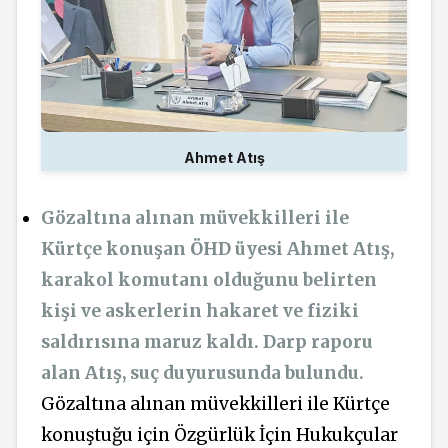
Ahmet Atış
Gözaltına alınan müvekkilleri ile
Kürtçe konuşan ÖHD üyesi Ahmet Atış,
karakol komutanı olduğunu belirten
kişi ve askerlerin hakaret ve fiziki
saldırısına maruz kaldı. Darp raporu
alan Atış, suç duyurusunda bulundu.
Gözaltına alınan müvekkilleri ile Kürtçe
konuştuğu için Özgürlük İçin Hukukçular