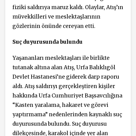
fiziki saldırıya maruz kaldı. Olaylar, Atış’ın
müvekkilleri ve meslektaşlarının
gözlerinin önünde cereyan etti.
Suç duyurusunda bulundu
Yaşananları meslektaşları ile birlikte
tutanak altına alan Atış, Urfa Balıklıgöl
Devlet Hastanesi’ne giderek darp raporu
aldı. Atış saldırıyı gerçekleştiren kişiler
hakkında Urfa Cumhuriyet Başsavcılığına
“Kasten yaralama, hakaret ve görevi
yaptırmama” nedenlerinden kaynaklı suç
duyurusunda bulundu. Suç duyurusu
dilekçesinde, karakol içinde yer alan