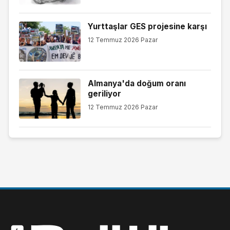
Yurttaşlar GES projesine karşı
12 Temmuz 2026 Pazar
Almanya'da doğum oranı
geriliyor
12 Temmuz 2026 Pazar