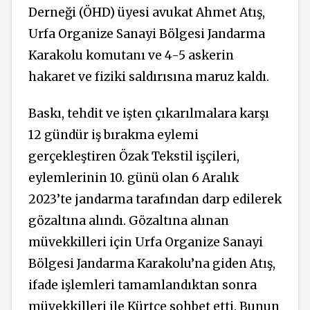
Derneği (ÖHD) üyesi avukat Ahmet Atış,
Urfa Organize Sanayi Bölgesi Jandarma
Karakolu komutanı ve 4-5 askerin
hakaret ve fiziki saldırısına maruz kaldı.
Baskı, tehdit ve işten çıkarılmalara karşı
12 gündür iş bırakma eylemi
gerçekleştiren Özak Tekstil işçileri,
eylemlerinin 10. günü olan 6 Aralık
2023’te jandarma tarafından darp edilerek
gözaltına alındı. Gözaltına alınan
müvekkilleri için Urfa Organize Sanayi
Bölgesi Jandarma Karakolu’na giden Atış,
ifade işlemleri tamamlandıktan sonra
müvekkilleri ile Kürtçe sohbet etti. Bunun