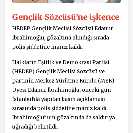
Gençlik Sözcüsü’ne işkence
HEDEP Gençlik Meclisi Sözcüsü Edanur
İbrahimoğlu, gözaltına alındığı sırada
polis şiddetine maruz kaldı.
Halkların Eşitlik ve Demokrasi Partisi
(HEDEP) Gençlik Meclisi Sözcüsü ve
partinin Merkez Yürütme Kurulu (MYK)
Üyesi Edanur İbrahimoğlu, önceki gün
İstanbul'da yapılan basın açıklaması
sırasında polis şiddetine maruz kaldı.
İbrahimoğlu'nun gözaltında da saldırıya
uğradığı belirtildi.