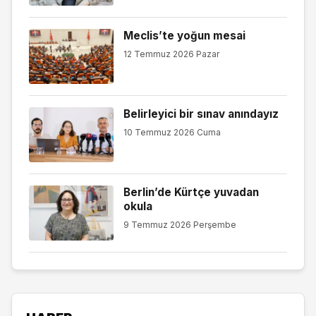
Meclis’te yoğun mesai
12 Temmuz 2026 Pazar
Belirleyici bir sınav anındayız
10 Temmuz 2026 Cuma
Berlin’de Kürtçe yuvadan
okula
9 Temmuz 2026 Perşembe