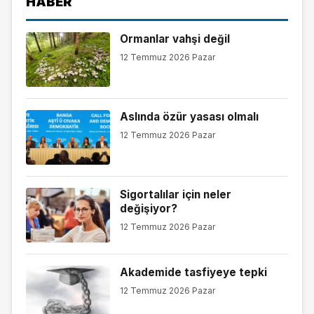
HABER
Ormanlar vahşi değil
12 Temmuz 2026 Pazar
Aslında özür yasası olmalı
12 Temmuz 2026 Pazar
Sigortalılar için neler
değişiyor?
12 Temmuz 2026 Pazar
Akademide tasfiyeye tepki
12 Temmuz 2026 Pazar