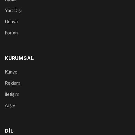
Yurt Dışı
Dünya
Forum
KURUMSAL
Künye
Reklam
İletişim
Arşiv
DIL