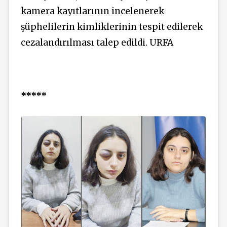
kamera kayıtlarının incelenerek
şüphelilerin kimliklerinin tespit edilerek
cezalandırılması talep edildi. URFA
*****