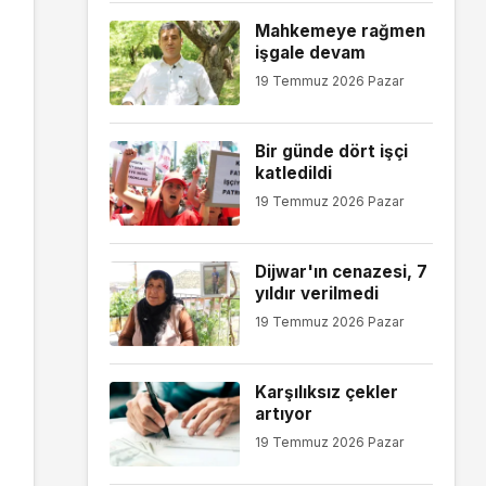
Mahkemeye rağmen
işgale devam
19 Temmuz 2026 Pazar
Bir günde dört işçi
katledildi
19 Temmuz 2026 Pazar
Dijwar'ın cenazesi, 7
yıldır verilmedi
19 Temmuz 2026 Pazar
Karşılıksız çekler
artıyor
19 Temmuz 2026 Pazar