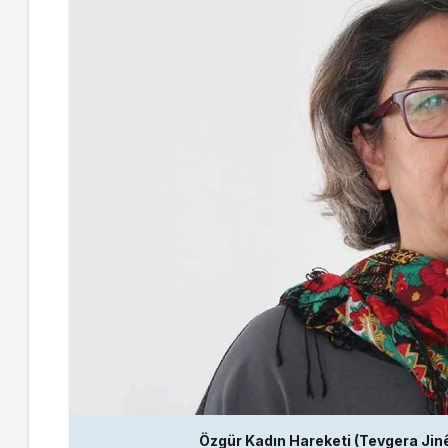
Özgür Kadın Hareketi (Tevgera J