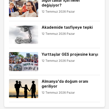
Sigortalılar için neler
değişiyor?
12 Temmuz 2026 Pazar
Akademide tasfiyeye tepki
12 Temmuz 2026 Pazar
Yurttaşlar GES projesine karşı
12 Temmuz 2026 Pazar
Almanya'da doğum oranı
geriliyor
12 Temmuz 2026 Pazar