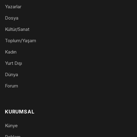
Yazarlar
Dosya
Kültür/Sanat
Toplum/Yaşam
Kadın
Yurt Dışı
Dünya
Forum
KURUMSAL
Künye
Reklam