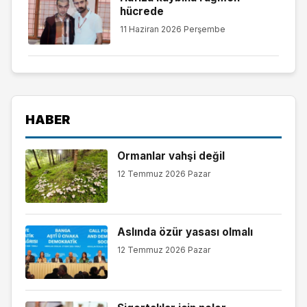
hücrede
11 Haziran 2026 Perşembe
HABER
Ormanlar vahşi değil
12 Temmuz 2026 Pazar
Aslında özür yasası olmalı
12 Temmuz 2026 Pazar