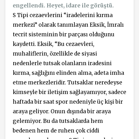
engellendi. Heyet, idare ile görüştü.
S Tipi cezaevlerini “iradelerini kırma
merkezi” olarak tanımlayan Eksik, İmralı
tecrit sisteminin bir parçası olduğunu
kaydetti. Eksik, “Bu cezaevleri,
muhaliflerin, özellikle de siyasi
nedenlerle tutsak olanların iradesini
kırma, sağlığını elinden alma, adeta imha
etme merkezleridir. Tutsaklar neredeyse
kimseyle bir iletişim sağlayamıyor, sadece
haftada bir saat spor nedeniyle üç kişi bir
araya geliyor. Onun dışında bir araya
gelemiyor. Bu da tutsaklarda hem
bedenen hem de ruhen çok ciddi