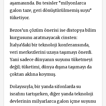
aşamasında. Bu tesisler “milyonlarca
galon taze, geri dönüştürülmemiş suyu”
tüketiyor.
Bezos’un çözüm önerisi ise distopya bilim
kurgusunu aratmayacak cinsten:
İtalya’daki bir teknoloji konferansında,
veri merkezlerini uzaya taşımayı önerdi.
Yani sadece dünyanın suyunu tüketmeyi
değil; tüketimi, dünya dışına taşımayı da
çoktan aklına koymuş.
Dolayısıyla, bir yanda sifonlarda su
israfını tartışırken, diğer yanda teknoloji
devlerinin milyarlarca galon içme suyunu