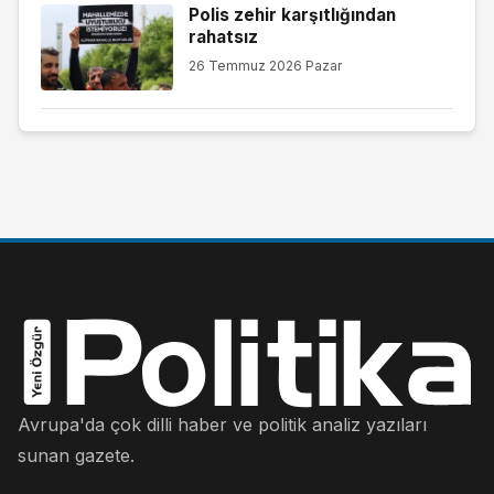
Polis zehir karşıtlığından
rahatsız
26 Temmuz 2026 Pazar
Avrupa'da çok dilli haber ve politik analiz yazıları
sunan gazete.