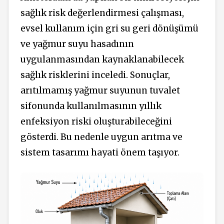
sağlık risk değerlendirmesi çalışması,
evsel kullanım için gri su geri dönüşümü
ve yağmur suyu hasadının
uygulanmasından kaynaklanabilecek
sağlık risklerini inceledi. Sonuçlar,
arıtılmamış yağmur suyunun tuvalet
sifonunda kullanılmasının yıllık
enfeksiyon riski oluşturabileceğini
gösterdi. Bu nedenle uygun arıtma ve
sistem tasarımı hayati önem taşıyor.