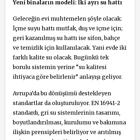
Yeni binaların modeli: İki ayrı su hattı
Geleceğin evi muhtemelen şöyle olacak:
İçme suyu hattı mutfak, duş ve içme için;
geri kazanılmış su hattı ise sifon, bahçe
ve temizlik için kullanılacak. Yani evde iki
farklı kalite su olacak. Bugünkü tek
borulu sistemin yerine “su kalitesi
ihtiyaca göre belirlenir” anlayışı geliyor.
Avrupa’da bu dönüşümü destekleyen
standartlar da oluşturuluyor. EN 16941-2
standardı, gri su sistemlerinin tasarımı,
boyutlandırılması, kurulumu ve bakımına
ilişkin prensipleri belirliyor ve arıtılmış