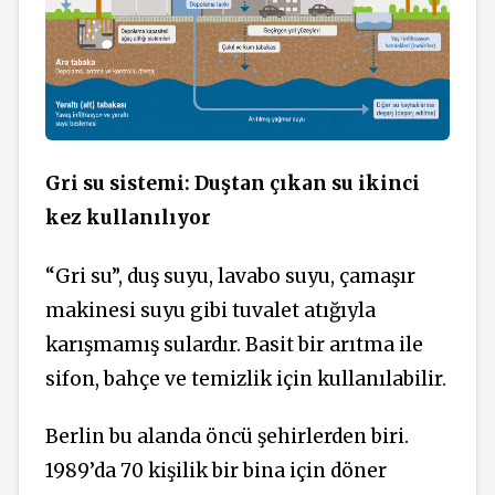
Gri su sistemi: Duştan çıkan su ikinci
kez kullanılıyor
“Gri su”, duş suyu, lavabo suyu, çamaşır
makinesi suyu gibi tuvalet atığıyla
karışmamış sulardır. Basit bir arıtma ile
sifon, bahçe ve temizlik için kullanılabilir.
Berlin bu alanda öncü şehirlerden biri.
1989’da 70 kişilik bir bina için döner