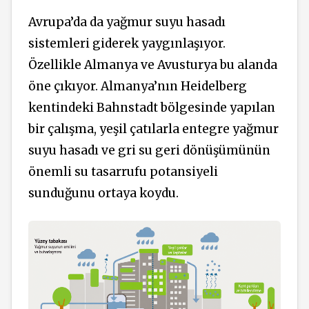
Avrupa’da da yağmur suyu hasadı
sistemleri giderek yaygınlaşıyor.
Özellikle Almanya ve Avusturya bu alanda
öne çıkıyor. Almanya’nın Heidelberg
kentindeki Bahnstadt bölgesinde yapılan
bir çalışma, yeşil çatılarla entegre yağmur
suyu hasadı ve gri su geri dönüşümünün
önemli su tasarrufu potansiyeli
sunduğunu ortaya koydu.