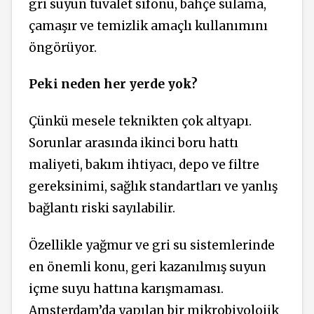
gri suyun tuvalet sifonu, bahçe sulama,
çamaşır ve temizlik amaçlı kullanımını
öngörüyor.
Peki neden her yerde yok?
Çünkü mesele teknikten çok altyapı.
Sorunlar arasında ikinci boru hattı
maliyeti, bakım ihtiyacı, depo ve filtre
gereksinimi, sağlık standartları ve yanlış
bağlantı riski sayılabilir.
Özellikle yağmur ve gri su sistemlerinde
en önemli konu, geri kazanılmış suyun
içme suyu hattına karışmaması.
Amsterdam’da yapılan bir mikrobiyolojik