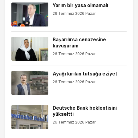
Yarım bir yasa olmamalı
26 Temmuz 2026 Pazar
Başarılırsa cenazesine
kavuşurum
26 Temmuz 2026 Pazar
Ayağı kırılan tutsağa eziyet
26 Temmuz 2026 Pazar
Deutsche Bank beklentisini
yükseltti
26 Temmuz 2026 Pazar