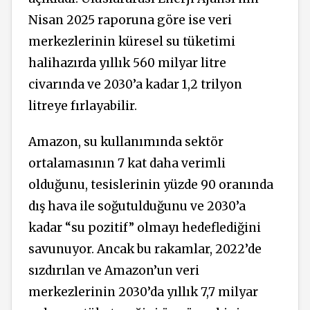
Nisan 2025 raporuna göre ise veri
merkezlerinin küresel su tüketimi
halihazırda yıllık 560 milyar litre
civarında ve 2030’a kadar 1,2 trilyon
litreye fırlayabilir.
Amazon, su kullanımında sektör
ortalamasının 7 kat daha verimli
olduğunu, tesislerinin yüzde 90 oranında
dış hava ile soğutulduğunu ve 2030’a
kadar “su pozitif” olmayı hedeflediğini
savunuyor. Ancak bu rakamlar, 2022’de
sızdırılan ve Amazon’un veri
merkezlerinin 2030’da yıllık 7,7 milyar