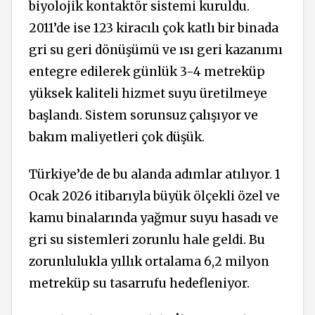
biyolojik kontaktör sistemi kuruldu.
2011’de ise 123 kiracılı çok katlı bir binada
gri su geri dönüşümü ve ısı geri kazanımı
entegre edilerek günlük 3-4 metreküp
yüksek kaliteli hizmet suyu üretilmeye
başlandı. Sistem sorunsuz çalışıyor ve
bakım maliyetleri çok düşük.
Türkiye’de de bu alanda adımlar atılıyor. 1
Ocak 2026 itibarıyla büyük ölçekli özel ve
kamu binalarında yağmur suyu hasadı ve
gri su sistemleri zorunlu hale geldi. Bu
zorunlulukla yıllık ortalama 6,2 milyon
metreküp su tasarrufu hedefleniyor.