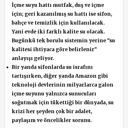
İçme suyu hattı mutfak, duş ve içme
için; geri kazanılmış su hattı ise sifon,
bahçe ve temizlik için kullanılacak.
Yani evde iki farklı kalite su olacak.
Bugünkü tek borulu sistemin yerine “su
kalitesi ihtiyaca göre belirlenir”
anlayışı geliyor.
Bir yanda sifonlarda su israfını
tartışırken, diğer yanda Amazon gibi
teknoloji devlerinin milyarlarca galon
içme suyunu yalnızca sunucuları
soğutmak için tükettiği bir dünyada, su
krizi her şeyden çok bir adalet,
paylaşım ve öncelikler sorunu.