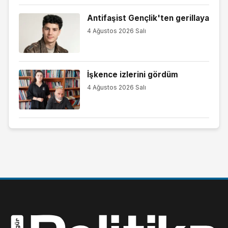
Antifaşist Gençlik'ten gerillaya
4 Ağustos 2026 Salı
İşkence izlerini gördüm
4 Ağustos 2026 Salı