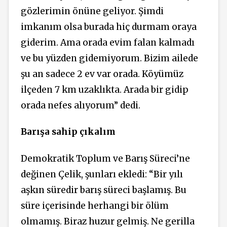
gözlerimin önüne geliyor. Şimdi
imkanım olsa burada hiç durmam oraya
giderim. Ama orada evim falan kalmadı
ve bu yüzden gidemiyorum. Bizim ailede
şu an sadece 2 ev var orada. Köyümüz
ilçeden 7 km uzaklıkta. Arada bir gidip
orada nefes alıyorum” dedi.
Barışa sahip çıkalım
Demokratik Toplum ve Barış Süreci’ne
değinen Çelik, şunları ekledi: “Bir yılı
aşkın süredir barış süreci başlamış. Bu
süre içerisinde herhangi bir ölüm
olmamış. Biraz huzur gelmiş. Ne gerilla