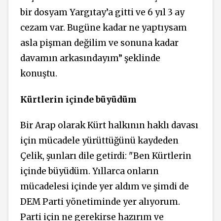
bir dosyam Yargıtay’a gitti ve 6 yıl 3 ay
cezam var. Bugüne kadar ne yaptıysam
asla pişman değilim ve sonuna kadar
davamın arkasındayım” şeklinde
konuştu.
Kürtlerin içinde büyüdüm
Bir Arap olarak Kürt halkının haklı davası
için mücadele yürüttüğünü kaydeden
Çelik, şunları dile getirdi: "Ben Kürtlerin
içinde büyüdüm. Yıllarca onların
mücadelesi içinde yer aldım ve şimdi de
DEM Parti yönetiminde yer alıyorum.
Parti için ne gerekirse hazırım ve