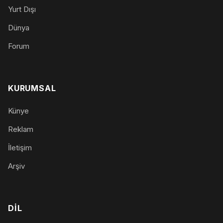
Yurt Dışı
Dünya
Forum
KURUMSAL
Künye
Reklam
İletişim
Arşiv
DIL