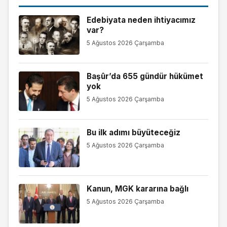
Edebiyata neden ihtiyacımız
var?
5 Ağustos 2026 Çarşamba
Başûr’da 655 gündür hükümet
yok
5 Ağustos 2026 Çarşamba
Bu ilk adımı büyüteceğiz
5 Ağustos 2026 Çarşamba
Kanun, MGK kararına bağlı
5 Ağustos 2026 Çarşamba