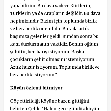
yapabilirim. Bu dava sadece Kürtlerin,
Türklerin ya da Arapların değildir. Bu dava
hepimizindir. Bizim için toplumda birlik
ve beraberlik önemlidir. Burada artık
başımıza gelenler geldi. Bundan sonra bu
kanı durdurmanın vaktidir. Benim oğlum
şehittir, ben barış istiyorum. Başka
çocukların şehit olmasını istemiyorum.
Artık huzur istiyorum. Toplumda birlik ve
beraberlik istiyorum.”
Köyün özlemi bitmiyor
Göç ettirildiği köyüne bazen gittiğini
belirten Çelik, “Halen gece gündüz köyüm