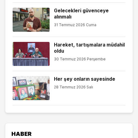
Gelecekleri güvenceye
alınmalı
31 Temmuz 2026 Cuma
Hareket, tartışmalara müdahil
oldu
30 Temmuz 2026 Perşembe
Her şey onların sayesinde
28 Temmuz 2026 Salı
HABER