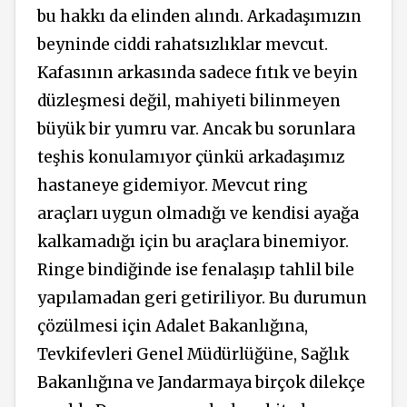
bu hakkı da elinden alındı. Arkadaşımızın
beyninde ciddi rahatsızlıklar mevcut.
Kafasının arkasında sadece fıtık ve beyin
düzleşmesi değil, mahiyeti bilinmeyen
büyük bir yumru var. Ancak bu sorunlara
teşhis konulamıyor çünkü arkadaşımız
hastaneye gidemiyor. Mevcut ring
araçları uygun olmadığı ve kendisi ayağa
kalkamadığı için bu araçlara binemiyor.
Ringe bindiğinde ise fenalaşıp tahlil bile
yapılamadan geri getiriliyor. Bu durumun
çözülmesi için Adalet Bakanlığına,
Tevkifevleri Genel Müdürlüğüne, Sağlık
Bakanlığına ve Jandarmaya birçok dilekçe