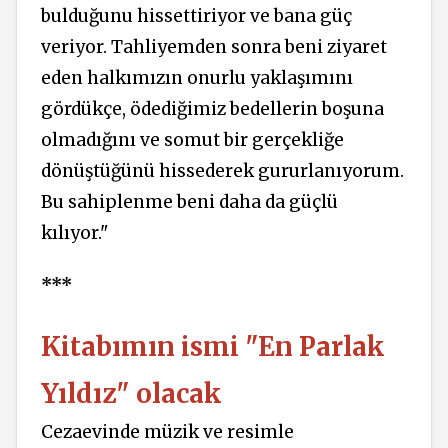
bulduğunu hissettiriyor ve bana güç
veriyor. Tahliyemden sonra beni ziyaret
eden halkımızın onurlu yaklaşımını
gördükçe, ödediğimiz bedellerin boşuna
olmadığını ve somut bir gerçekliğe
dönüştüğünü hissederek gururlanıyorum.
Bu sahiplenme beni daha da güçlü
kılıyor."
***
Kitabımın ismi "En Parlak
Yıldız" olacak
Cezaevinde müzik ve resimle