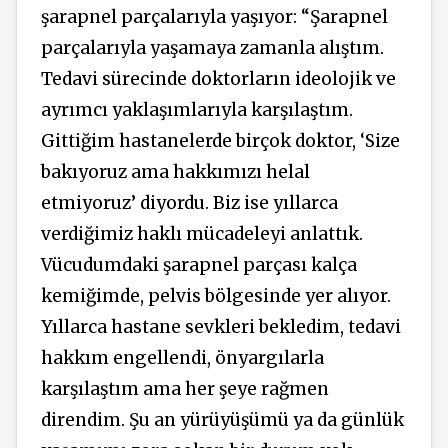
şarapnel parçalarıyla yaşıyor: “Şarapnel
parçalarıyla yaşamaya zamanla alıştım.
Tedavi sürecinde doktorların ideolojik ve
ayrımcı yaklaşımlarıyla karşılaştım.
Gittiğim hastanelerde birçok doktor, ‘Size
bakıyoruz ama hakkımızı helal
etmiyoruz’ diyordu. Biz ise yıllarca
verdiğimiz haklı mücadeleyi anlattık.
Vücudumdaki şarapnel parçası kalça
kemiğimde, pelvis bölgesinde yer alıyor.
Yıllarca hastane sevkleri bekledim, tedavi
hakkım engellendi, önyargılarla
karşılaştım ama her şeye rağmen
direndim. Şu an yürüyüşümü ya da günlük