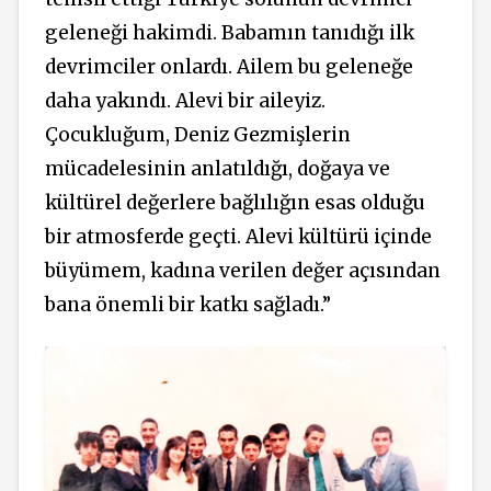
geleneği hakimdi. Babamın tanıdığı ilk
devrimciler onlardı. Ailem bu geleneğe
daha yakındı. Alevi bir aileyiz.
Çocukluğum, Deniz Gezmişlerin
mücadelesinin
anlatıldığı, doğaya ve
kültürel değerlere bağlılığın esas olduğu
bir atmosferde geçti. Alevi kültürü içinde
büyümem, kadına verilen değer açısından
bana önemli bir katkı sağladı.”