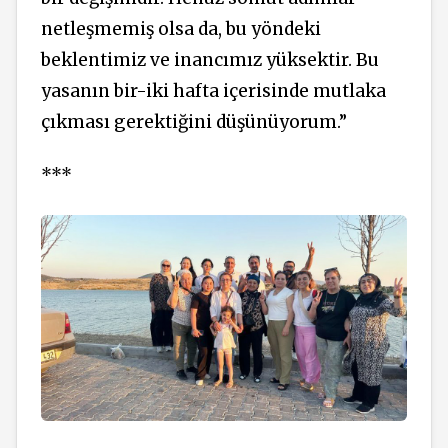
netleşmemiş olsa da, bu yöndeki
beklentimiz ve inancımız yüksektir. Bu
yasanın bir-iki hafta içerisinde mutlaka
çıkması gerektiğini düşünüyorum.”
***