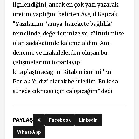
ilgilendiğini, ancak en çok yazı yazarak
üretim yaptığını belirten Aygül Kapçak
“Yazılarımı, ‘anıya, harekete bağlılık’
temelinde, değerlerimize ve kültürümüze
olan sadakatimle kaleme aldım. Anı,
deneme ve makalelerden oluşan bu
çalışmalarımı toparlayıp
kitaplaştıracağım. Kitabın ismini ‘En
Parlak Yıldız’ olarak belirledim. En kısa
sürede çıkması için çalışacağım” dedi.
PAYLAŞ
X
Facebook
LinkedIn
WhatsApp