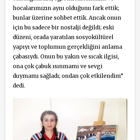
hocalarımızın aynı olduğunu fark ettik;
bunlar üzerine sohbet ettik. Ancak onun
için bu sadece bir nostalji değildi; eski
düzeni, orada yaratılan sosyokültürel
yapıyı ve toplumun gerçekliğini anlama
çabasıydı. Onun bu yakın ve sıcak ilgisi,
ona çok çabuk ısınmamı ve sevgi
duymamı sağladı; ondan çok etkilendim”
dedi.