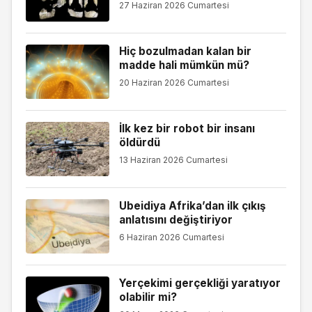
27 Haziran 2026 Cumartesi
Hiç bozulmadan kalan bir
madde hali mümkün mü?
20 Haziran 2026 Cumartesi
İlk kez bir robot bir insanı
öldürdü
13 Haziran 2026 Cumartesi
Ubeidiya Afrika’dan ilk çıkış
anlatısını değiştiriyor
6 Haziran 2026 Cumartesi
Yerçekimi gerçekliği yaratıyor
olabilir mi?