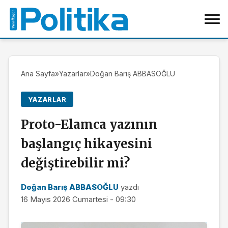
Ana Sayfa
»
Yazarlar
»
Doğan Barış ABBASOĞLU
YAZARLAR
Proto-Elamca yazının
başlangıç hikayesini
değiştirebilir mi?
Doğan Barış ABBASOĞLU
yazdı
16 Mayıs 2026 Cumartesi - 09:30