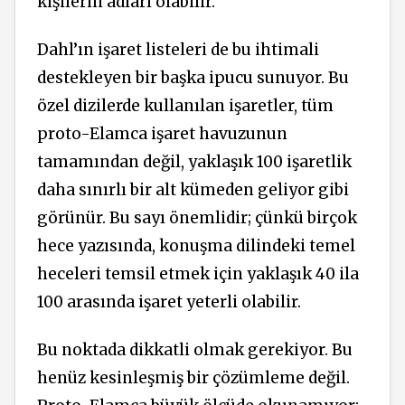
kişilerin adları olabilir.
Dahl’ın işaret listeleri de bu ihtimali
destekleyen bir başka ipucu sunuyor. Bu
özel dizilerde kullanılan işaretler, tüm
proto-Elamca işaret havuzunun
tamamından değil, yaklaşık 100 işaretlik
daha sınırlı bir alt kümeden geliyor gibi
görünür. Bu sayı önemlidir; çünkü birçok
hece yazısında, konuşma dilindeki temel
heceleri temsil etmek için yaklaşık 40 ila
100 arasında işaret yeterli olabilir.
Bu noktada dikkatli olmak gerekiyor. Bu
henüz kesinleşmiş bir çözümleme değil.