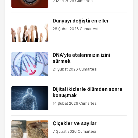
7 Mart 2026 Cumartesi
Dünyayı değiştiren eller
28 Şubat 2026 Cumartesi
DNA’yla atalarımızın izini
sürmek
21 Şubat 2026 Cumartesi
Dijital ikizlerle ölümden sonra
konuşmak
14 Şubat 2026 Cumartesi
Çiçekler ve sayılar
7 Şubat 2026 Cumartesi