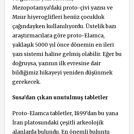
Mezopotamya’daki proto-çivi yazısı ve
Mısır hiyeroglifleri henüz çocukluk
çağındayken kullanılıyordu. Üstelik bazı
araştırmacılara göre proto-Elamca,
yaklaşık 5000 yıl önce dönemin en ileri
yazı sistemi haline gelmiş olabilir. Eğer bu
doğruysa, yazının ilk evresine dair
bildiğimiz hikayeyi yeniden düşünmek
gerekecek.
Susa’dan çıkan unutulmuş tabletler
Proto-Elamca tabletler, 1899’dan bu yana
İran platosundaki çeşitli arkeolojik
alanlarda bulundu. En önemli buluntu