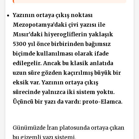
Yazının ortaya çıkış noktası
Mezopotamya’daki çivi yazısı ile
Mısır’daki hiyerogliflerin yaklaşık
5300 yıl önce birbirinden bağımsız
biçimde kullanılması olarak ifade
edilegelir. Ancak bu klasik anlatıda
uzun süre gözden kaçırılmış büyük bir
eksik var. Yazının ortaya çıkış
sürecinde yalnızca iki sistem yoktu.
Üçüncü bir yazı da vardı: proto-Elamca.
Günümüzde İran platosunda ortaya çıkan
bu gizemli yazı sistemi,