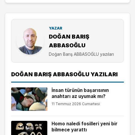
YAZAR
DOĞAN BARIŞ
ABBASOĞLU
Doğan Barış ABBASOĞLU yazıları
DOĞAN BARIŞ ABBASOĞLU YAZILARI
İnsan türünün başarısının
anahtarı az uyumak mı?
11 Temmuz 2026 Cumartesi
Homo naledi fosilleri yeni bir
bilmece yarattı