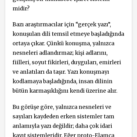
midir?
Bazı araştırmacılar için “gerçek yazı”,
konuşulan dili temsil etmeye başladığında
ortaya çıkar. Çünkü konuşma, yalnızca
nesneleri adlandırmaz; kişi adlarını,
fiilleri, soyut fikirleri, duyguları, emirleri
ve anlatıları da taşır. Yazı konuşmayı
kodlamaya başladığında, insan dilinin
bütün karmaşıklığını kendi üzerine alır.
Bu görüşe göre, yalnızca nesneleri ve
sayıları kaydeden erken sistemler tam
anlamıyla yazı değildir; daha çok idari
kayıt sistemleridir. Eğer proto-Elamca