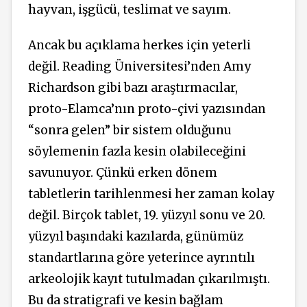
hayvan, işgücü, teslimat ve sayım.
Ancak bu açıklama herkes için yeterli
değil. Reading Üniversitesi’nden Amy
Richardson gibi bazı araştırmacılar,
proto-Elamca’nın proto-çivi yazısından
“sonra gelen” bir sistem olduğunu
söylemenin fazla kesin olabileceğini
savunuyor. Çünkü erken dönem
tabletlerin tarihlenmesi her zaman kolay
değil. Birçok tablet, 19. yüzyıl sonu ve 20.
yüzyıl başındaki kazılarda, günümüz
standartlarına göre yeterince ayrıntılı
arkeolojik kayıt tutulmadan çıkarılmıştı.
Bu da stratigrafi ve kesin bağlam