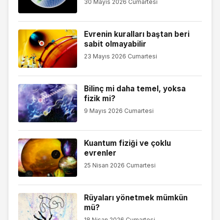
30 Mayıs 2026 Cumartesi
Evrenin kuralları baştan beri
sabit olmayabilir
23 Mayıs 2026 Cumartesi
Bilinç mi daha temel, yoksa
fizik mi?
9 Mayıs 2026 Cumartesi
Kuantum fiziği ve çoklu
evrenler
25 Nisan 2026 Cumartesi
Rüyaları yönetmek mümkün
mü?
18 Nisan 2026 Cumartesi