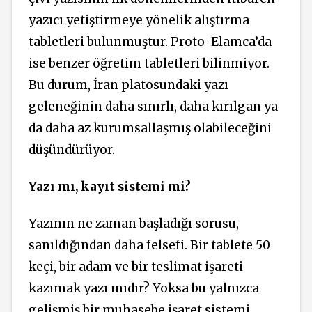
yazıcı yetiştirmeye yönelik alıştırma
tabletleri bulunmuştur. Proto-Elamca’da
ise benzer öğretim tabletleri bilinmiyor.
Bu durum, İran platosundaki yazı
geleneğinin daha sınırlı, daha kırılgan ya
da daha az kurumsallaşmış olabileceğini
düşündürüyor.
Yazı mı, kayıt sistemi mi?
Yazının ne zaman başladığı sorusu,
sanıldığından daha felsefi. Bir tablete 50
keçi, bir adam ve bir teslimat işareti
kazımak yazı mıdır? Yoksa bu yalnızca
gelişmiş bir muhasebe işaret sistemi