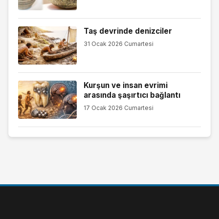
Taş devrinde denizciler
31 Ocak 2026 Cumartesi
Kurşun ve insan evrimi
arasında şaşırtıcı bağlantı
17 Ocak 2026 Cumartesi