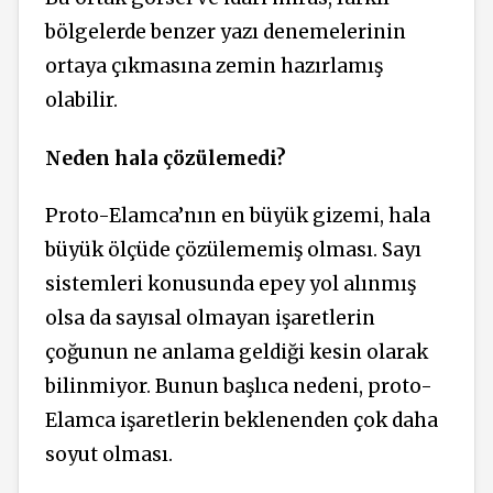
bölgelerde benzer yazı denemelerinin
ortaya çıkmasına zemin hazırlamış
olabilir.
Neden hala çözülemedi?
Proto-Elamca’nın en büyük gizemi, hala
büyük ölçüde çözülememiş olması. Sayı
sistemleri konusunda epey yol alınmış
olsa da sayısal olmayan işaretlerin
çoğunun ne anlama geldiği kesin olarak
bilinmiyor. Bunun başlıca nedeni, proto-
Elamca işaretlerin beklenenden çok daha
soyut olması.