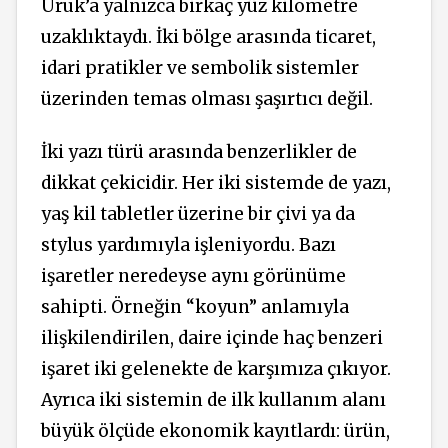
Uruk’a yalnızca birkaç yüz kilometre
uzaklıktaydı. İki bölge arasında ticaret,
idari pratikler ve sembolik sistemler
üzerinden temas olması şaşırtıcı değil.
İki yazı türü arasında benzerlikler de
dikkat çekicidir. Her iki sistemde de yazı,
yaş kil tabletler üzerine bir çivi ya da
stylus yardımıyla işleniyordu. Bazı
işaretler neredeyse aynı görünüme
sahipti. Örneğin “koyun” anlamıyla
ilişkilendirilen, daire içinde haç benzeri
işaret iki gelenekte de karşımıza çıkıyor.
Ayrıca iki sistemin de ilk kullanım alanı
büyük ölçüde ekonomik kayıtlardı: ürün,