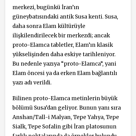
merkezi, bugünkü İran’ın
güneybatısındaki antik Susa kenti. Susa,
daha sonra Elam kültürüyle
ilişkilendirilecek bir merkezdi; ancak
proto-Elamca tabletler, Elam’ın klasik
yükselişinden daha eskiye tarihleniyor.
Bu nedenle yazıya “proto-Elamca”, yani
Elam öncesi ya da erken Elam bağlantılı
yazı adı verildi.
Bilinen proto-Elamca metinlerin büyük
bölümü Susa’dan geliyor. Bunun yanı sıra
Anshan/Tall-i Malyan, Tepe Yahya, Tepe
Sialk, Tepe Sofalin gibi İran platosunun