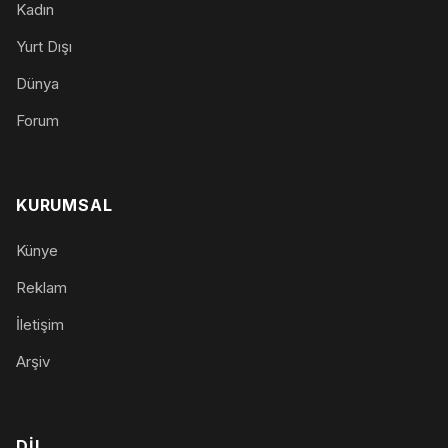
Kadın
Yurt Dışı
Dünya
Forum
KURUMSAL
Künye
Reklam
İletişim
Arşiv
DIL