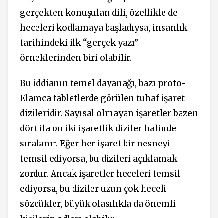
gerçekten konuşulan dili, özellikle de
heceleri kodlamaya başladıysa, insanlık
tarihindeki ilk “gerçek yazı”
örneklerinden biri olabilir.
Bu iddianın temel dayanağı, bazı proto-
Elamca tabletlerde görülen tuhaf işaret
dizileridir. Sayısal olmayan işaretler bazen
dört ila on iki işaretlik diziler halinde
sıralanır. Eğer her işaret bir nesneyi
temsil ediyorsa, bu dizileri açıklamak
zordur. Ancak işaretler heceleri temsil
ediyorsa, bu diziler uzun çok heceli
sözcükler, büyük olasılıkla da önemli