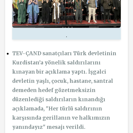
.
TEV-ÇAND sanatçıları Türk devletinin
Kurdistan’a yönelik saldırılarını
kınayan bir açıklama yaptı. İşgalci
devletin yaşlı, çocuk, hastane, santral
demeden hedef gözetmeksizin
düzenlediği saldırıların kınandığı
açıklamada, "Her türlü saldırının
karşısında gerillanın ve halkımızın
yanındayız" mesajı verildi.