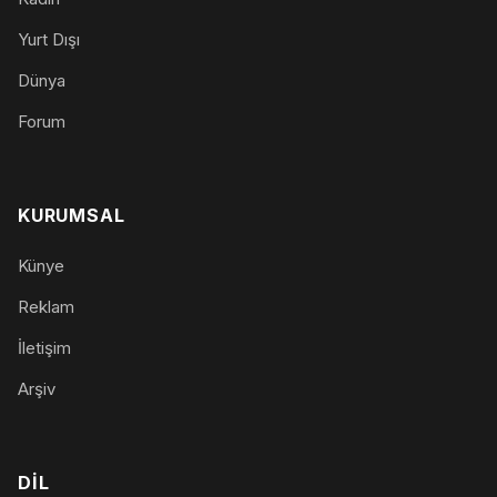
Yurt Dışı
Dünya
Forum
KURUMSAL
Künye
Reklam
İletişim
Arşiv
DIL