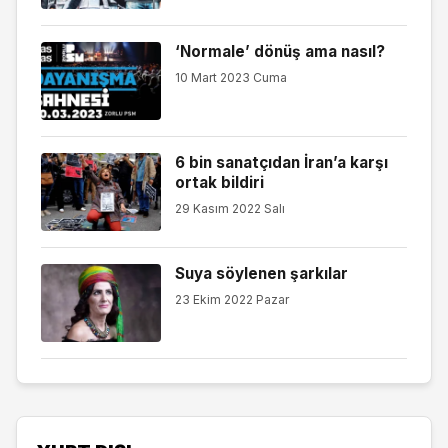
‘Normale’ dönüş ama nasıl?
10 Mart 2023 Cuma
6 bin sanatçıdan İran’a karşı
ortak bildiri
29 Kasım 2022 Salı
Suya söylenen şarkılar
23 Ekim 2022 Pazar