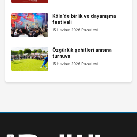
Köln’de birlik ve dayanışma
festivali
15 Haziran 2026 Pazartesi
Özgürlük şehitleri anısına
turnuva
15 Haziran 2026 Pazartesi