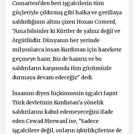
Cumartesi’den beri işgalcilerin tüm
güçleriyle çıldırmış gibi halka ve gerillaya
saldırdığının altını çizen Hozan Comerd,
"Ama bilsinler ki Kürtler de yalnız değil ve
örgütlüdür. Dünyanın her yerinde
milyonlarca insan Kurdistan için harekete
geçmeye hazır. Biz de hazırız ve bu
saldırıların karşısında tüm gücümüzle
durmaya devam edeceğiz" dedi.
İnsanım diyen hiçkimsenin işgalci faşist
Türk devletinin Kurdistan’a yönelik
saldırılarını kabul edemeyeceğini ifade
eden Cewad Merwanî ise, "Sadece
işgalcilere değil, onların işbirlikçilerine de