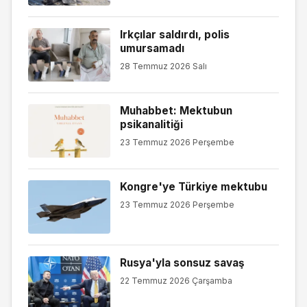
Irkçılar saldırdı, polis
umursamadı
28 Temmuz 2026 Salı
Muhabbet: Mektubun
psikanalitiği
23 Temmuz 2026 Perşembe
Kongre'ye Türkiye mektubu
23 Temmuz 2026 Perşembe
Rusya'yla sonsuz savaş
22 Temmuz 2026 Çarşamba