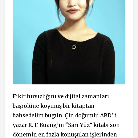
Fikir hırsızlığını ve dijital zamanları
başrolüne koymuş bir kitaptan
bahsedelim bugün. Çin doğumlu ABD’li
yazar R. F. Kuang’ın “Sarı Yüz” kitabı son
dönemin en fazla konuşulan işlerinden