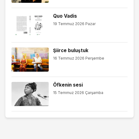
Quo Vadis
19 Temmuz 2026 Pazar
Şiirce buluştuk
16 Temmuz 2026 Perşembe
Öfkenin sesi
15 Temmuz 2026 Çarşamba