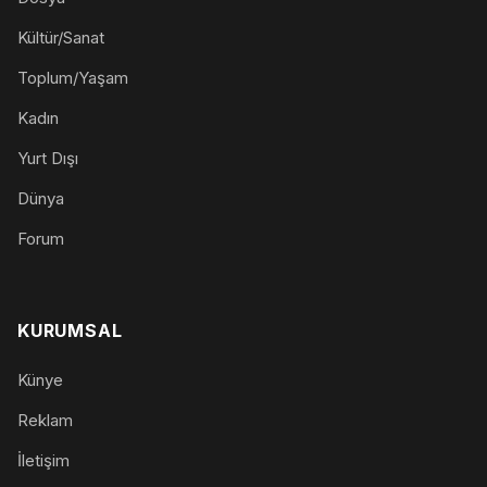
Kültür/Sanat
Toplum/Yaşam
Kadın
Yurt Dışı
Dünya
Forum
KURUMSAL
Künye
Reklam
İletişim