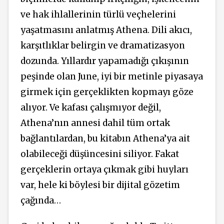
ve hak ihlallerinin türlü veçhelerini
yaşatmasını anlatmış Athena. Dili akıcı,
karşıtlıklar belirgin ve dramatizasyon
dozunda. Yıllardır yapamadığı çıkışının
peşinde olan June, iyi bir metinle piyasaya
girmek için gerçeklikten kopmayı göze
alıyor. Ve kafası çalışmıyor değil,
Athena’nın annesi dahil tüm ortak
bağlantılardan, bu kitabın Athena’ya ait
olabileceği düşüncesini siliyor. Fakat
gerçeklerin ortaya çıkmak gibi huyları
var, hele ki böylesi bir dijital gözetim
çağında…