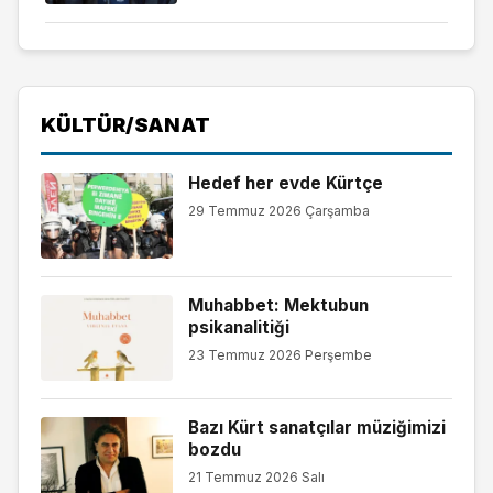
KÜLTÜR/SANAT
Hedef her evde Kürtçe
29 Temmuz 2026 Çarşamba
Muhabbet: Mektubun
psikanalitiği
23 Temmuz 2026 Perşembe
Bazı Kürt sanatçılar müziğimizi
bozdu
21 Temmuz 2026 Salı