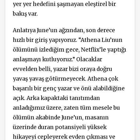
yer yer hedefini şaşmayan eleştirel bir
bakış var.
Anlatıya June’un ağzından, son derece
hızlı bir giriş yapıyoruz. “Athena Liu’nun
ölümünü izlediğim gece, Netflix’le yaptığı
anlaşmayı kutluyoruz.” Olacaklar
evvelden belli, yazar bizi oraya doğru
yavaş yavaş götürmeyecek. Athena çok
başarılı bir genç yazar ve önü alabildiğine
açık. Arka kapaktaki tanıtımdan
anladığımız üzere, zaten tüm mesele bu
ölümün akabinde June’un, masanın
üzerinde duran potansiyeli yüksek
hikayeyi cepleyerek evden çıkması ve