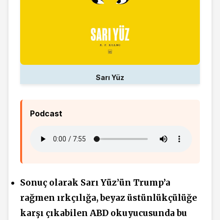
Sarı Yüz
Podcast
Sonuç olarak Sarı Yüz’ün Trump’a
rağmen ırkçılığa, beyaz üstünlükçülüğe
karşı çıkabilen ABD okuyucusunda bu