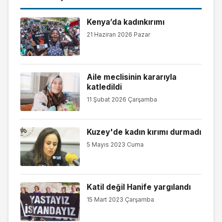
Kenya’da kadınkırımı
21 Haziran 2026 Pazar
Aile meclisinin kararıyla
katledildi
11 Şubat 2026 Çarşamba
Kuzey'de kadın kırımı durmadı
5 Mayıs 2023 Cuma
Katil değil Hanife yargılandı
15 Mart 2023 Çarşamba