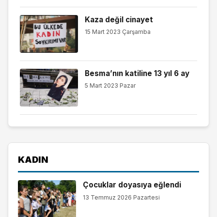
Kaza değil cinayet
15 Mart 2023 Çarşamba
Besma’nın katiline 13 yıl 6 ay
5 Mart 2023 Pazar
KADIN
Çocuklar doyasıya eğlendi
13 Temmuz 2026 Pazartesi