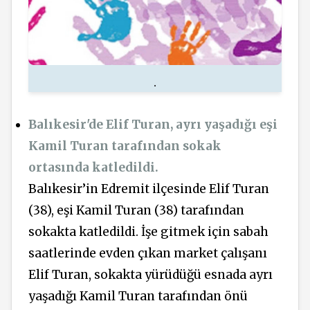
.
Balıkesir'de Elif Turan, ayrı yaşadığı eşi
Kamil Turan tarafından sokak
ortasında katledildi.
Balıkesir’in Edremit ilçesinde Elif Turan
(38), eşi Kamil Turan (38) tarafından
sokakta katledildi. İşe gitmek için sabah
saatlerinde evden çıkan market çalışanı
Elif Turan, sokakta yürüdüğü esnada ayrı
yaşadığı Kamil Turan tarafından önü