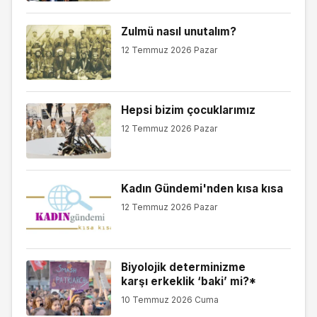
Zulmü nasıl unutalım?
12 Temmuz 2026 Pazar
Hepsi bizim çocuklarımız
12 Temmuz 2026 Pazar
Kadın Gündemi'nden kısa kısa
12 Temmuz 2026 Pazar
Biyolojik determinizme
karşı erkeklik ‘baki’ mi?*
10 Temmuz 2026 Cuma