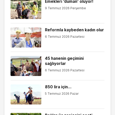
Emekleri ‘duman’ oluyor!
9 Temmuz 2026 Perşembe
Reformla kaybeden kadın olur
6 Temmuz 2026 Pazartesi
45 hanenin geçimini
sağlıyorlar
6 Temmuz 2026 Pazartesi
850 lira için…
5 Temmuz 2026 Pazar