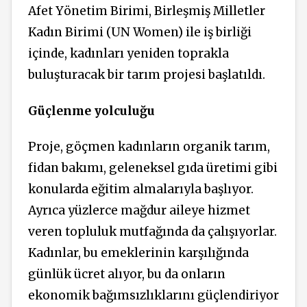
Afet Yönetim Birimi, Birleşmiş Milletler
Kadın Birimi (UN Women) ile iş birliği
içinde, kadınları yeniden toprakla
buluşturacak bir tarım projesi başlatıldı.
Güçlenme yolculuğu
Proje, göçmen kadınların organik tarım,
fidan bakımı, geleneksel gıda üretimi gibi
konularda eğitim almalarıyla başlıyor.
Ayrıca yüzlerce mağdur aileye hizmet
veren topluluk mutfağında da çalışıyorlar.
Kadınlar, bu emeklerinin karşılığında
günlük ücret alıyor, bu da onların
ekonomik bağımsızlıklarını güçlendiriyor