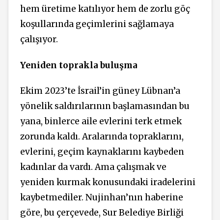
hem üretime katılıyor hem de zorlu göç
koşullarında geçimlerini sağlamaya
çalışıyor.
Yeniden toprakla buluşma
Ekim 2023’te İsrail’in güney Lübnan’a
yönelik saldırılarının başlamasından bu
yana, binlerce aile evlerini terk etmek
zorunda kaldı. Aralarında topraklarını,
evlerini, geçim kaynaklarını kaybeden
kadınlar da vardı. Ama çalışmak ve
yeniden kurmak konusundaki iradelerini
kaybetmediler. Nujinhan’nın haberine
göre, bu çerçevede, Sur Belediye Birliği