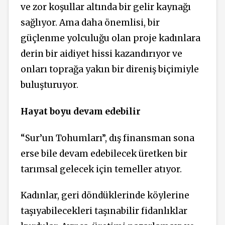
ve zor koşullar altında bir gelir kaynağı
sağlıyor. Ama daha önemlisi, bir
güçlenme yolculuğu olan proje kadınlara
derin bir aidiyet hissi kazandırıyor ve
onları toprağa yakın bir direniş biçimiyle
buluşturuyor.
Hayat boyu devam edebilir
“Sur’un Tohumları”, dış finansman sona
erse bile devam edebilecek üretken bir
tarımsal gelecek için temeller atıyor.
Kadınlar, geri döndüklerinde köylerine
taşıyabilecekleri taşınabilir fidanlıklar