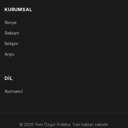
KURUMSAL
Künye
Reklam
İletişim
Arşiv
DIL
Kurmancî
© 2026 Yeni Özgür Politika. Tüm hakları saklıdır.