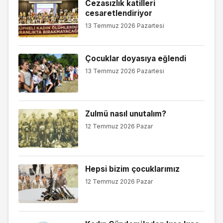
Cezasızlık katilleri
cesaretlendiriyor
13 Temmuz 2026 Pazartesi
Çocuklar doyasıya eğlendi
13 Temmuz 2026 Pazartesi
Zulmü nasıl unutalım?
12 Temmuz 2026 Pazar
Hepsi bizim çocuklarımız
12 Temmuz 2026 Pazar