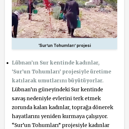
‘Sur’un Tohumları’ projesi
Lübnan’ın Sur kentinde kadınlar,
‘Sur’un Tohumları’ projesiyle üretime
katılarak umutlarını büyütüyorlar.
Lübnan’ın güneyindeki Sur kentinde
savaş nedeniyle evlerini terk etmek
zorunda kalan kadınlar, toprağa dönerek
hayatlarını yeniden kurmaya çalışıyor.
“Sur’un Tohumları” projesiyle kadınlar